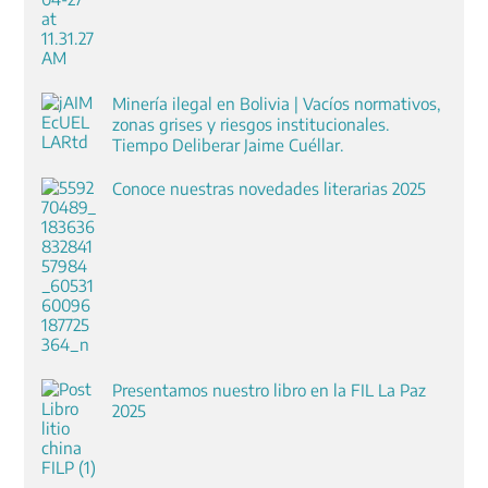
Minería ilegal en Bolivia | Vacíos normativos,
zonas grises y riesgos institucionales.
Tiempo Deliberar Jaime Cuéllar.
Conoce nuestras novedades literarias 2025
Presentamos nuestro libro en la FIL La Paz
2025