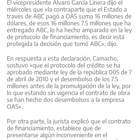
El vicepresidente Álvaro García Linera dijo el
miércoles que «la contraparte que el Estado a
través de ABC pagó a OAS suma 16 millones de
dólares, de esos 16 millones 7.5 millones que ha
entregado ABC, lo ha hecho amparado en la ley
de protocolo de financiamiento, es decir está
protegida la decisión que tomó ABC», dijo.
En respuesta a esta declaración, Camacho,
sostuvo «que el protocolo del crédito se ha
aprobado mediante ley de la república 005 de 7
de abril de 2010 y el desembolso de los 7.5
millones antes de la promulgación de la ley, por
lo que estando sin vigencia el contrato de obra
se han hecho dos desembolsos a la empresa
OAS».
Por otra parte, la jurista explicó que el contrato
de financiamiento, establece que de
presentarse algún inconveniente en el