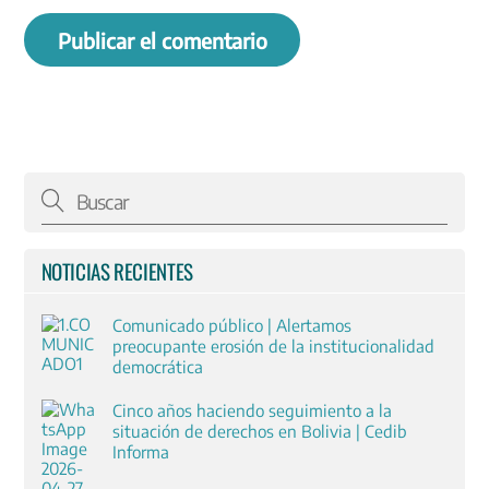
NOTICIAS RECIENTES
Comunicado público | Alertamos
preocupante erosión de la institucionalidad
democrática
Cinco años haciendo seguimiento a la
situación de derechos en Bolivia | Cedib
Informa