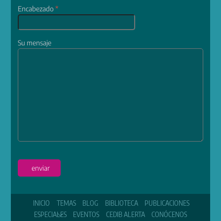
Encabezado
*
Su mensaje
enviar
INICIO
TEMAS
BLOG
BIBLIOTECA
PUBLICACIONES
ESPECIALES
EVENTOS
CEDIB ALERTA
CONÓCENOS