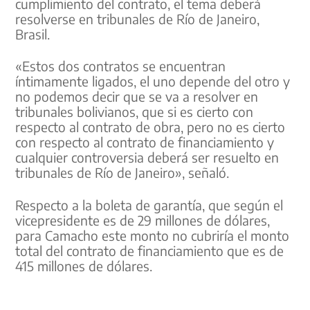
cumplimiento del contrato, el tema deberá
resolverse en tribunales de Río de Janeiro,
Brasil.
«Estos dos contratos se encuentran
íntimamente ligados, el uno depende del otro y
no podemos decir que se va a resolver en
tribunales bolivianos, que si es cierto con
respecto al contrato de obra, pero no es cierto
con respecto al contrato de financiamiento y
cualquier controversia deberá ser resuelto en
tribunales de Río de Janeiro», señaló.
Respecto a la boleta de garantía, que según el
vicepresidente es de 29 millones de dólares,
para Camacho este monto no cubriría el monto
total del contrato de financiamiento que es de
415 millones de dólares.