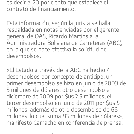
es decir el 20 por ciento que establece el
contrató de financiamiento.
Esta información, según la jurista se halla
respaldada en notas enviadas por el gerente
general de OAS, Ricardo Martins a la
Administradora Boliviana de Carreteras (ABC),
en la que se hace efectiva la solicitud de
desembolsos.
«El Estado a través de la ABC ha hecho 4
desembolsos por concepto de anticipo, un
primer desembolso se hizo en junio de 2009 de
5 millones de dólares, otro desembolso en
diciembre de 2009 por $us 2.5 millones, el
tercer desembolso en junio de 2011 por $us 5
millones, además de otro desembolso de 66
millones, lo cual suma 83 millones de dólares»,
manifestó Camacho en conferencia de prensa.