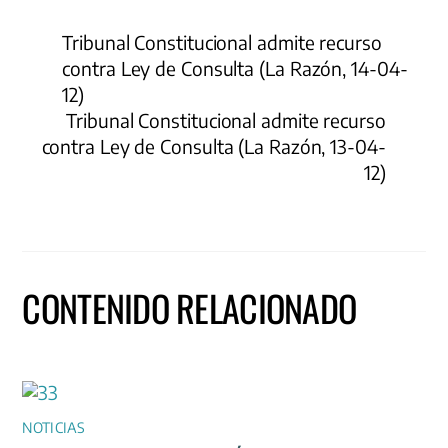
Tribunal Constitucional admite recurso
contra Ley de Consulta (La Razón, 14-04-
12)
Tribunal Constitucional admite recurso
contra Ley de Consulta (La Razón, 13-04-
12)
CONTENIDO RELACIONADO
NOTICIAS