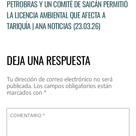
PETROBRAS Y UN COMITÉ DE SAICÁN PERMITIÓ
LA LICENCIA AMBIENTAL QUE AFECTA A
TARIQUÍA | ANA NOTICIAS (23.03.26)
DEJA UNA RESPUESTA
Tu dirección de correo electrónico no será
publicada.
Los campos obligatorios están
marcados con
*
COMENTARIO
*