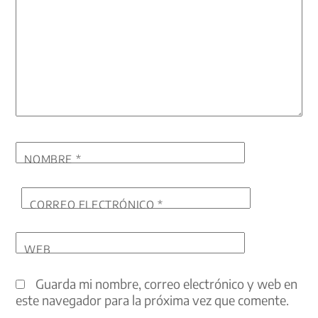
NOMBRE
*
CORREO ELECTRÓNICO
*
WEB
Guarda mi nombre, correo electrónico y web en
este navegador para la próxima vez que comente.