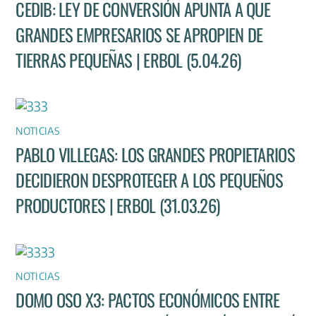
CEDIB: LEY DE CONVERSIÓN APUNTA A QUE
GRANDES EMPRESARIOS SE APROPIEN DE
TIERRAS PEQUEÑAS | ERBOL (5.04.26)
NOTICIAS
PABLO VILLEGAS: LOS GRANDES PROPIETARIOS
DECIDIERON DESPROTEGER A LOS PEQUEÑOS
PRODUCTORES | ERBOL (31.03.26)
NOTICIAS
DOMO OSO X3: PACTOS ECONÓMICOS ENTRE