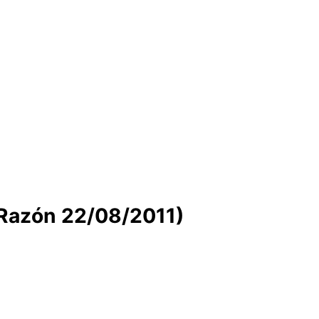
Razón 22/08/2011)