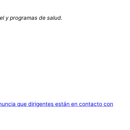
vel y programas de salud.
uncia que dirigentes están en contacto con