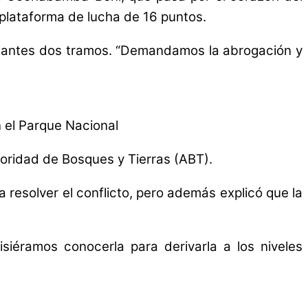
 plataforma de lucha de 16 puntos.
restantes dos tramos. “Demandamos la abrogación y
n el Parque Nacional
toridad de Bosques y Tierras (ABT).
a resolver el conflicto, pero además explicó que la
isiéramos conocerla para derivarla a los niveles