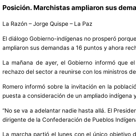
Posición. Marchistas ampliaron sus dema
La Razón – Jorge Quispe – La Paz
El diálogo Gobierno-indígenas no prosperó porque 
ampliaron sus demandas a 16 puntos y ahora rec
La mañana de ayer, el Gobierno informó que el 
rechazo del sector a reunirse con los ministros d
Romero informó sobre la invitación en la poblac
puesta a consideración de un ampliado indígena 
“No se va a adelantar nadie hasta allá. El Presid
dirigente de la Confederación de Pueblos Indígen
La marcha partió el lunes con el único objetivo 