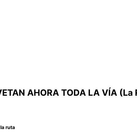
ETAN AHORA TODA LA VÍA (La 
la ruta