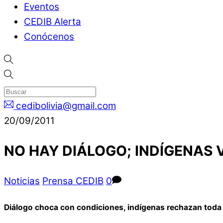
Eventos
CEDIB Alerta
Conócenos
cedibolivia@gmail.com
20/09/2011
NO HAY DIÁLOGO; INDÍGENAS V
Noticias
Prensa CEDIB
0
Diálogo choca con condiciones, indígenas rechazan toda 