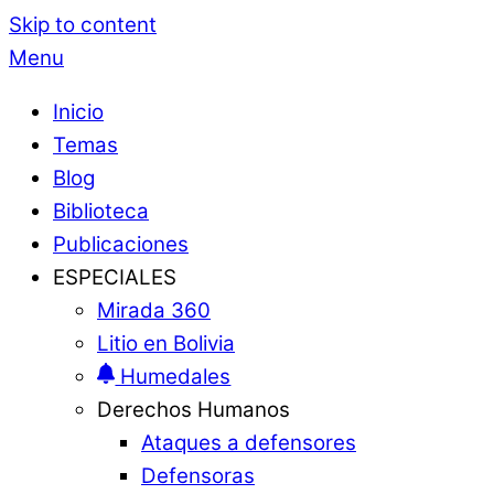
Skip to content
Menu
Inicio
Temas
Blog
Biblioteca
Publicaciones
ESPECIALES
Mirada 360
Litio en Bolivia
Humedales
Derechos Humanos
Ataques a defensores
Defensoras