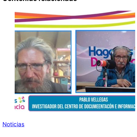
Noticias