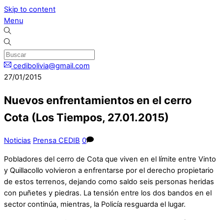
Skip to content
Menu
cedibolivia@gmail.com
27/01/2015
Nuevos enfrentamientos en el cerro
Cota (Los Tiempos, 27.01.2015)
Noticias
Prensa CEDIB
0
Pobladores del cerro de Cota que viven en el límite entre Vinto
y Quillacollo volvieron a enfrentarse por el derecho propietario
de estos terrenos, dejando como saldo seis personas heridas
con puñetes y piedras. La tensión entre los dos bandos en el
sector continúa, mientras, la Policía resguarda el lugar.