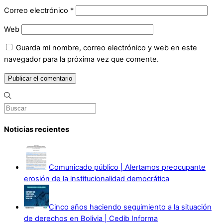
Correo electrónico
*
Web
Guarda mi nombre, correo electrónico y web en este
navegador para la próxima vez que comente.
Noticias recientes
Comunicado público | Alertamos preocupante
erosión de la institucionalidad democrática
Cinco años haciendo seguimiento a la situación
de derechos en Bolivia | Cedib Informa