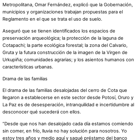
Metropolitana, Omar Fernández, explicó que la Gobernación,
municipios y organizaciones trabajan propuestas para el
Reglamento en el que se trata el uso de suelo.
Aseguró que se tienen identificados los espacios de
preservación arqueológica; la protección de la laguna de
Cotapachi; la parte ecológica forestal; la zona del Calvario,
Gruta y la futura construcción de la imagen de la Virgen de
Urkupiña; comunidades agrarias; y los asientos humanos con
características urbanas.
Drama de las familias
El drama de las familias desalojadas del cerro de Cota que
llegaron a establecerse en este sector desde Potosí, Oruro y
La Paz es de desesperación, intranquilidad e incertidumbre al
desconocer qué sucederá con ellos.
“Desde que nos han desalojado cada día estamos comiendo
sin comer, en frío, lluvia no hay solución para nosotros. Yo
estoy tres años y medio aquí y saqué préstamo del banco