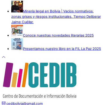
Minería ilegal en Bolivia | Vacíos normativos,
zonas grises y riesgos institucionales. Tiempo Deliberar
Jaime Cuéllar.
Conoce nuestras novedades literarias 2025
Presentamos nuestro libro en la FIL La Paz 2025
cedibolivia@gmail.com