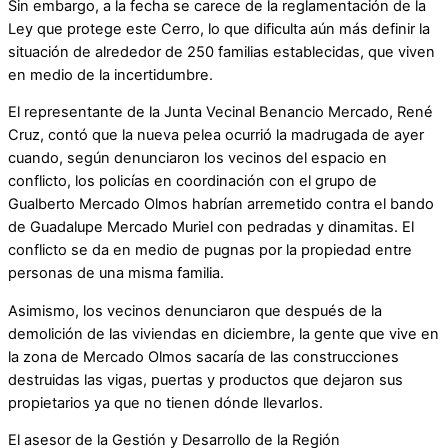
Sin embargo, a la fecha se carece de la reglamentación de la
Ley que protege este Cerro, lo que dificulta aún más definir la
situación de alrededor de 250 familias establecidas, que viven
en medio de la incertidumbre.
El representante de la Junta Vecinal Benancio Mercado, René
Cruz, contó que la nueva pelea ocurrió la madrugada de ayer
cuando, según denunciaron los vecinos del espacio en
conflicto, los policías en coordinación con el grupo de
Gualberto Mercado Olmos habrían arremetido contra el bando
de Guadalupe Mercado Muriel con pedradas y dinamitas. El
conflicto se da en medio de pugnas por la propiedad entre
personas de una misma familia.
Asimismo, los vecinos denunciaron que después de la
demolición de las viviendas en diciembre, la gente que vive en
la zona de Mercado Olmos sacaría de las construcciones
destruidas las vigas, puertas y productos que dejaron sus
propietarios ya que no tienen dónde llevarlos.
El asesor de la Gestión y Desarrollo de la Región