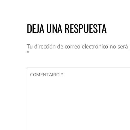
DEJA UNA RESPUESTA
Tu dirección de correo electrónico no será 
*
COMENTARIO
*