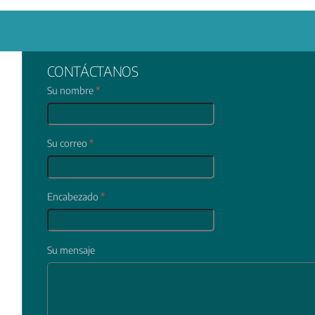
CONTÁCTANOS
Su nombre
*
Su correo
*
Encabezado
*
Su mensaje