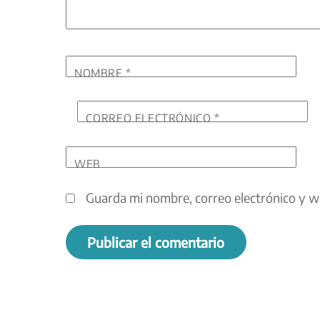
NOMBRE
*
CORREO ELECTRÓNICO
*
WEB
Guarda mi nombre, correo electrónico y w