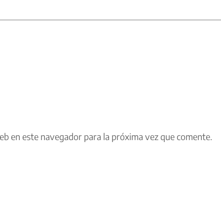
eb en este navegador para la próxima vez que comente.