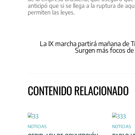
anticipó que si se llega a la ruptura de aq
permiten las leyes.
La IX marcha partirá mañana de T
Surgen más focos de r
CONTENIDO RELACIONADO
NOTICIAS
NOTICIAS