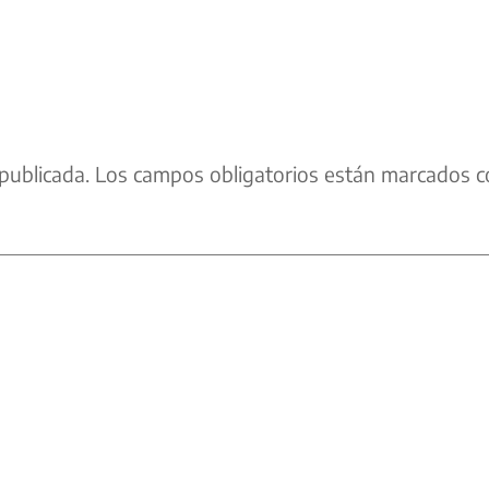
publicada.
Los campos obligatorios están marcados c