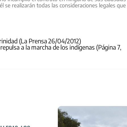
uél se realizarán todas las consideraciones legales que
rinidad (La Prensa 26/04/2012)
epulsa a la marcha de los indígenas (Página 7,