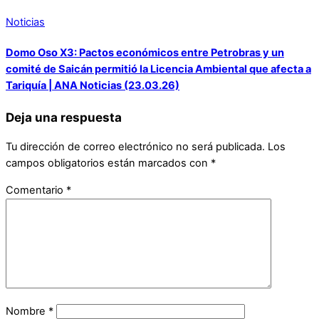
Noticias
Domo Oso X3: Pactos económicos entre Petrobras y un
comité de Saicán permitió la Licencia Ambiental que afecta a
Tariquía | ANA Noticias (23.03.26)
Deja una respuesta
Tu dirección de correo electrónico no será publicada.
Los
campos obligatorios están marcados con
*
Comentario
*
Nombre
*