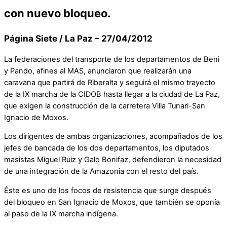
con nuevo bloqueo.
Página Siete / La Paz – 27/04/2012
La federaciones del transporte de los departamentos de Beni
y Pando, afines al MAS, anunciaron que realizarán una
caravana que partirá de Riberalta y seguirá el mismo trayecto
de la IX marcha de la CIDOB hasta llegar a la ciudad de La Paz,
que exigen la construcción de la carretera Villa Tunari-San
Ignacio de Moxos.
Los dirigentes de ambas organizaciones, acompañados de los
jefes de bancada de los dos departamentos, los diputados
masistas Miguel Ruiz y Galo Bonifaz, defendieron la necesidad
de una integración de la Amazonia con el resto del país.
Éste es uno de los focos de resistencia que surge después
del bloqueo en San Ignacio de Moxos, que también se oponía
al paso de la IX marcha indígena.