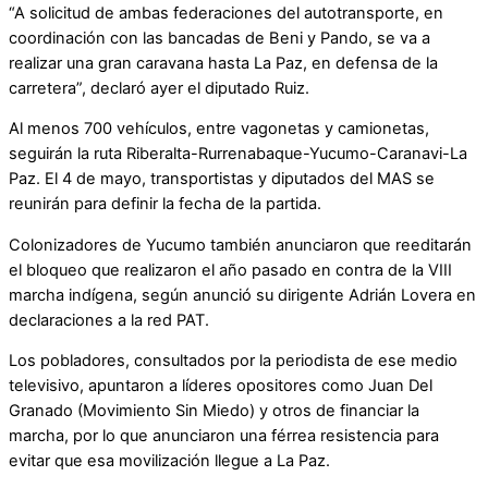
“A solicitud de ambas federaciones del autotransporte, en
coordinación con las bancadas de Beni y Pando, se va a
realizar una gran caravana hasta La Paz, en defensa de la
carretera”, declaró ayer el diputado Ruiz.
Al menos 700 vehículos, entre vagonetas y camionetas,
seguirán la ruta Riberalta-Rurrenabaque-Yucumo-Caranavi-La
Paz. El 4 de mayo, transportistas y diputados del MAS se
reunirán para definir la fecha de la partida.
Colonizadores de Yucumo también anunciaron que reeditarán
el bloqueo que realizaron el año pasado en contra de la VIII
marcha indígena, según anunció su dirigente Adrián Lovera en
declaraciones a la red PAT.
Los pobladores, consultados por la periodista de ese medio
televisivo, apuntaron a líderes opositores como Juan Del
Granado (Movimiento Sin Miedo) y otros de financiar la
marcha, por lo que anunciaron una férrea resistencia para
evitar que esa movilización llegue a La Paz.