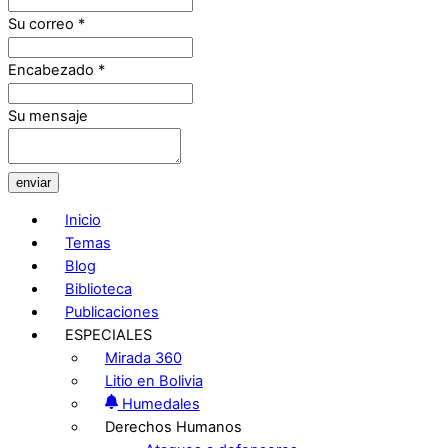
Su correo
*
Encabezado
*
Su mensaje
enviar
Inicio
Temas
Blog
Biblioteca
Publicaciones
ESPECIALES
Mirada 360
Litio en Bolivia
Humedales
Derechos Humanos