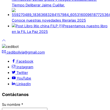
Tiempo Deliberar Jaime Cuéllar.
Conoce nuestras novedades literarias 2025
Presentamos nuestro libro
en la FIL La Paz 2025
cedibolivia@gmail.com
Facebook
Instagram
Twitter
YouTube
LinkedIn
Contáctanos
Su nombre
*