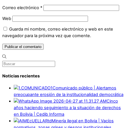
Correo electrónico
*
Web
Guarda mi nombre, correo electrónico y web en este
navegador para la próxima vez que comente.
Noticias recientes
Comunicado público | Alertamos
preocupante erosión de la institucionalidad democrática
Cinco
años haciendo seguimiento a la situación de derechos
en Bolivia | Cedib Informa
Minería ilegal en Bolivia | Vacíos
normativos, zonas grises y riesgos institucionales.