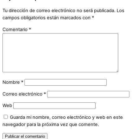
Tu dirección de correo electrónico no será publicada.
Los
campos obligatorios están marcados con
*
Comentario
*
Nombre
*
Correo electrónico
*
Web
Guarda mi nombre, correo electrónico y web en este
navegador para la próxima vez que comente.