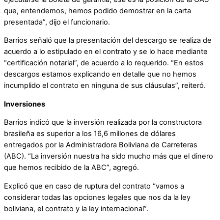
que, entendemos, hemos podido demostrar en la carta
presentada”, dijo el funcionario.
Barrios señaló que la presentación del descargo se realiza de
acuerdo a lo estipulado en el contrato y se lo hace mediante
“certificación notarial”, de acuerdo a lo requerido. “En estos
descargos estamos explicando en detalle que no hemos
incumplido el contrato en ninguna de sus cláusulas”, reiteró.
Inversiones
Barrios indicó que la inversión realizada por la constructora
brasileña es superior a los 16,6 millones de dólares
entregados por la Administradora Boliviana de Carreteras
(ABC). “La inversión nuestra ha sido mucho más que el dinero
que hemos recibido de la ABC”, agregó.
Explicó que en caso de ruptura del contrato “vamos a
considerar todas las opciones legales que nos da la ley
boliviana, el contrato y la ley internacional”.