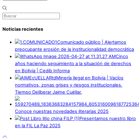
Noticias recientes
Comunicado público | Alertamos
preocupante erosión de la institucionalidad democrática
Cinco
años haciendo seguimiento a la situación de derechos
en Bolivia | Cedib Informa
Minería ilegal en Bolivia | Vacíos
normativos, zonas grises y riesgos institucionales.
Tiempo Deliberar Jaime Cuéllar.
Conoce nuestras novedades literarias 2025
Presentamos nuestro libro
en la FIL La Paz 2025