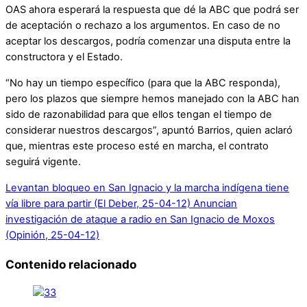
OAS ahora esperará la respuesta que dé la ABC que podrá ser
de aceptación o rechazo a los argumentos. En caso de no
aceptar los descargos, podría comenzar una disputa entre la
constructora y el Estado.
“No hay un tiempo específico (para que la ABC responda),
pero los plazos que siempre hemos manejado con la ABC han
sido de razonabilidad para que ellos tengan el tiempo de
considerar nuestros descargos”, apuntó Barrios, quien aclaró
que, mientras este proceso esté en marcha, el contrato
seguirá vigente.
Levantan bloqueo en San Ignacio y la marcha indígena tiene
vía libre para partir (El Deber, 25-04-12)
Anuncian
investigación de ataque a radio en San Ignacio de Moxos
(Opinión, 25-04-12)
Contenido relacionado