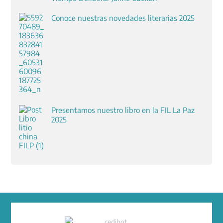
Conoce nuestras novedades literarias 2025
Presentamos nuestro libro en la FIL La Paz
2025