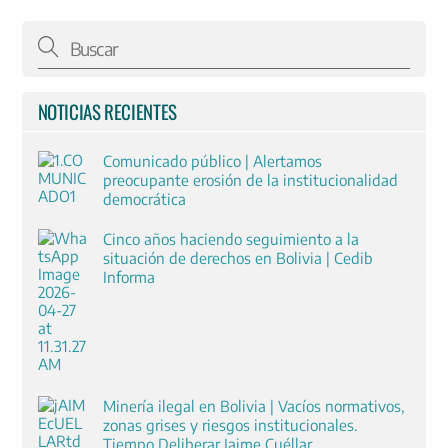
NOTICIAS RECIENTES
Comunicado público | Alertamos
preocupante erosión de la institucionalidad
democrática
Cinco años haciendo seguimiento a la
situación de derechos en Bolivia | Cedib
Informa
Minería ilegal en Bolivia | Vacíos normativos,
zonas grises y riesgos institucionales.
Tiempo Deliberar Jaime Cuéllar.