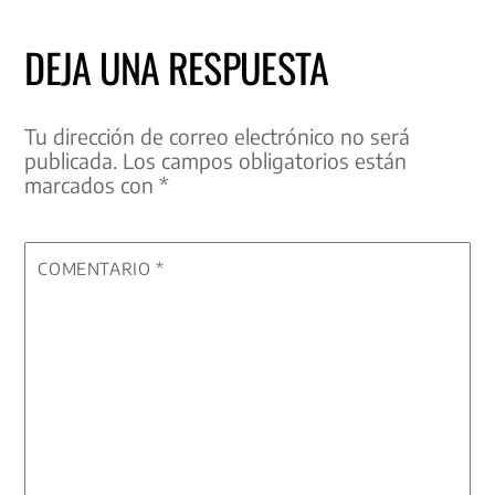
DEJA UNA RESPUESTA
Tu dirección de correo electrónico no será
publicada.
Los campos obligatorios están
marcados con
*
COMENTARIO
*