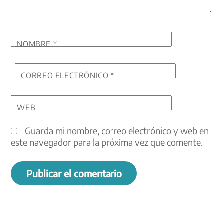
NOMBRE
*
CORREO ELECTRÓNICO
*
WEB
Guarda mi nombre, correo electrónico y web en
este navegador para la próxima vez que comente.