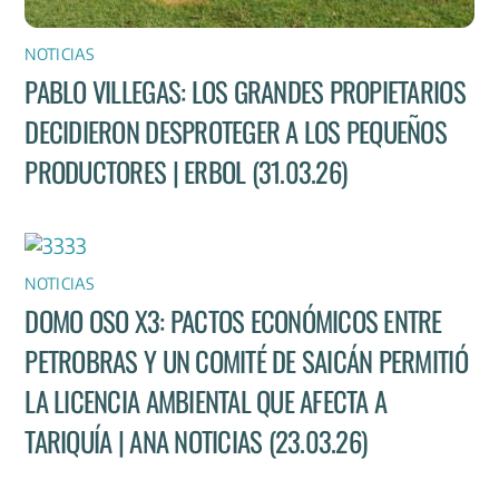
NOTICIAS
PABLO VILLEGAS: LOS GRANDES PROPIETARIOS
DECIDIERON DESPROTEGER A LOS PEQUEÑOS
PRODUCTORES | ERBOL (31.03.26)
NOTICIAS
DOMO OSO X3: PACTOS ECONÓMICOS ENTRE
PETROBRAS Y UN COMITÉ DE SAICÁN PERMITIÓ
LA LICENCIA AMBIENTAL QUE AFECTA A
TARIQUÍA | ANA NOTICIAS (23.03.26)