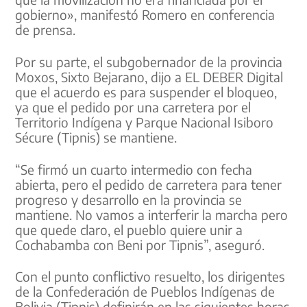
gobierno», manifestó Romero en conferencia
de prensa.
Por su parte, el subgobernador de la provincia
Moxos, Sixto Bejarano, dijo a EL DEBER Digital
que el acuerdo es para suspender el bloqueo,
ya que el pedido por una carretera por el
Territorio Indígena y Parque Nacional Isiboro
Sécure (Tipnis) se mantiene.
“Se firmó un cuarto intermedio con fecha
abierta, pero el pedido de carretera para tener
progreso y desarrollo en la provincia se
mantiene. No vamos a interferir la marcha pero
que quede claro, el pueblo quiere unir a
Cochabamba con Beni por Tipnis”, aseguró.
Con el punto conflictivo resuelto, los dirigentes
de la Confederación de Pueblos Indígenas de
Bolivia (Tipnis) definirán en las siguientes horas