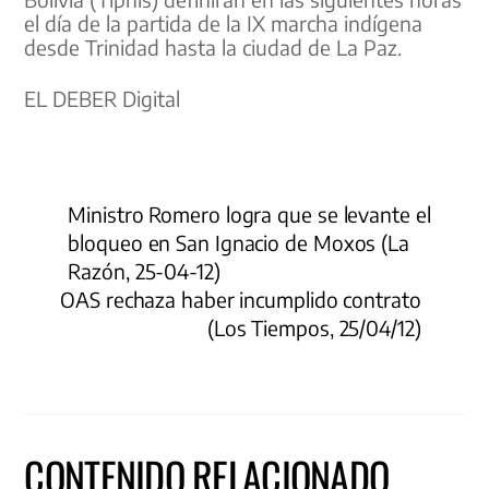
el día de la partida de la IX marcha indígena
desde Trinidad hasta la ciudad de La Paz.
EL DEBER Digital
Ministro Romero logra que se levante el
bloqueo en San Ignacio de Moxos (La
Razón, 25-04-12)
OAS rechaza haber incumplido contrato
(Los Tiempos, 25/04/12)
CONTENIDO RELACIONADO