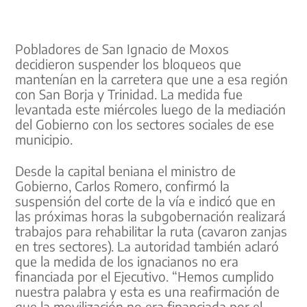
Pobladores de San Ignacio de Moxos
decidieron suspender los bloqueos que
mantenían en la carretera que une a esa región
con San Borja y Trinidad. La medida fue
levantada este miércoles luego de la mediación
del Gobierno con los sectores sociales de ese
municipio.
Desde la capital beniana el ministro de
Gobierno, Carlos Romero, confirmó la
suspensión del corte de la vía e indicó que en
las próximas horas la subgobernación realizará
trabajos para rehabilitar la ruta (cavaron zanjas
en tres sectores). La autoridad también aclaró
que la medida de los ignacianos no era
financiada por el Ejecutivo. “Hemos cumplido
nuestra palabra y esta es una reafirmación de
que la movilización no era financiada por el