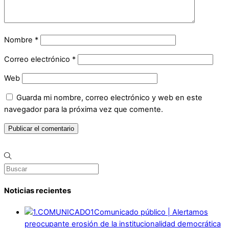
Nombre
*
Correo electrónico
*
Web
Guarda mi nombre, correo electrónico y web en este
navegador para la próxima vez que comente.
Noticias recientes
Comunicado público | Alertamos
preocupante erosión de la institucionalidad democrática