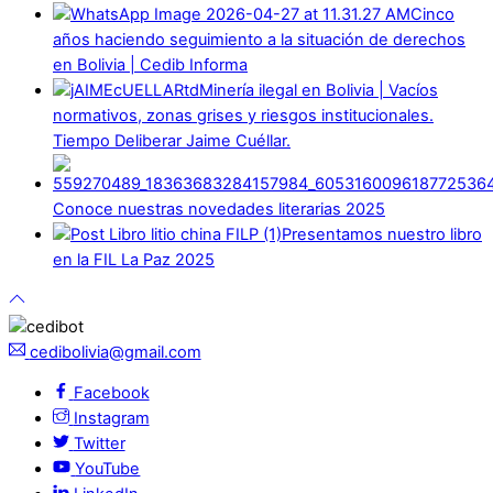
Cinco
años haciendo seguimiento a la situación de derechos
en Bolivia | Cedib Informa
Minería ilegal en Bolivia | Vacíos
normativos, zonas grises y riesgos institucionales.
Tiempo Deliberar Jaime Cuéllar.
Conoce nuestras novedades literarias 2025
Presentamos nuestro libro
en la FIL La Paz 2025
cedibolivia@gmail.com
Facebook
Instagram
Twitter
YouTube