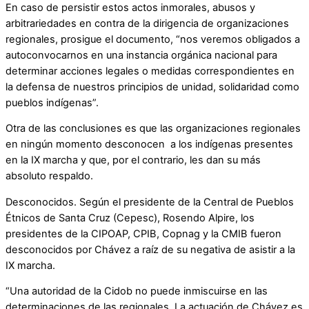
En caso de persistir estos actos inmorales, abusos y
arbitrariedades en contra de la dirigencia de organizaciones
regionales, prosigue el documento, “nos veremos obligados a
autoconvocarnos en una instancia orgánica nacional para
determinar acciones legales o medidas correspondientes en
la defensa de nuestros principios de unidad, solidaridad como
pueblos indígenas”.
Otra de las conclusiones es que las organizaciones regionales
en ningún momento desconocen a los indígenas presentes
en la IX marcha y que, por el contrario, les dan su más
absoluto respaldo.
Desconocidos. Según el presidente de la Central de Pueblos
Étnicos de Santa Cruz (Cepesc), Rosendo Alpire, los
presidentes de la CIPOAP, CPIB, Copnag y la CMIB fueron
desconocidos por Chávez a raíz de su negativa de asistir a la
IX marcha.
“Una autoridad de la Cidob no puede inmiscuirse en las
determinaciones de las regionales. La actuación de Chávez es