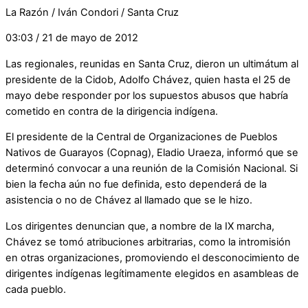
La Razón / Iván Condori / Santa Cruz
03:03 / 21 de mayo de 2012
Las regionales, reunidas en Santa Cruz, dieron un ultimátum al
presidente de la Cidob, Adolfo Chávez, quien hasta el 25 de
mayo debe responder por los supuestos abusos que habría
cometido en contra de la dirigencia indígena.
El presidente de la Central de Organizaciones de Pueblos
Nativos de Guarayos (Copnag), Eladio Uraeza, informó que se
determinó convocar a una reunión de la Comisión Nacional. Si
bien la fecha aún no fue definida, esto dependerá de la
asistencia o no de Chávez al llamado que se le hizo.
Los dirigentes denuncian que, a nombre de la IX marcha,
Chávez se tomó atribuciones arbitrarias, como la intromisión
en otras organizaciones, promoviendo el desconocimiento de
dirigentes indígenas legítimamente elegidos en asambleas de
cada pueblo.