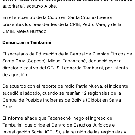
autoritaria”, sostuvo Alpire.
En el encuentro de la Cidob en Santa Cruz estuvieron
presentes los presidentes de la CPIB, Pedro Vare, y de la
CMIB, Melva Hurtado.
Denuncian a Tamburini
El secretario de Educación de la Central de Pueblos Étnicos de
Santa Cruz (Cepesc), Miguel Tapaneché, denunció ayer al
director ejecutivo del CEJIS, Leonardo Tamburini, por intento
de agresión.
De acuerdo con el reporte de radio Patria Nueva, el incidente
sucedió el sábado, cuando se reunían 12 regionales de la
Central de Pueblos Indígenas de Bolivia (Cidob) en Santa
Cruz.
El informe añade que Tapaneché negó el ingreso de
Tamburini, que dirige el Centro de Estudios Jurídicos e
Investigación Social (CEJIS), a la reunión de las regionales y