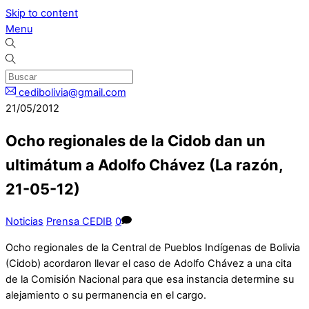
Skip to content
Menu
cedibolivia@gmail.com
21/05/2012
Ocho regionales de la Cidob dan un
ultimátum a Adolfo Chávez (La razón,
21-05-12)
Noticias
Prensa CEDIB
0
Ocho regionales de la Central de Pueblos Indígenas de Bolivia
(Cidob) acordaron llevar el caso de Adolfo Chávez a una cita
de la Comisión Nacional para que esa instancia determine su
alejamiento o su permanencia en el cargo.