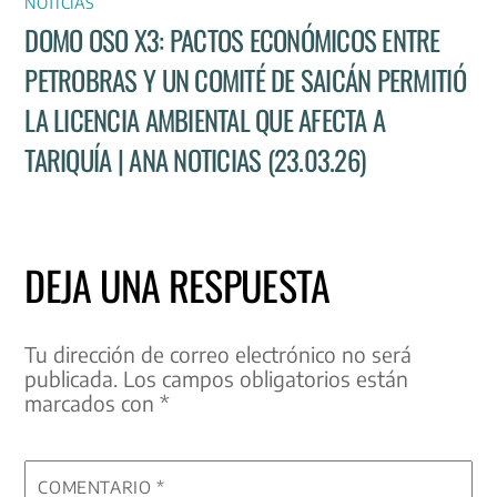
NOTICIAS
DOMO OSO X3: PACTOS ECONÓMICOS ENTRE
PETROBRAS Y UN COMITÉ DE SAICÁN PERMITIÓ
LA LICENCIA AMBIENTAL QUE AFECTA A
TARIQUÍA | ANA NOTICIAS (23.03.26)
DEJA UNA RESPUESTA
Tu dirección de correo electrónico no será
publicada.
Los campos obligatorios están
marcados con
*
COMENTARIO
*