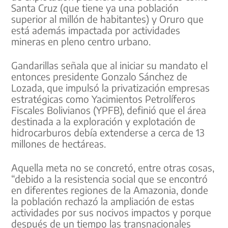
Santa Cruz (que tiene ya una población
superior al millón de habitantes) y Oruro que
está además impactada por actividades
mineras en pleno centro urbano.
Gandarillas señala que al iniciar su mandato el
entonces presidente Gonzalo Sánchez de
Lozada, que impulsó la privatización empresas
estratégicas como Yacimientos Petrolíferos
Fiscales Bolivianos (YPFB), definió que el área
destinada a la exploración y explotación de
hidrocarburos debía extenderse a cerca de 13
millones de hectáreas.
Aquella meta no se concretó, entre otras cosas,
“debido a la resistencia social que se encontró
en diferentes regiones de la Amazonia, donde
la población rechazó la ampliación de estas
actividades por sus nocivos impactos y porque
después de un tiempo las transnacionales