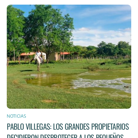
NOTICIAS
PABLO VILLEGAS: LOS GRANDES PROPIETARIOS
DECIDIERON DESPROTEGER A LOS PEQUEÑOS