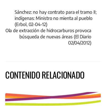
Sánchez: no hay contrato para el tramo II;
indígenas: Ministro no mienta al pueblo
(Erbol, 02-04-12)
Ola de extracción de hidrocarburos provoca
búsqueda de nuevas áreas (El Diario
02/04/2012)
CONTENIDO RELACIONADO