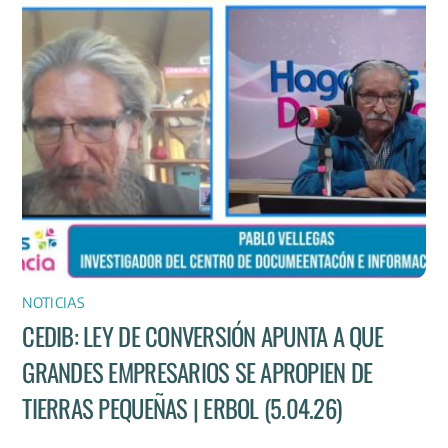
NOTICIAS
CEDIB: LEY DE CONVERSIÓN APUNTA A QUE
GRANDES EMPRESARIOS SE APROPIEN DE
TIERRAS PEQUEÑAS | ERBOL (5.04.26)