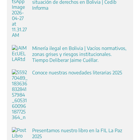
situación de derechos en Bolivia | Cedib
Informa
Minería ilegal en Bolivia | Vacíos normativos,
zonas grises y riesgos institucionales.
Tiempo Deliberar Jaime Cuéllar.
Conoce nuestras novedades literarias 2025
Presentamos nuestro libro en la FIL La Paz
2025