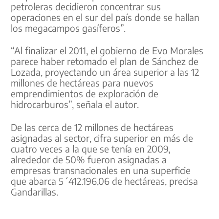
petroleras decidieron concentrar sus
operaciones en el sur del país donde se hallan
los megacampos gasíferos”.
“Al finalizar el 2011, el gobierno de Evo Morales
parece haber retomado el plan de Sánchez de
Lozada, proyectando un área superior a las 12
millones de hectáreas para nuevos
emprendimientos de exploración de
hidrocarburos”, señala el autor.
De las cerca de 12 millones de hectáreas
asignadas al sector, cifra superior en más de
cuatro veces a la que se tenía en 2009,
alrededor de 50% fueron asignadas a
empresas transnacionales en una superficie
que abarca 5´412.196,06 de hectáreas, precisa
Gandarillas.