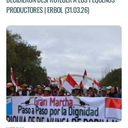
PRODUCTORES | ERBOL (31.03.26)