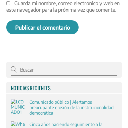
Guarda mi nombre, correo electrónico y web en
este navegador para la próxima vez que comente.
NOTICIAS RECIENTES
Comunicado público | Alertamos
preocupante erosión de la institucionalidad
democrática
Cinco años haciendo seguimiento a la