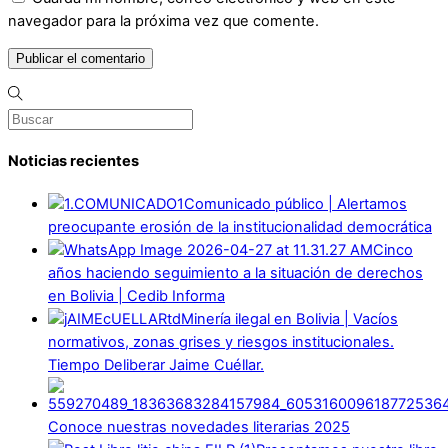
navegador para la próxima vez que comente.
Noticias recientes
Comunicado público | Alertamos
preocupante erosión de la institucionalidad democrática
Cinco
años haciendo seguimiento a la situación de derechos
en Bolivia | Cedib Informa
Minería ilegal en Bolivia | Vacíos
normativos, zonas grises y riesgos institucionales.
Tiempo Deliberar Jaime Cuéllar.
Conoce nuestras novedades literarias 2025