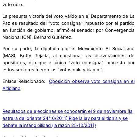
voto nulo.
La presunta victoria del voto válido en el Departamento de La
Paz es resultado del “voto consigna” impuesto por el partido
en función de gobierno, afirmó el senador por Convergencia
Nacional (CN), Bernard Gutiérrez.
Por su parte, la diputada por el Movimiento Al Socialismo
(MAS), Betty Tejada, al cuestionar las aseveraciones de
opositores, dijo que el único “voto consigna” impuesto por
estos sectores fueron los “votos nulo y blanco”.
Enlace Relacionado:
Oposición observa voto consigna en el
Altiplano
Resultados de elecciones se conocerán el 9 de noviembre (la
estrella del oriente 24/10/2011)
Rige la ley para el tipnis y se
debate la intangibilidad (la razón 25/10/2011)