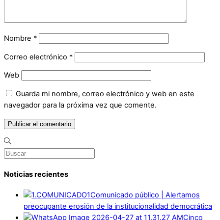
Nombre
*
Correo electrónico
*
Web
Guarda mi nombre, correo electrónico y web en este
navegador para la próxima vez que comente.
Noticias recientes
Comunicado público | Alertamos
preocupante erosión de la institucionalidad democrática
Cinco