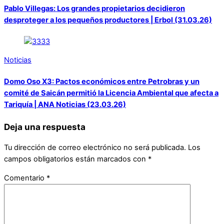
Pablo Villegas: Los grandes propietarios decidieron
desproteger a los pequeños productores | Erbol (31.03.26)
Noticias
Domo Oso X3: Pactos económicos entre Petrobras y un
comité de Saicán permitió la Licencia Ambiental que afecta a
Tariquía | ANA Noticias (23.03.26)
Deja una respuesta
Tu dirección de correo electrónico no será publicada.
Los
campos obligatorios están marcados con
*
Comentario
*