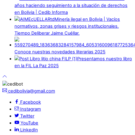
años haciendo seguimiento a la situación de derechos
en Bolivia | Cedib Informa
Minería ilegal en Bolivia | Vacíos
normativos, zonas grises y riesgos institucionales.
Tiempo Deliberar Jaime Cuéllar.
Conoce nuestras novedades literarias 2025
Presentamos nuestro libro
en la FIL La Paz 2025
cedibolivia@gmail.com
Facebook
Instagram
Twitter
YouTube
LinkedIn