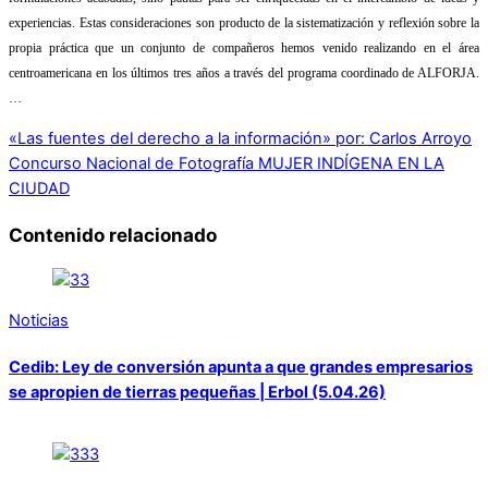
experiencias. Estas consideraciones son producto de la sistematización y reflexión sobre la
propia práctica que un conjunto de compañeros hemos venido realizando en el área
centroamericana en los últimos tres años a través del programa coordinado de ALFORJA.
…
«Las fuentes del derecho a la información» por: Carlos Arroyo
Concurso Nacional de Fotografía MUJER INDÍGENA EN LA
CIUDAD
Contenido relacionado
Noticias
Cedib: Ley de conversión apunta a que grandes empresarios
se apropien de tierras pequeñas | Erbol (5.04.26)