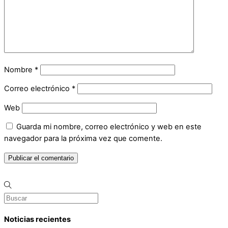
Nombre
*
Correo electrónico
*
Web
Guarda mi nombre, correo electrónico y web en este
navegador para la próxima vez que comente.
Noticias recientes