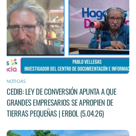
NOTICIAS
CEDIB: LEY DE CONVERSIÓN APUNTA A QUE
GRANDES EMPRESARIOS SE APROPIEN DE
TIERRAS PEQUEÑAS | ERBOL (5.04.26)