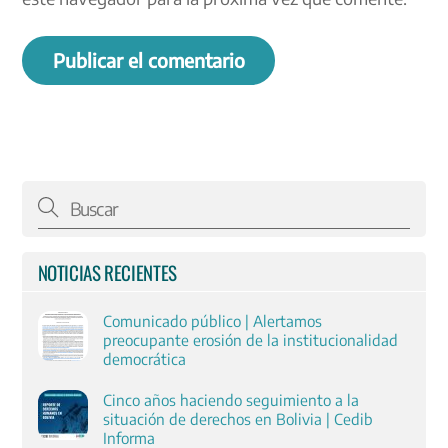
NOTICIAS RECIENTES
Comunicado público | Alertamos
preocupante erosión de la institucionalidad
democrática
Cinco años haciendo seguimiento a la
situación de derechos en Bolivia | Cedib
Informa