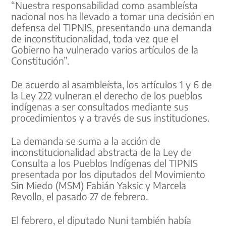
“Nuestra responsabilidad como asambleísta
nacional nos ha llevado a tomar una decisión en
defensa del TIPNIS, presentando una demanda
de inconstitucionalidad, toda vez que el
Gobierno ha vulnerado varios artículos de la
Constitución”.
De acuerdo al asambleísta, los artículos 1 y 6 de
la Ley 222 vulneran el derecho de los pueblos
indígenas a ser consultados mediante sus
procedimientos y a través de sus instituciones.
La demanda se suma a la acción de
inconstitucionalidad abstracta de la Ley de
Consulta a los Pueblos Indígenas del TIPNIS
presentada por los diputados del Movimiento
Sin Miedo (MSM) Fabián Yaksic y Marcela
Revollo, el pasado 27 de febrero.
El febrero, el diputado Nuni también había