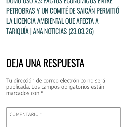
DOMO OSO X3: PACTOS ECONÓMICOS ENTRE
PETROBRAS Y UN COMITÉ DE SAICÁN PERMITIÓ
LA LICENCIA AMBIENTAL QUE AFECTA A
TARIQUÍA | ANA NOTICIAS (23.03.26)
DEJA UNA RESPUESTA
Tu dirección de correo electrónico no será
publicada.
Los campos obligatorios están
marcados con
*
COMENTARIO
*