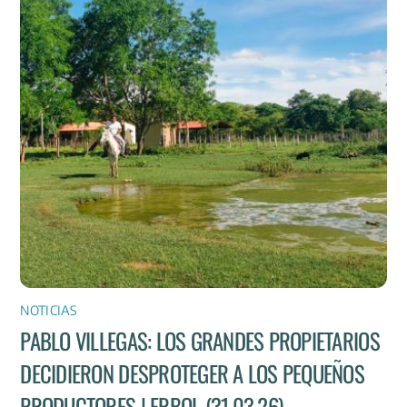
NOTICIAS
PABLO VILLEGAS: LOS GRANDES PROPIETARIOS
DECIDIERON DESPROTEGER A LOS PEQUEÑOS
PRODUCTORES | ERBOL (31.03.26)