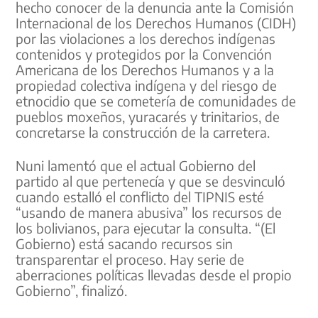
hecho conocer de la denuncia ante la Comisión
Internacional de los Derechos Humanos (CIDH)
por las violaciones a los derechos indígenas
contenidos y protegidos por la Convención
Americana de los Derechos Humanos y a la
propiedad colectiva indígena y del riesgo de
etnocidio que se cometería de comunidades de
pueblos moxeños, yuracarés y trinitarios, de
concretarse la construcción de la carretera.
Nuni lamentó que el actual Gobierno del
partido al que pertenecía y que se desvinculó
cuando estalló el conflicto del TIPNIS esté
“usando de manera abusiva” los recursos de
los bolivianos, para ejecutar la consulta. “(El
Gobierno) está sacando recursos sin
transparentar el proceso. Hay serie de
aberraciones políticas llevadas desde el propio
Gobierno”, finalizó.