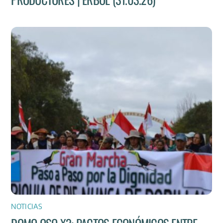
NOTICIAS