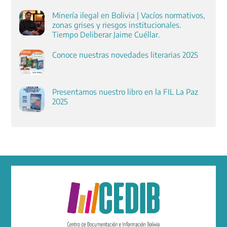
Minería ilegal en Bolivia | Vacíos normativos,
zonas grises y riesgos institucionales.
Tiempo Deliberar Jaime Cuéllar.
Conoce nuestras novedades literarias 2025
Presentamos nuestro libro en la FIL La Paz
2025