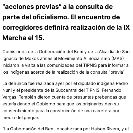
“acciones previas” a la consulta de
parte del oficialismo. El encuentro de
corregidores definirá realización de la IX
Marcha el 15.
Comisiones de la Gobernación del Beni y de la Alcaldía de San
Ignacio de Moxos afines al Movimiento Al Socialismo (MAS)
iniciaron la visita a las comunidades del TIPNIS para informar a
los indígenas acerca de la realización de la consulta “previa”.
La denuncia fue realizada ayer por el diputado indígena Pedro
Nuni y el presidente de la Subcentral del TIPNIS, Fernando
Vargas. También dieron cuenta de presuntas prebendas que
estaría dando el Gobierno para que los originarios den su
consentimiento para la construcción de una carretera por
medio del parque.
“La Gobernación del Beni, encabezada por Haisen Rivera, y el