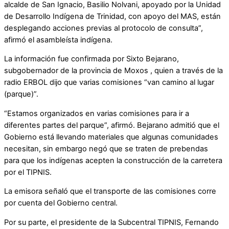
alcalde de San Ignacio, Basilio Nolvani, apoyado por la Unidad
de Desarrollo Indígena de Trinidad, con apoyo del MAS, están
desplegando acciones previas al protocolo de consulta”,
afirmó el asambleísta indígena.
La información fue confirmada por Sixto Bejarano,
subgobernador de la provincia de Moxos , quien a través de la
radio ERBOL dijo que varias comisiones “van camino al lugar
(parque)”.
“Estamos organizados en varias comisiones para ir a
diferentes partes del parque”, afirmó. Bejarano admitió que el
Gobierno está llevando materiales que algunas comunidades
necesitan, sin embargo negó que se traten de prebendas
para que los indígenas acepten la construcción de la carretera
por el TIPNIS.
La emisora señaló que el transporte de las comisiones corre
por cuenta del Gobierno central.
Por su parte, el presidente de la Subcentral TIPNIS, Fernando