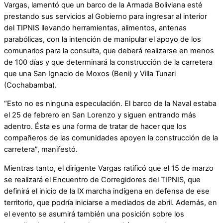
Vargas, lamentó que un barco de la Armada Boliviana esté
prestando sus servicios al Gobierno para ingresar al interior
del TIPNIS llevando herramientas, alimentos, antenas
parabólicas, con la intención de manipular el apoyo de los
comunarios para la consulta, que deberá realizarse en menos
de 100 días y que determinará la construcción de la carretera
que una San Ignacio de Moxos (Beni) y Villa Tunari
(Cochabamba).
“Esto no es ninguna especulación. El barco de la Naval estaba
el 25 de febrero en San Lorenzo y siguen entrando más
adentro. Ésta es una forma de tratar de hacer que los
compañeros de las comunidades apoyen la construcción de la
carretera”, manifestó.
Mientras tanto, el dirigente Vargas ratificó que el 15 de marzo
se realizará el Encuentro de Corregidores del TIPNIS, que
definirá el inicio de la IX marcha indígena en defensa de ese
territorio, que podría iniciarse a mediados de abril. Además, en
el evento se asumirá también una posición sobre los