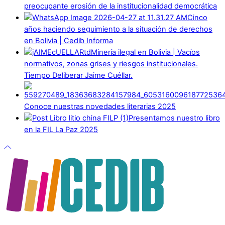
preocupante erosión de la institucionalidad democrática
Cinco
años haciendo seguimiento a la situación de derechos
en Bolivia | Cedib Informa
Minería ilegal en Bolivia | Vacíos
normativos, zonas grises y riesgos institucionales.
Tiempo Deliberar Jaime Cuéllar.
Conoce nuestras novedades literarias 2025
Presentamos nuestro libro
en la FIL La Paz 2025