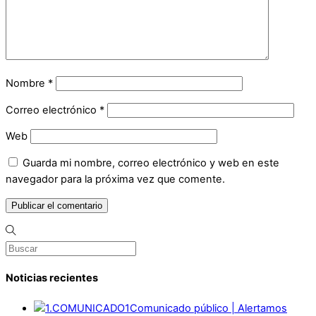
Nombre
*
Correo electrónico
*
Web
Guarda mi nombre, correo electrónico y web en este
navegador para la próxima vez que comente.
Noticias recientes
Comunicado público | Alertamos