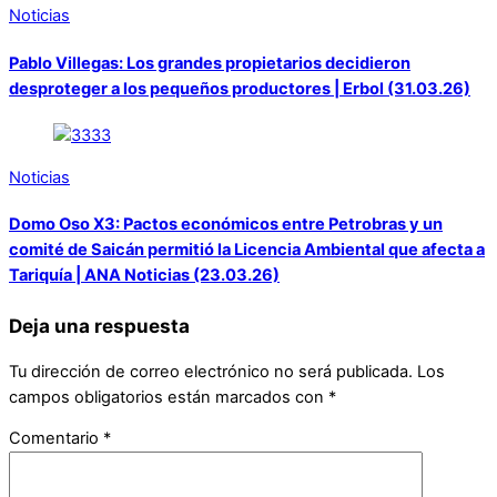
Noticias
Pablo Villegas: Los grandes propietarios decidieron
desproteger a los pequeños productores | Erbol (31.03.26)
Noticias
Domo Oso X3: Pactos económicos entre Petrobras y un
comité de Saicán permitió la Licencia Ambiental que afecta a
Tariquía | ANA Noticias (23.03.26)
Deja una respuesta
Tu dirección de correo electrónico no será publicada.
Los
campos obligatorios están marcados con
*
Comentario
*