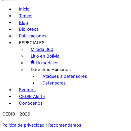
Inicio
Temas
Blog
Biblioteca
Publicaciones
ESPECIALES
Mirada 360
Litio en Bolivia
Humedales
Derechos Humanos
Ataques a defensores
Defensoras
Eventos
CEDIB Alerta
Conócenos
CEDIB – 2026
Política de privacidad
/
Recomendamos