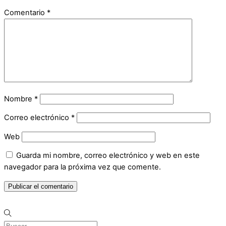
Comentario
*
Nombre
*
Correo electrónico
*
Web
Guarda mi nombre, correo electrónico y web en este
navegador para la próxima vez que comente.