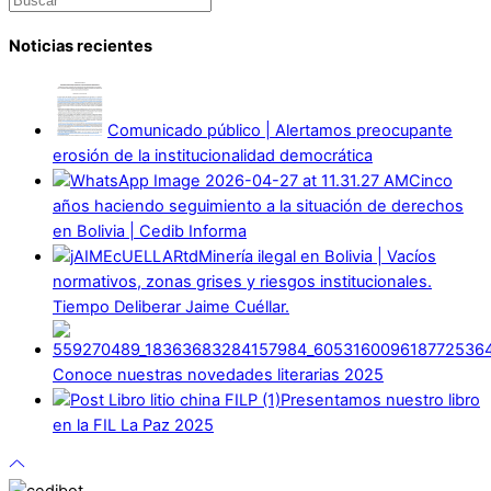
Noticias recientes
Comunicado público | Alertamos preocupante
erosión de la institucionalidad democrática
Cinco
años haciendo seguimiento a la situación de derechos
en Bolivia | Cedib Informa
Minería ilegal en Bolivia | Vacíos
normativos, zonas grises y riesgos institucionales.
Tiempo Deliberar Jaime Cuéllar.
Conoce nuestras novedades literarias 2025
Presentamos nuestro libro
en la FIL La Paz 2025