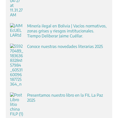
Minería ilegal en Bolivia | Vacíos normativos,
zonas grises y riesgos institucionales.
Tiempo Deliberar Jaime Cuéllar.
Conoce nuestras novedades literarias 2025
Presentamos nuestro libro en la FIL La Paz
2025