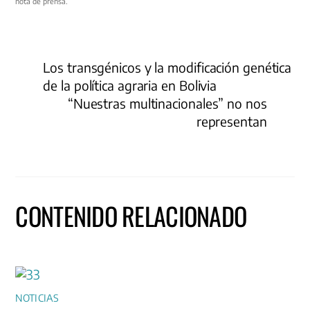
nota de prensa.
Los transgénicos y la modificación genética
de la política agraria en Bolivia
“Nuestras multinacionales” no nos
representan
CONTENIDO RELACIONADO
NOTICIAS