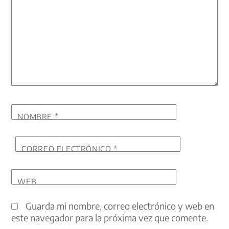
NOMBRE
*
CORREO ELECTRÓNICO
*
WEB
Guarda mi nombre, correo electrónico y web en
este navegador para la próxima vez que comente.