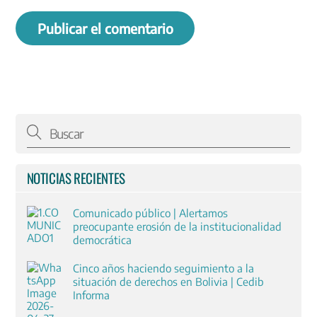
NOTICIAS RECIENTES
Comunicado público | Alertamos
preocupante erosión de la institucionalidad
democrática
Cinco años haciendo seguimiento a la
situación de derechos en Bolivia | Cedib
Informa