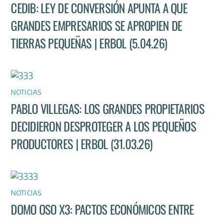
CEDIB: LEY DE CONVERSIÓN APUNTA A QUE
GRANDES EMPRESARIOS SE APROPIEN DE
TIERRAS PEQUEÑAS | ERBOL (5.04.26)
NOTICIAS
PABLO VILLEGAS: LOS GRANDES PROPIETARIOS
DECIDIERON DESPROTEGER A LOS PEQUEÑOS
PRODUCTORES | ERBOL (31.03.26)
NOTICIAS
DOMO OSO X3: PACTOS ECONÓMICOS ENTRE