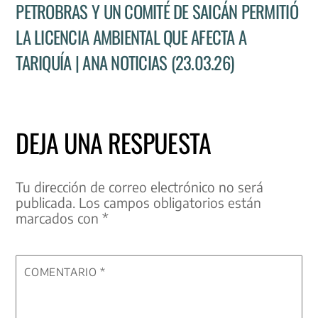
PETROBRAS Y UN COMITÉ DE SAICÁN PERMITIÓ
LA LICENCIA AMBIENTAL QUE AFECTA A
TARIQUÍA | ANA NOTICIAS (23.03.26)
DEJA UNA RESPUESTA
Tu dirección de correo electrónico no será
publicada.
Los campos obligatorios están
marcados con
*
COMENTARIO
*