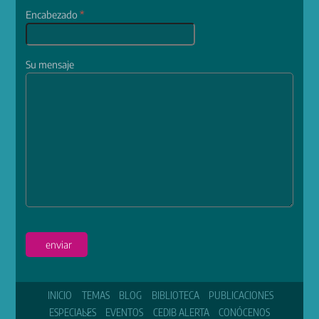
Encabezado
*
Su mensaje
enviar
INICIO
TEMAS
BLOG
BIBLIOTECA
PUBLICACIONES
ESPECIALES
EVENTOS
CEDIB ALERTA
CONÓCENOS