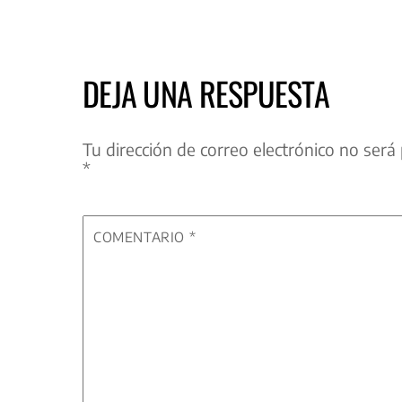
DEJA UNA RESPUESTA
Tu dirección de correo electrónico no será 
*
COMENTARIO
*