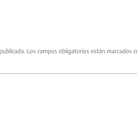
publicada.
Los campos obligatorios están marcados c