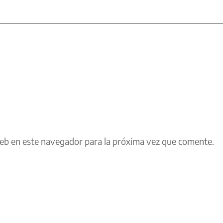
eb en este navegador para la próxima vez que comente.