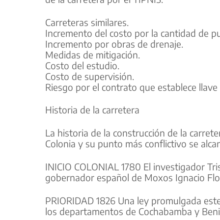
Carreteras similares.
Incremento del costo por la cantidad de p
Incremento por obras de drenaje.
Medidas de mitigación.
Costo del estudio.
Costo de supervisión.
Riesgo por el contrato que establece llav
Historia de la carretera
La historia de la construcción de la carre
Colonia y su punto más conflictivo se alca
INICIO COLONIAL 1780 El investigador Tris
gobernador español de Moxos Ignacio Flo
PRIORIDAD 1826 Una ley promulgada este a
los departamentos de Cochabamba y Beni