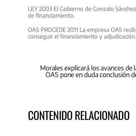
LEY 2003 El Gobierno de Gonzalo Sánchez
de financiamiento.
OAS PROCEDE 2011 La empresa OAS recibe l
conseguir el financiamiento y adjudicación
Morales explicará los avances de 
OAS pone en duda conclusión de l
CONTENIDO RELACIONADO