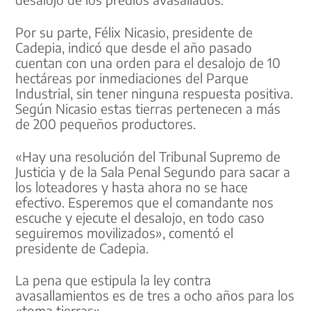
Por su parte, Félix Nicasio, presidente de
Cadepia, indicó que desde el año pasado
cuentan con una orden para el desalojo de 10
hectáreas por inmediaciones del Parque
Industrial, sin tener ninguna respuesta positiva.
Según Nicasio estas tierras pertenecen a más
de 200 pequeños productores.
«Hay una resolución del Tribunal Supremo de
Justicia y de la Sala Penal Segundo para sacar a
los loteadores y hasta ahora no se hace
efectivo. Esperemos que el comandante nos
escuche y ejecute el desalojo, en todo caso
seguiremos movilizados», comentó el
presidente de Cadepia.
La pena que estipula la ley contra
avasallamientos es de tres a ocho años para los
«toma tierras».