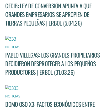
CEDIB: LEY DE CONVERSIÓN APUNTA A QUE
GRANDES EMPRESARIOS SE APROPIEN DE
TIERRAS PEQUEÑAS | ERBOL (5.04.26)
NOTICIAS
PABLO VILLEGAS: LOS GRANDES PROPIETARIOS
DECIDIERON DESPROTEGER A LOS PEQUEÑOS
PRODUCTORES | ERBOL (31.03.26)
NOTICIAS
DOMO OSO X3: PACTOS ECONÓMICOS ENTRE