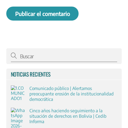
NOTICIAS RECIENTES
Comunicado público | Alertamos
preocupante erosión de la institucionalidad
democrática
Cinco años haciendo seguimiento a la
situación de derechos en Bolivia | Cedib
Informa