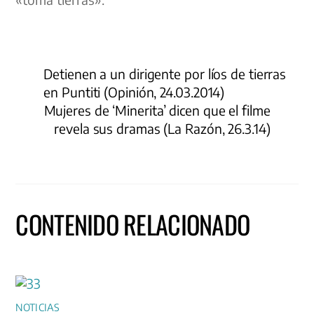
Detienen a un dirigente por líos de tierras
en Puntiti (Opinión, 24.03.2014)
Mujeres de ‘Minerita’ dicen que el filme
revela sus dramas (La Razón, 26.3.14)
CONTENIDO RELACIONADO
NOTICIAS