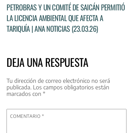
PETROBRAS Y UN COMITÉ DE SAICÁN PERMITIÓ
LA LICENCIA AMBIENTAL QUE AFECTA A
TARIQUÍA | ANA NOTICIAS (23.03.26)
DEJA UNA RESPUESTA
Tu dirección de correo electrónico no será
publicada.
Los campos obligatorios están
marcados con
*
COMENTARIO
*