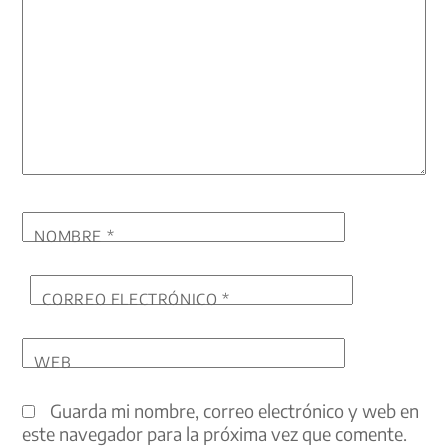
NOMBRE
*
CORREO ELECTRÓNICO
*
WEB
Guarda mi nombre, correo electrónico y web en
este navegador para la próxima vez que comente.