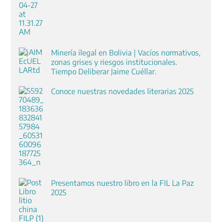
Minería ilegal en Bolivia | Vacíos normativos,
zonas grises y riesgos institucionales.
Tiempo Deliberar Jaime Cuéllar.
Conoce nuestras novedades literarias 2025
Presentamos nuestro libro en la FIL La Paz
2025