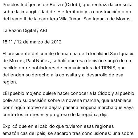
Pueblos Indígenas de Bolivia (Cidob), que rechaza la consulta
sobre la intangibilidad de ese territorio y la construcción o no
del tramo II de la carretera Villa Tunari-San Ignacio de Moxos.
La Razón Digital / ABI
18:11 / 12 de marzo de 2012
El presidente del comité de marcha de la localidad San Ignacio
de Moxos, Paul Núñez, señaló que esa decisión surgió de un
cabildo entre pobladores de comunidades del TIPNIS, que
defienden su derecho a la consulta y al desarrollo de esa
región.
«El pueblo mojeño quiere hacer conocer a la Cidob y al pueblo
boliviano su decisión sobre la novena marcha, que establece
por ningún motivo se dejará pasar a ninguna marcha que vaya
contra los intereses y progreso de la región», dijo.
Explicó que en el cabildo que tuvieron esas regiones
amazónicas del país, se sacaron tres conclusiones: una sobre