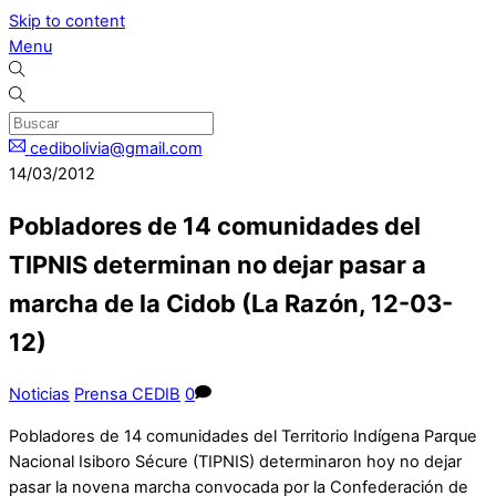
Skip to content
Menu
cedibolivia@gmail.com
14/03/2012
Pobladores de 14 comunidades del
TIPNIS determinan no dejar pasar a
marcha de la Cidob (La Razón, 12-03-
12)
Noticias
Prensa CEDIB
0
Pobladores de 14 comunidades del Territorio Indígena Parque
Nacional Isiboro Sécure (TIPNIS) determinaron hoy no dejar
pasar la novena marcha convocada por la Confederación de