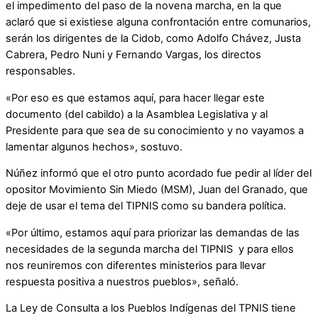
el impedimento del paso de la novena marcha, en la que
aclaró que si existiese alguna confrontación entre comunarios,
serán los dirigentes de la Cidob, como Adolfo Chávez, Justa
Cabrera, Pedro Nuni y Fernando Vargas, los directos
responsables.
«Por eso es que estamos aquí, para hacer llegar este
documento (del cabildo) a la Asamblea Legislativa y al
Presidente para que sea de su conocimiento y no vayamos a
lamentar algunos hechos», sostuvo.
Núñez informó que el otro punto acordado fue pedir al líder del
opositor Movimiento Sin Miedo (MSM), Juan del Granado, que
deje de usar el tema del TIPNIS como su bandera política.
«Por último, estamos aquí para priorizar las demandas de las
necesidades de la segunda marcha del TIPNIS y para ellos
nos reuniremos con diferentes ministerios para llevar
respuesta positiva a nuestros pueblos», señaló.
La Ley de Consulta a los Pueblos Indígenas del TPNIS tiene