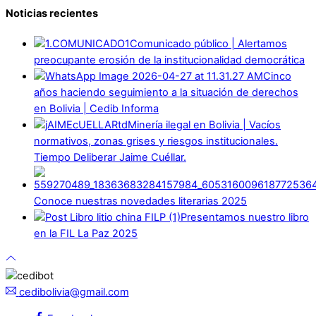
Noticias recientes
Comunicado público | Alertamos
preocupante erosión de la institucionalidad democrática
Cinco
años haciendo seguimiento a la situación de derechos
en Bolivia | Cedib Informa
Minería ilegal en Bolivia | Vacíos
normativos, zonas grises y riesgos institucionales.
Tiempo Deliberar Jaime Cuéllar.
Conoce nuestras novedades literarias 2025
Presentamos nuestro libro
en la FIL La Paz 2025
cedibolivia@gmail.com