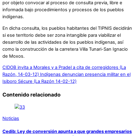
por objeto convocar al proceso de consulta previa, libre e
informada bajo procedimientos y procesos de los pueblos
indígenas.
En dicha consulta, los pueblos habitantes del TIPNIS decidirán
si ese territorio debe ser zona intangible para viabilizar el
desarrollo de las actividades de los pueblos indígenas, así
como la construcción de la carretera Villa Tunari-San Ignacio
de Moxos.
CIDOB invita a Morales y a Pradel a cita de corregidores (La
Razón, 14-03-12)
Indígenas denuncian presencia militar en el
Isiboro Sécure (La Razón 14-02-12)
Contenido relacionado
Noticias
Cedib: Ley de conversión apunta a que grandes empresarios