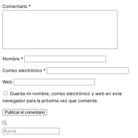
Comentario
*
Nombre
*
Correo electrónico
*
Web
Guarda mi nombre, correo electrónico y web en este
navegador para la próxima vez que comente.