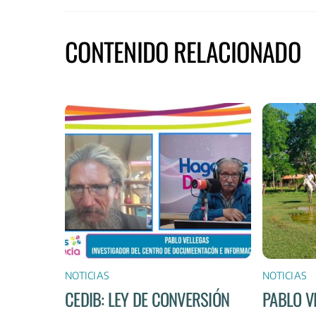
CONTENIDO RELACIONADO
NOTICIAS
NOTICIAS
CEDIB: LEY DE CONVERSIÓN
PABLO V