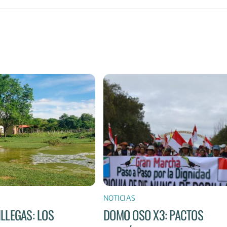
NOTICIAS
ILLEGAS: LOS
DOMO OSO X3: PACTOS