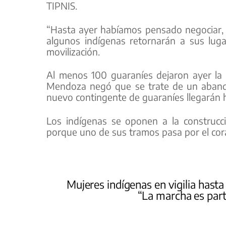
TIPNIS.
“Hasta ayer habíamos pensado negociar, p
algunos indígenas retornarán a sus lug
movilización.
Al menos 100 guaraníes dejaron ayer l
Mendoza negó que se trate de un abandon
nuevo contingente de guaraníes llegarán 
Los indígenas se oponen a la construcci
porque uno de sus tramos pasa por el cor
Mujeres indígenas en vigilia hasta
“La marcha es part