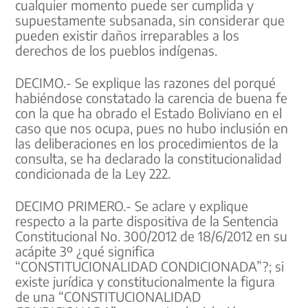
cualquier momento puede ser cumplida y
supuestamente subsanada, sin considerar que
pueden existir daños irreparables a los
derechos de los pueblos indígenas.
DECIMO.- Se explique las razones del porqué
habiéndose constatado la carencia de buena fe
con la que ha obrado el Estado Boliviano en el
caso que nos ocupa, pues no hubo inclusión en
las deliberaciones en los procedimientos de la
consulta, se ha declarado la constitucionalidad
condicionada de la Ley 222.
DECIMO PRIMERO.- Se aclare y explique
respecto a la parte dispositiva de la Sentencia
Constitucional No. 300/2012 de 18/6/2012 en su
acápite 3º ¿qué significa
“CONSTITUCIONALIDAD CONDICIONADA”?; si
existe jurídica y constitucionalmente la figura
de una “CONSTITUCIONALIDAD