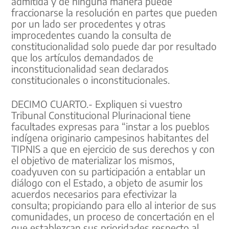
admitida y de ninguna manera puede
fraccionarse la resolución en partes que pueden
por un lado ser procedentes y otras
improcedentes cuando la consulta de
constitucionalidad solo puede dar por resultado
que los artículos demandados de
inconstitucionalidad sean declarados
constitucionales o inconstitucionales.
DECIMO CUARTO.- Expliquen si vuestro
Tribunal Constitucional Plurinacional tiene
facultades expresas para “instar a los pueblos
indígena originario campesinos habitantes del
TIPNIS a que en ejercicio de sus derechos y con
el objetivo de materializar los mismos,
coadyuven con su participación a entablar un
diálogo con el Estado, a objeto de asumir los
acuerdos necesarios para efectivizar la
consulta; propiciando para ello al interior de sus
comunidades, un proceso de concertación en el
que establezcan sus prioridades respecto al