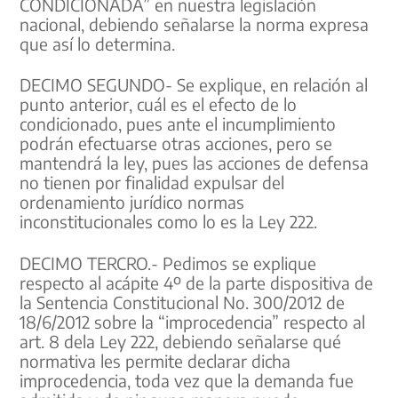
CONDICIONADA” en nuestra legislación
nacional, debiendo señalarse la norma expresa
que así lo determina.
DECIMO SEGUNDO- Se explique, en relación al
punto anterior, cuál es el efecto de lo
condicionado, pues ante el incumplimiento
podrán efectuarse otras acciones, pero se
mantendrá la ley, pues las acciones de defensa
no tienen por finalidad expulsar del
ordenamiento jurídico normas
inconstitucionales como lo es la Ley 222.
DECIMO TERCRO.- Pedimos se explique
respecto al acápite 4º de la parte dispositiva de
la Sentencia Constitucional No. 300/2012 de
18/6/2012 sobre la “improcedencia” respecto al
art. 8 dela Ley 222, debiendo señalarse qué
normativa les permite declarar dicha
improcedencia, toda vez que la demanda fue