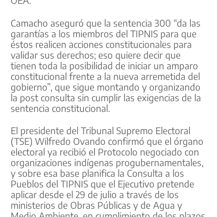
OEA.
Camacho aseguró que la sentencia 300 “da las
garantías a los miembros del TIPNIS para que
éstos realicen acciones constitucionales para
validar sus derechos; eso quiere decir que
tienen toda la posibilidad de iniciar un amparo
constitucional frente a la nueva arremetida del
gobierno”, que sigue montando y organizando
la post consulta sin cumplir las exigencias de la
sentencia constitucional.
El presidente del Tribunal Supremo Electoral
(TSE) Wilfredo Ovando confirmó que el órgano
electoral ya recibió el Protocolo negociado con
organizaciones indígenas progubernamentales,
y sobre esa base planifica la Consulta a los
Pueblos del TIPNIS que el Ejecutivo pretende
aplicar desde el 29 de julio a través de los
ministerios de Obras Públicas y de Agua y
Medio Ambiente, en cumplimiento de los plazos