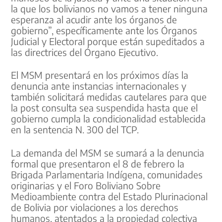
la que los bolivianos no vamos a tener ninguna
esperanza al acudir ante los órganos de
gobierno”, específicamente ante los Órganos
Judicial y Electoral porque están supeditados a
las directrices del Órgano Ejecutivo.
El MSM presentará en los próximos días la
denuncia ante instancias internacionales y
también solicitará medidas cautelares para que
la post consulta sea suspendida hasta que el
gobierno cumpla la condicionalidad establecida
en la sentencia N. 300 del TCP.
La demanda del MSM se sumará a la denuncia
formal que presentaron el 8 de febrero la
Brigada Parlamentaria Indígena, comunidades
originarias y el Foro Boliviano Sobre
Medioambiente contra del Estado Plurinacional
de Bolivia por violaciones a los derechos
humanos, atentados a la propiedad colectiva