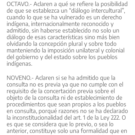
OCTAVO.- Aclaren a qué se refiere la posibilidad
de que se establezca un “diálogo intercultural”,
cuando lo que se ha vulnerado es un derecho
indígena, internacionalmente reconocido y
admitido, sin haberse establecido no solo un
diálogo de esas características sino más bien
olvidando la concepción plural y sobre todo
manteniendo la imposición unilateral y colonial
del gobierno y del estado sobre los pueblos
indígenas.
NOVENO.- Aclaren si se ha admitido que la
consulta no es previa ya que no cumple con el
requisito de la concertación previa sobre el
objeto de la consulta ni de establecimiento de
procedimientos que sean propios a los pueblos
en consulta, porqué razones no se ha declarado
la inconstitucionalidad del art. 1 de la Ley 222. O
es que se considera que lo previo, o sea lo
anterior, constituye solo una formalidad que en