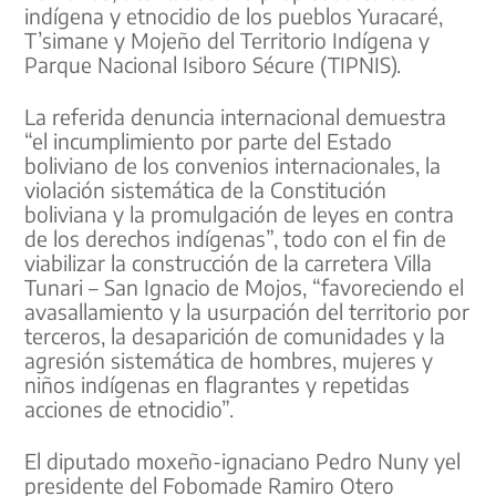
indígena y etnocidio de los pueblos Yuracaré,
T’simane y Mojeño del Territorio Indígena y
Parque Nacional Isiboro Sécure (TIPNIS).
La referida denuncia internacional demuestra
“el incumplimiento por parte del Estado
boliviano de los convenios internacionales, la
violación sistemática de la Constitución
boliviana y la promulgación de leyes en contra
de los derechos indígenas”, todo con el fin de
viabilizar la construcción de la carretera Villa
Tunari – San Ignacio de Mojos, “favoreciendo el
avasallamiento y la usurpación del territorio por
terceros, la desaparición de comunidades y la
agresión sistemática de hombres, mujeres y
niños indígenas en flagrantes y repetidas
acciones de etnocidio”.
El diputado moxeño-ignaciano Pedro Nuny yel
presidente del Fobomade Ramiro Otero