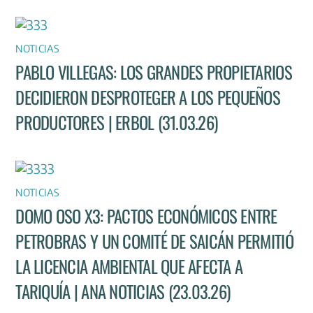
NOTICIAS
PABLO VILLEGAS: LOS GRANDES PROPIETARIOS
DECIDIERON DESPROTEGER A LOS PEQUEÑOS
PRODUCTORES | ERBOL (31.03.26)
NOTICIAS
DOMO OSO X3: PACTOS ECONÓMICOS ENTRE
PETROBRAS Y UN COMITÉ DE SAICÁN PERMITIÓ
LA LICENCIA AMBIENTAL QUE AFECTA A
TARIQUÍA | ANA NOTICIAS (23.03.26)