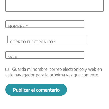
NOMBRE
*
CORREO ELECTRÓNICO
*
WEB
Guarda mi nombre, correo electrónico y web en
este navegador para la próxima vez que comente.