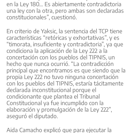
en la Ley 180… Es abiertamente contradictoria
una ley con la otra, pero ambas son declaradas
constitucionales”, cuestionó.
En criterio de Yaksic, la sentencia del TCP tiene
características “retóricas y exhortativas”, y es
“timorata, insuficiente y contradictoria”, ya que
condiciona la aplicación de la Ley 222 a la
concertación con los pueblos del TIPNIS, un
hecho que nunca ocurrió. “La contradicción
principal que encontramos es que siendo que la
propia Ley 222 no tuvo ninguna concertación
con los pueblos del TIPNIS, estaría tácitamente
declarada inconstitucional porque el
condicionante que plantea el Tribunal
Constitucional ya fue incumplido con la
elaboración y promulgación de la Ley 222”,
aseguró el diputado.
Aida Camacho explicó que para ejecutar la