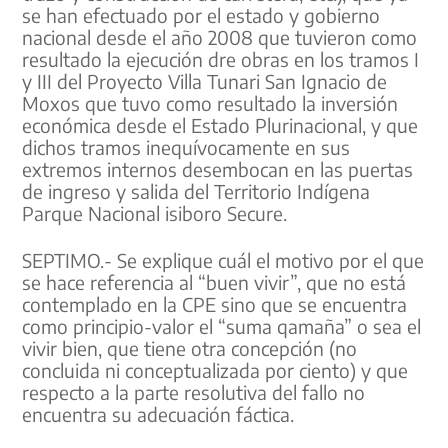
se han efectuado por el estado y gobierno
nacional desde el año 2008 que tuvieron como
resultado la ejecución dre obras en los tramos I
y III del Proyecto Villa Tunari San Ignacio de
Moxos que tuvo como resultado la inversión
económica desde el Estado Plurinacional, y que
dichos tramos inequívocamente en sus
extremos internos desembocan en las puertas
de ingreso y salida del Territorio Indígena
Parque Nacional isiboro Secure.
SEPTIMO.- Se explique cuál el motivo por el que
se hace referencia al “buen vivir”, que no está
contemplado en la CPE sino que se encuentra
como principio-valor el “suma qamaña” o sea el
vivir bien, que tiene otra concepción (no
concluida ni conceptualizada por ciento) y que
respecto a la parte resolutiva del fallo no
encuentra su adecuación fáctica.