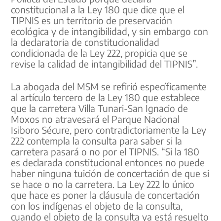
constitucional a la Ley 180 que dice que el
TIPNIS es un territorio de preservación
ecológica y de intangibilidad, y sin embargo con
la declaratoria de constitucionalidad
condicionada de la Ley 222, propicia que se
revise la calidad de intangibilidad del TIPNIS”.
La abogada del MSM se refirió específicamente
al artículo tercero de la Ley 180 que establece
que la carretera Villa Tunari-San Ignacio de
Moxos no atravesará el Parque Nacional
Isiboro Sécure, pero contradictoriamente la Ley
222 contempla la consulta para saber si la
carretera pasará o no por el TIPNIS. “Si la 180
es declarada constitucional entonces no puede
haber ninguna tuición de concertación de que si
se hace o no la carretera. La Ley 222 lo único
que hace es poner la cláusula de concertación
con los indígenas el objeto de la consulta,
cuando el objeto de la consulta ya está resuelto