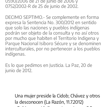
0590/2006 de 21 de junio de 2006 y
0752/2002-R de 25 de junio de 2002.
DECIMO SEPTIMO.- Se complemente en forma
expresa la Sentencia No. 300/2012 en sentido
que solo las naciones y pueblos indígenas
podrán ser objeto de la consulta y no así otros
por mucho que habiten el Territorio Indigena y
Parque Nacional Isiboro Sécure y se denominen
interculturales, por no pertenecer a los pueblos
indígenas.
Es lo que pedimos en Justicia. La Paz, 20 de
junio de 2012.
Una mujer preside la Cidob; Chávez y otros
la desconocen (La Razón, 11.7.2012)