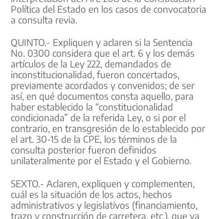
Política del Estado en los casos de convocatoria
a consulta revia.
QUINTO.- Expliquen y aclaren si la Sentencia
No. 0300 considera que el art. 6 y los demás
artículos de la Ley 222, demandados de
inconstitucionalidad, fueron concertados,
previamente acordados y convenidos; de ser
así, en qué documentos consta aquello, para
haber establecido la “constitucionalidad
condicionada” de la referida Ley, o si por el
contrario, en transgresión de lo establecido por
el art. 30-15 de la CPE, los términos de la
consulta posterior fueron definidos
unilateralmente por el Estado y el Gobierno.
SEXTO.- Aclaren, expliquen y complementen,
cuál es la situación de los actos, hechos
administrativos y legislativos (financiamiento,
trazo y construcción de carretera, etc.), que ya