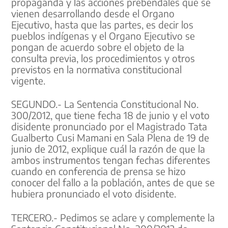
propaganda y las acciones prebendales que se
vienen desarrollando desde el Organo
Ejecutivo, hasta que las partes, es decir los
pueblos indígenas y el Organo Ejecutivo se
pongan de acuerdo sobre el objeto de la
consulta previa, los procedimientos y otros
previstos en la normativa constitucional
vigente.
SEGUNDO.- La Sentencia Constitucional No.
300/2012, que tiene fecha 18 de junio y el voto
disidente pronunciado por el Magistrado Tata
Gualberto Cusi Mamani en Sala Plena de 19 de
junio de 2012, explique cuál la razón de que la
ambos instrumentos tengan fechas diferentes
cuando en conferencia de prensa se hizo
conocer del fallo a la población, antes de que se
hubiera pronunciado el voto disidente.
TERCERO.- Pedimos se aclare y complemente la