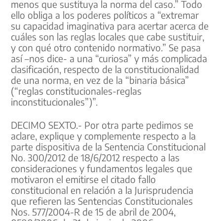
menos que sustituya la norma del caso.” Todo
ello obliga a los poderes políticos a “extremar
su capacidad imaginativa para acertar acerca de
cuáles son las reglas locales que cabe sustituir,
y con qué otro contenido normativo.” Se pasa
así –nos dice- a una “curiosa” y más complicada
clasificación, respecto de la constitucionalidad
de una norma, en vez de la “binaria básica”
(“reglas constitucionales-reglas
inconstitucionales”)”.
DECIMO SEXTO.- Por otra parte pedimos se
aclare, explique y complemente respecto a la
parte dispositiva de la Sentencia Constitucional
No. 300/2012 de 18/6/2012 respecto a las
consideraciones y fundamentos legales que
motivaron el emitirse el citado fallo
constitucional en relación a la Jurisprudencia
que refieren las Sentencias Constitucionales
Nos. 577/2004-R de 15 de abril de 2004,