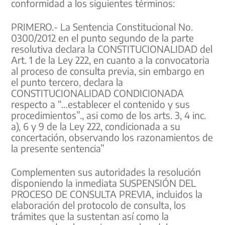
conformidad a los siguientes términos:
PRIMERO.- La Sentencia Constitucional No.
0300/2012 en el punto segundo de la parte
resolutiva declara la CONSTITUCIONALIDAD del
Art. 1 de la Ley 222, en cuanto a la convocatoria
al proceso de consulta previa, sin embargo en
el punto tercero, declara la
CONSTITUCIONALIDAD CONDICIONADA
respecto a “…establecer el contenido y sus
procedimientos”., asi como de los arts. 3, 4 inc.
a), 6 y 9 de la Ley 222, condicionada a su
concertación, observando los razonamientos de
la presente sentencia”
Complementen sus autoridades la resolución
disponiendo la inmediata SUSPENSIÓN DEL
PROCESO DE CONSULTA PREVIA, incluidos la
elaboración del protocolo de consulta, los
trámites que la sustentan así como la