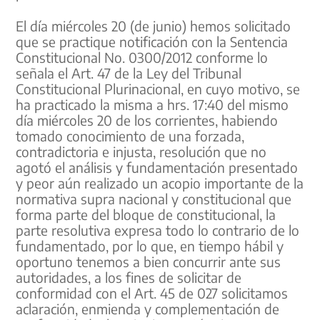
El día miércoles 20 (de junio) hemos solicitado
que se practique notificación con la Sentencia
Constitucional No. 0300/2012 conforme lo
señala el Art. 47 de la Ley del Tribunal
Constitucional Plurinacional, en cuyo motivo, se
ha practicado la misma a hrs. 17:40 del mismo
día miércoles 20 de los corrientes, habiendo
tomado conocimiento de una forzada,
contradictoria e injusta, resolución que no
agotó el análisis y fundamentación presentado
y peor aún realizado un acopio importante de la
normativa supra nacional y constitucional que
forma parte del bloque de constitucional, la
parte resolutiva expresa todo lo contrario de lo
fundamentado, por lo que, en tiempo hábil y
oportuno tenemos a bien concurrir ante sus
autoridades, a los fines de solicitar de
conformidad con el Art. 45 de 027 solicitamos
aclaración, enmienda y complementación de