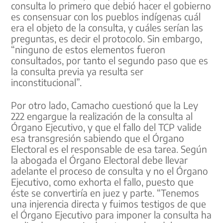
consulta lo primero que debió hacer el gobierno
es consensuar con los pueblos indígenas cuál
era el objeto de la consulta, y cuáles serían las
preguntas, es decir el protocolo. Sin embargo,
“ninguno de estos elementos fueron
consultados, por tanto el segundo paso que es
la consulta previa ya resulta ser
inconstitucional”.
Por otro lado, Camacho cuestionó que la Ley
222 engargue la realización de la consulta al
Órgano Ejecutivo, y que el fallo del TCP valide
esa transgresión sabiendo que el Órgano
Electoral es el responsable de esa tarea. Según
la abogada el Órgano Electoral debe llevar
adelante el proceso de consulta y no el Órgano
Ejecutivo, como exhorta el fallo, puesto que
éste se convertiría en juez y parte. “Tenemos
una injerencia directa y fuimos testigos de que
el Órgano Ejecutivo para imponer la consulta ha