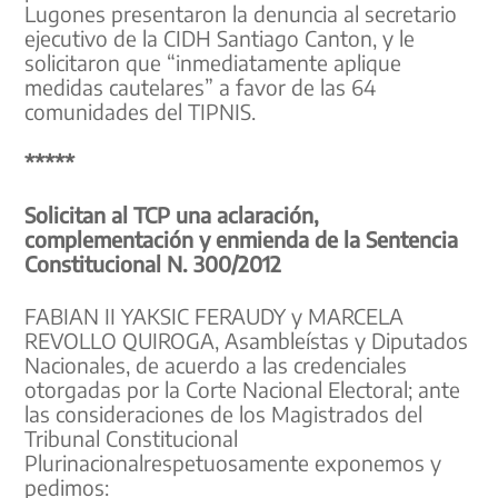
Lugones presentaron la denuncia al secretario
ejecutivo de la CIDH Santiago Canton, y le
solicitaron que “inmediatamente aplique
medidas cautelares” a favor de las 64
comunidades del TIPNIS.
*****
Solicitan al TCP una aclaración,
complementación y enmienda de la Sentencia
Constitucional N. 300/2012
FABIAN II YAKSIC FERAUDY y MARCELA
REVOLLO QUIROGA, Asambleístas y Diputados
Nacionales, de acuerdo a las credenciales
otorgadas por la Corte Nacional Electoral; ante
las consideraciones de los Magistrados del
Tribunal Constitucional
Plurinacionalrespetuosamente exponemos y
pedimos: