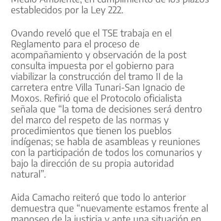
establecidos por la Ley 222.
Ovando reveló que el TSE trabaja en el
Reglamento para el proceso de
acompañamiento y observación de la post
consulta impuesta por el gobierno para
viabilizar la construcción del tramo II de la
carretera entre Villa Tunari-San Ignacio de
Moxos. Refirió que el Protocolo oficialista
señala que “la toma de decisiones será dentro
del marco del respeto de las normas y
procedimientos que tienen los pueblos
indígenas; se habla de asambleas y reuniones
con la participación de todos los comunarios y
bajo la dirección de su propia autoridad
natural”.
Aida Camacho reiteró que todo lo anterior
demuestra que “nuevamente estamos frente al
manoseo de la justicia y ante una situación en