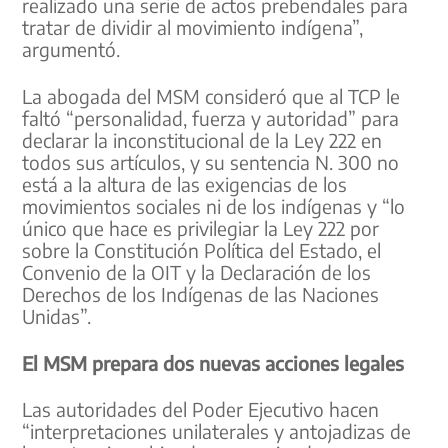
realizado una serie de actos prebendales para
tratar de dividir al movimiento indígena”,
argumentó.
La abogada del MSM consideró que al TCP le
faltó “personalidad, fuerza y autoridad” para
declarar la inconstitucional de la Ley 222 en
todos sus artículos, y su sentencia N. 300 no
está a la altura de las exigencias de los
movimientos sociales ni de los indígenas y “lo
único que hace es privilegiar la Ley 222 por
sobre la Constitución Política del Estado, el
Convenio de la OIT y la Declaración de los
Derechos de los Indígenas de las Naciones
Unidas”.
El MSM prepara dos nuevas acciones legales
Las autoridades del Poder Ejecutivo hacen
“interpretaciones unilaterales y antojadizas de