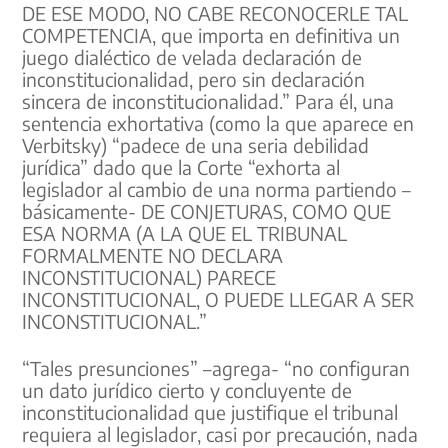
DE ESE MODO, NO CABE RECONOCERLE TAL
COMPETENCIA, que importa en definitiva un
juego dialéctico de velada declaración de
inconstitucionalidad, pero sin declaración
sincera de inconstitucionalidad.” Para él, una
sentencia exhortativa (como la que aparece en
Verbitsky) “padece de una seria debilidad
jurídica” dado que la Corte “exhorta al
legislador al cambio de una norma partiendo –
básicamente- DE CONJETURAS, COMO QUE
ESA NORMA (A LA QUE EL TRIBUNAL
FORMALMENTE NO DECLARA
INCONSTITUCIONAL) PARECE
INCONSTITUCIONAL, O PUEDE LLEGAR A SER
INCONSTITUCIONAL.”
“Tales presunciones” –agrega- “no configuran
un dato jurídico cierto y concluyente de
inconstitucionalidad que justifique el tribunal
requiera al legislador, casi por precaución, nada