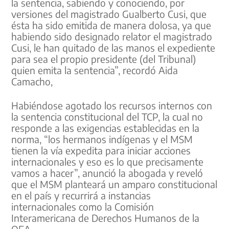
la sentencia, sabiendo y conociendo, por
versiones del magistrado Gualberto Cusi, que
ésta ha sido emitida de manera dolosa, ya que
habiendo sido designado relator el magistrado
Cusi, le han quitado de las manos el expediente
para sea el propio presidente (del Tribunal)
quien emita la sentencia”, recordó Aida
Camacho,
Habiéndose agotado los recursos internos con
la sentencia constitucional del TCP, la cual no
responde a las exigencias establecidas en la
norma, “los hermanos indígenas y el MSM
tienen la vía expedita para iniciar acciones
internacionales y eso es lo que precisamente
vamos a hacer”, anunció la abogada y reveló
que el MSM planteará un amparo constitucional
en el país y recurrirá a instancias
internacionales como la Comisión
Interamericana de Derechos Humanos de la