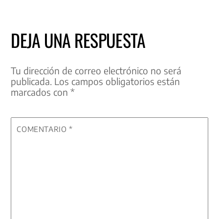
DEJA UNA RESPUESTA
Tu dirección de correo electrónico no será
publicada.
Los campos obligatorios están
marcados con
*
COMENTARIO
*