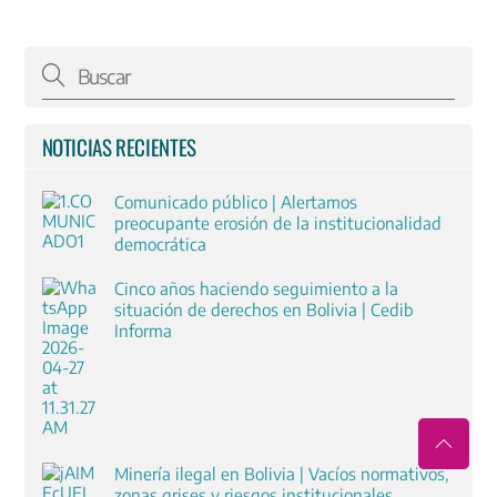
NOTICIAS RECIENTES
Comunicado público | Alertamos
preocupante erosión de la institucionalidad
democrática
Cinco años haciendo seguimiento a la
situación de derechos en Bolivia | Cedib
Informa
Minería ilegal en Bolivia | Vacíos normativos,
zonas grises y riesgos institucionales.