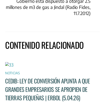
Gobierno está dispuesto a otorgar 2.5
millones de m3 de gas a Jindal (Radio Fides,
11.7.2012)
CONTENIDO RELACIONADO
NOTICIAS
CEDIB: LEY DE CONVERSIÓN APUNTA A QUE
GRANDES EMPRESARIOS SE APROPIEN DE
TIERRAS PEQUEÑAS | ERBOL (5.04.26)