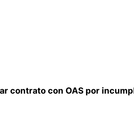
r contrato con OAS por incumplir