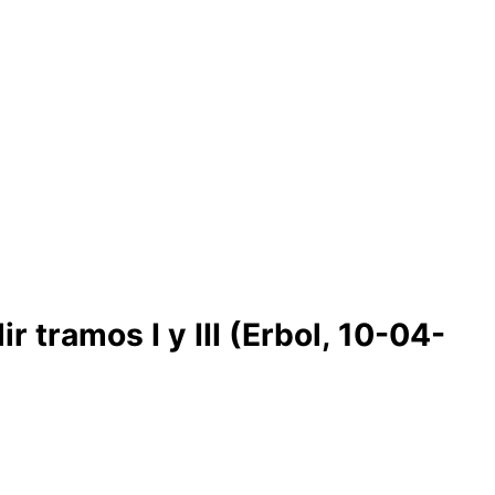
 tramos I y III (Erbol, 10-04-