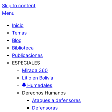
Skip to content
Menu
Inicio
Temas
Blog
Biblioteca
Publicaciones
ESPECIALES
Mirada 360
Litio en Bolivia
Humedales
Derechos Humanos
Ataques a defensores
Defensoras