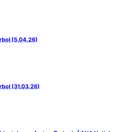
rbol (5.04.26)
rbol (31.03.26)