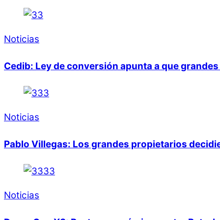
Noticias
Cedib: Ley de conversión apunta a que grandes 
Noticias
Pablo Villegas: Los grandes propietarios decid
Noticias