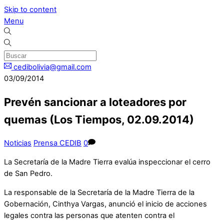
Skip to content
Menu
cedibolivia@gmail.com
03/09/2014
Prevén sancionar a loteadores por
quemas (Los Tiempos, 02.09.2014)
Noticias
Prensa CEDIB
0
La Secretaría de la Madre Tierra evalúa inspeccionar el cerro
de San Pedro.
La responsable de la Secretaría de la Madre Tierra de la
Gobernación, Cinthya Vargas, anunció el inicio de acciones
legales contra las personas que atenten contra el