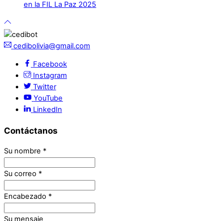
en la FIL La Paz 2025
cedibolivia@gmail.com
Facebook
Instagram
Twitter
YouTube
LinkedIn
Contáctanos
Su nombre
*
Su correo
*
Encabezado
*
Su mensaje