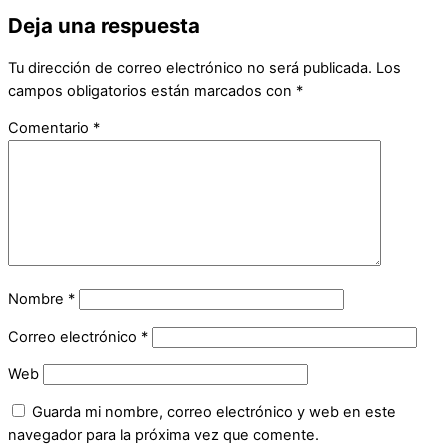
Deja una respuesta
Tu dirección de correo electrónico no será publicada.
Los
campos obligatorios están marcados con
*
Comentario
*
Nombre
*
Correo electrónico
*
Web
Guarda mi nombre, correo electrónico y web en este
navegador para la próxima vez que comente.