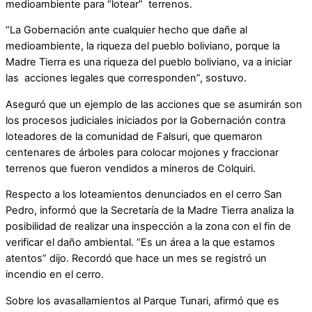
medioambiente para “lotear” terrenos.
“La Gobernación ante cualquier hecho que dañe al
medioambiente, la riqueza del pueblo boliviano, porque la
Madre Tierra es una riqueza del pueblo boliviano, va a iniciar
las acciones legales que corresponden”, sostuvo.
Aseguró que un ejemplo de las acciones que se asumirán son
los procesos judiciales iniciados por la Gobernación contra
loteadores de la comunidad de Falsuri, que quemaron
centenares de árboles para colocar mojones y fraccionar
terrenos que fueron vendidos a mineros de Colquiri.
Respecto a los loteamientos denunciados en el cerro San
Pedro, informó que la Secretaría de la Madre Tierra analiza la
posibilidad de realizar una inspección a la zona con el fin de
verificar el daño ambiental. “Es un área a la que estamos
atentos” dijo. Recordó que hace un mes se registró un
incendio en el cerro.
Sobre los avasallamientos al Parque Tunari, afirmó que es