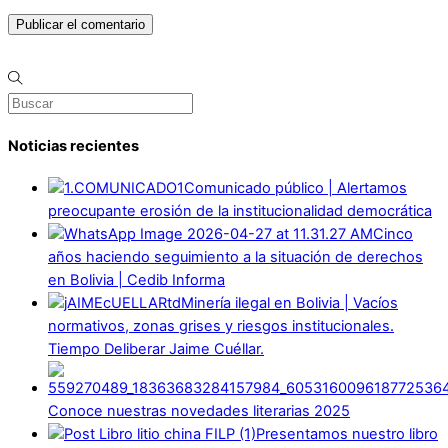
Noticias recientes
Comunicado público | Alertamos
preocupante erosión de la institucionalidad democrática
Cinco
años haciendo seguimiento a la situación de derechos
en Bolivia | Cedib Informa
Minería ilegal en Bolivia | Vacíos
normativos, zonas grises y riesgos institucionales.
Tiempo Deliberar Jaime Cuéllar.
Conoce nuestras novedades literarias 2025
Presentamos nuestro libro