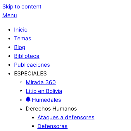
Skip to content
Menu
Inicio
Temas
Blog
Biblioteca
Publicaciones
ESPECIALES
Mirada 360
Litio en Bolivia
Humedales
Derechos Humanos
Ataques a defensores
Defensoras