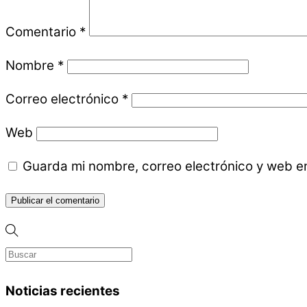
Comentario
*
Nombre
*
Correo electrónico
*
Web
Guarda mi nombre, correo electrónico y web e
Noticias recientes