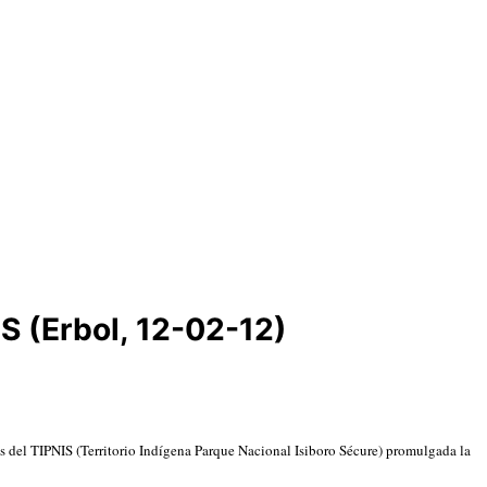
IS (Erbol, 12-02-12)
s del TIPNIS (Territorio Indígena Parque Nacional Isiboro Sécure) promulgada la