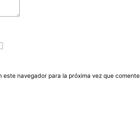
n este navegador para la próxima vez que comente