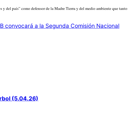
s y del país” como defensor de la Madre Tierra y del medio ambiente que tanto
 convocará a la Segunda Comisión Nacional
rbol (5.04.26)