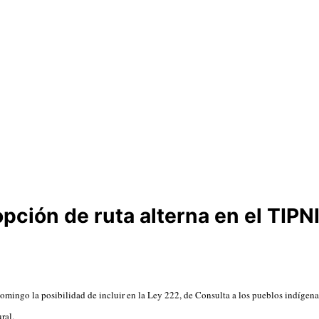
pción de ruta alterna en el TIPN
mingo la posibilidad de incluir en la Ley 222, de Consulta a los pueblos indígena
ural.