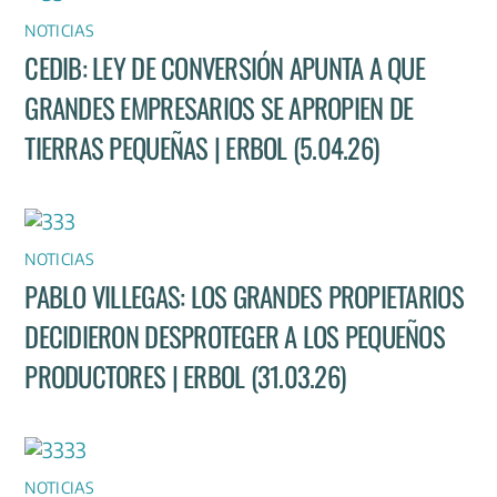
NOTICIAS
CEDIB: LEY DE CONVERSIÓN APUNTA A QUE
GRANDES EMPRESARIOS SE APROPIEN DE
TIERRAS PEQUEÑAS | ERBOL (5.04.26)
NOTICIAS
PABLO VILLEGAS: LOS GRANDES PROPIETARIOS
DECIDIERON DESPROTEGER A LOS PEQUEÑOS
PRODUCTORES | ERBOL (31.03.26)
NOTICIAS