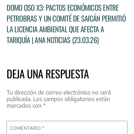
DOMO OSO X3: PACTOS ECONÓMICOS ENTRE
PETROBRAS Y UN COMITÉ DE SAICÁN PERMITIÓ
LA LICENCIA AMBIENTAL QUE AFECTA A
TARIQUÍA | ANA NOTICIAS (23.03.26)
DEJA UNA RESPUESTA
Tu dirección de correo electrónico no será
publicada.
Los campos obligatorios están
marcados con
*
COMENTARIO
*