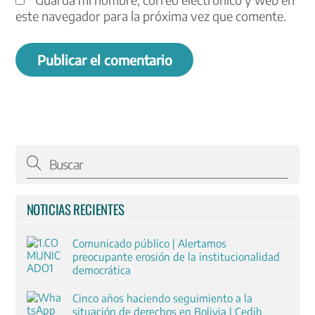
este navegador para la próxima vez que comente.
NOTICIAS RECIENTES
Comunicado público | Alertamos
preocupante erosión de la institucionalidad
democrática
Cinco años haciendo seguimiento a la
situación de derechos en Bolivia | Cedib