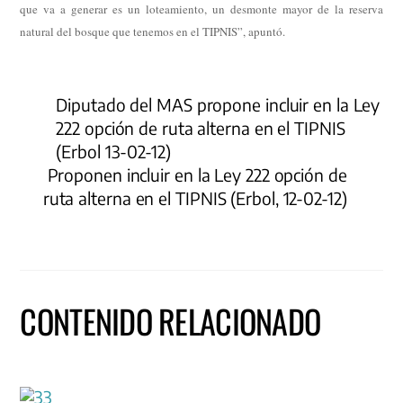
que va a generar es un loteamiento, un desmonte mayor de la reserva
natural del bosque que tenemos en el TIPNIS”, apuntó.
Diputado del MAS propone incluir en la Ley
222 opción de ruta alterna en el TIPNIS
(Erbol 13-02-12)
Proponen incluir en la Ley 222 opción de
ruta alterna en el TIPNIS (Erbol, 12-02-12)
CONTENIDO RELACIONADO