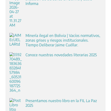
Informa
Minería ilegal en Bolivia | Vacíos normativos,
zonas grises y riesgos institucionales.
Tiempo Deliberar Jaime Cuéllar.
Conoce nuestras novedades literarias 2025
Presentamos nuestro libro en la FIL La Paz
2025