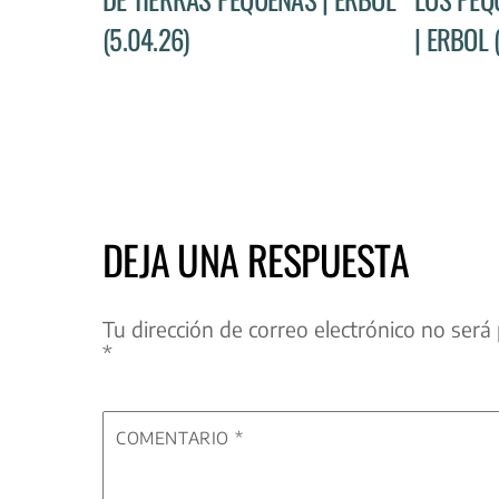
(5.04.26)
| ERBOL 
DEJA UNA RESPUESTA
Tu dirección de correo electrónico no será 
*
COMENTARIO
*