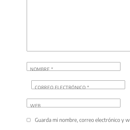
NOMBRE
*
CORREO ELECTRÓNICO
*
WEB
Guarda mi nombre, correo electrónico y w