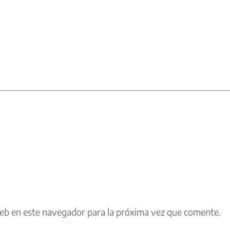
eb en este navegador para la próxima vez que comente.