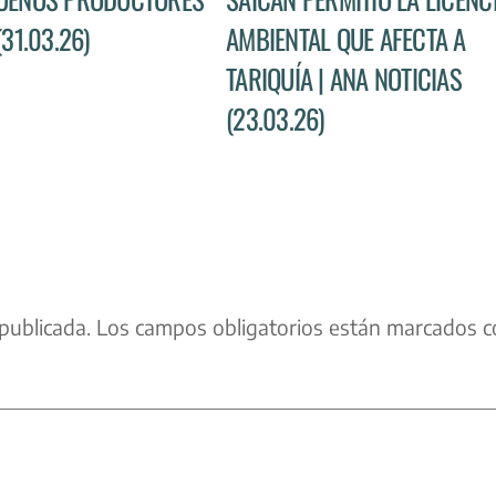
(31.03.26)
AMBIENTAL QUE AFECTA A
TARIQUÍA | ANA NOTICIAS
(23.03.26)
publicada.
Los campos obligatorios están marcados c