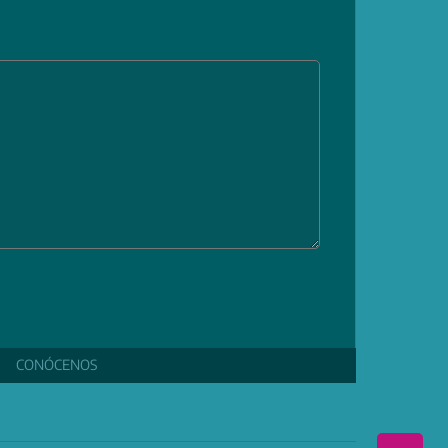
CONÓCENOS