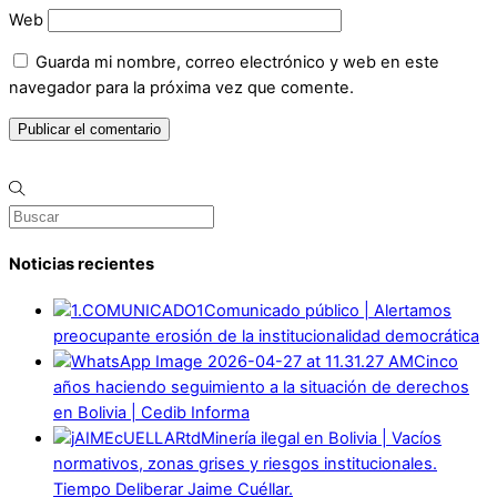
Web
Guarda mi nombre, correo electrónico y web en este
navegador para la próxima vez que comente.
Noticias recientes
Comunicado público | Alertamos
preocupante erosión de la institucionalidad democrática
Cinco
años haciendo seguimiento a la situación de derechos
en Bolivia | Cedib Informa
Minería ilegal en Bolivia | Vacíos
normativos, zonas grises y riesgos institucionales.
Tiempo Deliberar Jaime Cuéllar.