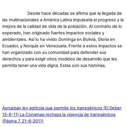
Desde ha
c
e décadas se afirma que la llegada de
las multinacionales a América Latina impulsaría el progreso y la
mejora de la calidad de vida de la población. Al contrario de lo
esperado, han originado fuertes impactos sociales y
ambientales. Así lo ha vivido Dominga en Bolivia, Gloria en
Ecuador, y Norquis en Venezuela. Frente a estos impactos se
han organizado con su comunidad para defender sus
derechos y para exigir otros modelos
de desarrollo que les
permita tener una vida digna. Estas son sus historias.
Aprueban ley agrícola que permite los transgénicos (El Deber
15-6-11)
La Conamaq rechaza la vigencia de transgénicos
(Página 7, 21-6-2011)