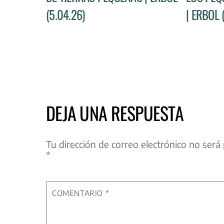
(5.04.26)
| ERBOL 
DEJA UNA RESPUESTA
Tu dirección de correo electrónico no será 
*
COMENTARIO
*