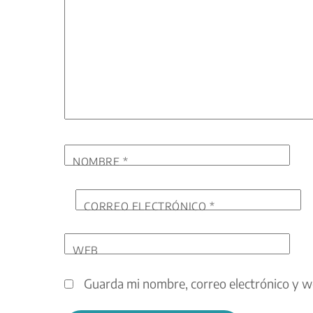
NOMBRE
*
CORREO ELECTRÓNICO
*
WEB
Guarda mi nombre, correo electrónico y w