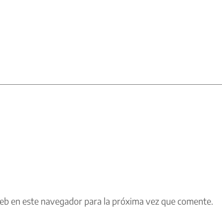
eb en este navegador para la próxima vez que comente.