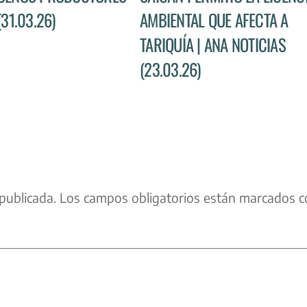
(31.03.26)
AMBIENTAL QUE AFECTA A
TARIQUÍA | ANA NOTICIAS
(23.03.26)
publicada.
Los campos obligatorios están marcados c