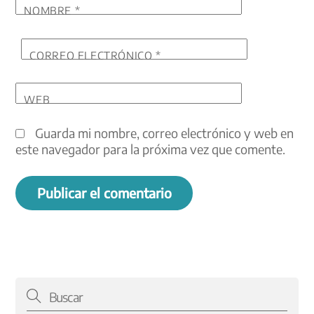
NOMBRE
*
CORREO ELECTRÓNICO
*
WEB
Guarda mi nombre, correo electrónico y web en
este navegador para la próxima vez que comente.