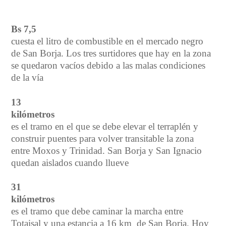
En CIFRAS
Bs 7,5
cuesta el litro de combustible en el mercado negro
de San Borja. Los tres surtidores que hay en la zona
se quedaron vacíos debido a las malas condiciones
de la vía
13
kilómetros
es el tramo en el que se debe elevar el terraplén y
construir puentes para volver transitable la zona
entre Moxos y Trinidad. San Borja y San Ignacio
quedan aislados cuando llueve
31
kilómetros
es el tramo que debe caminar la marcha entre
Totaisal y una estancia a 16 km de San Borja. Hoy