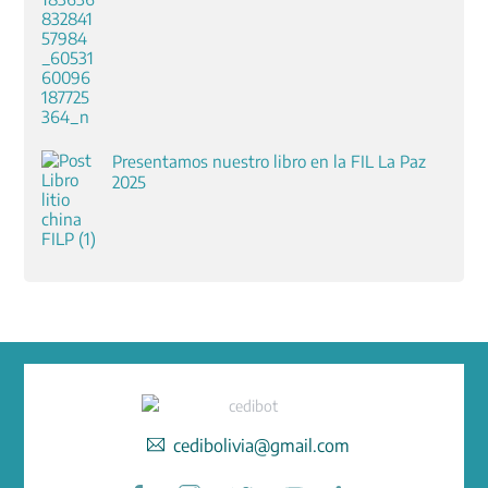
Presentamos nuestro libro en la FIL La Paz
2025
cedibolivia@gmail.com
Facebook
Instagram
Twitter
YouTube
LinkedIn