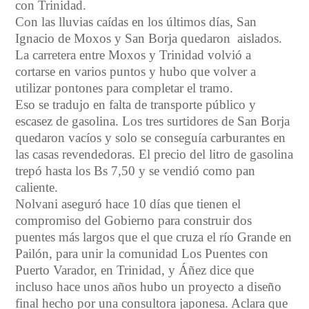
con Trinidad.
Con las lluvias caídas en los últimos días, San
Ignacio de Moxos y San Borja quedaron aislados.
La carretera entre Moxos y Trinidad volvió a
cortarse en varios puntos y hubo que volver a
utilizar pontones para completar el tramo.
Eso se tradujo en falta de transporte público y
escasez de gasolina. Los tres surtidores de San Borja
quedaron vacíos y solo se conseguía carburantes en
las casas revendedoras. El precio del litro de gasolina
trepó hasta los Bs 7,50 y se vendió como pan
caliente.
Nolvani aseguró hace 10 días que tienen el
compromiso del Gobierno para construir dos
puentes más largos que el que cruza el río Grande en
Pailón, para unir la comunidad Los Puentes con
Puerto Varador, en Trinidad, y Áñez dice que
incluso hace unos años hubo un proyecto a diseño
final hecho por una consultora japonesa. Aclara que