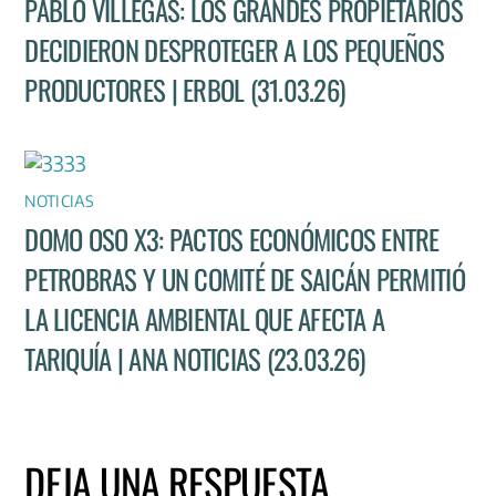
PABLO VILLEGAS: LOS GRANDES PROPIETARIOS
DECIDIERON DESPROTEGER A LOS PEQUEÑOS
PRODUCTORES | ERBOL (31.03.26)
NOTICIAS
DOMO OSO X3: PACTOS ECONÓMICOS ENTRE
PETROBRAS Y UN COMITÉ DE SAICÁN PERMITIÓ
LA LICENCIA AMBIENTAL QUE AFECTA A
TARIQUÍA | ANA NOTICIAS (23.03.26)
DEJA UNA RESPUESTA