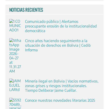
NOTICIAS RECIENTES
Comunicado público | Alertamos
preocupante erosión de la institucionalidad
democrática
Cinco años haciendo seguimiento a la
situación de derechos en Bolivia | Cedib
Informa
Minería ilegal en Bolivia | Vacíos normativos,
zonas grises y riesgos institucionales.
Tiempo Deliberar Jaime Cuéllar.
Conoce nuestras novedades literarias 2025