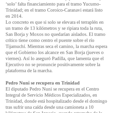
‘solo’ falta financiamiento para el tramo Yucumo-
Trinidad; en el tramo Coroico-Caranavi estará listo
en 2014.
Lo concreto es que si solo se elevara el terraplén en
un tramo de 13 kilómetros y se ripiara toda la ruta,
San Borja y Moxos no quedarían aislados. El tramo
crítico tiene como centro el puente sobre el río
Tijamuchí. Mientras seca el camino, la marcha espera
que el Gobierno los alcance en San Borja (jueves o
viernes). Así lo aseguró Padilla, que lamenta que el
Ejecutivo no se pronuncie positivamente sobre la
plataforma de la marcha.
Pedro Nuni se recupera en Trinidad
El diputado Pedro Nuni se recupera en el Centro
Integral de Servicio Médicos Especializados, en
Trinidad, donde está hospitalizado desde el domingo
tras sufrir una caída desde una camioneta a 10