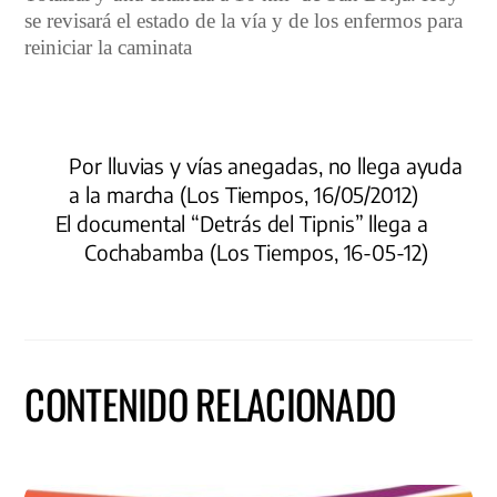
se revisará el estado de la vía y de los enfermos para
reiniciar la caminata
Por lluvias y vías anegadas, no llega ayuda
a la marcha (Los Tiempos, 16/05/2012)
El documental “Detrás del Tipnis” llega a
Cochabamba (Los Tiempos, 16-05-12)
CONTENIDO RELACIONADO