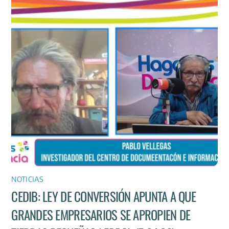
NOTICIAS
CEDIB: LEY DE CONVERSIÓN APUNTA A QUE
GRANDES EMPRESARIOS SE APROPIEN DE