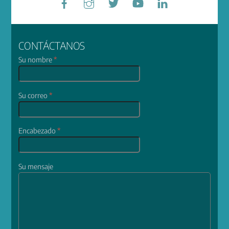
CONTÁCTANOS
Su nombre
*
Su correo
*
Encabezado
*
Su mensaje