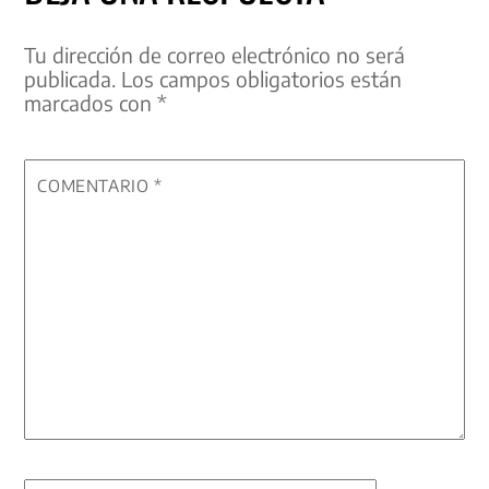
Tu dirección de correo electrónico no será
publicada.
Los campos obligatorios están
marcados con
*
COMENTARIO
*