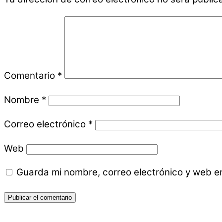
Comentario
*
Nombre
*
Correo electrónico
*
Web
Guarda mi nombre, correo electrónico y web e