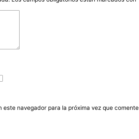
n este navegador para la próxima vez que comente