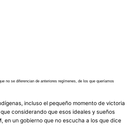
 que no se diferencian de anteriores regímenes, de los que queríamos
dígenas, incluso el pequeño momento de victoria
lo que considerando que esos ideales y sueños
, en un gobierno que no escucha a los que dice