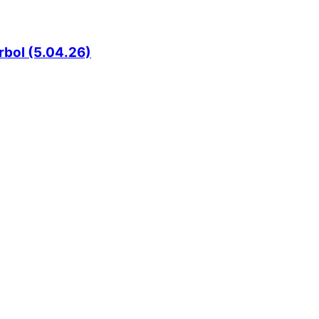
rbol (5.04.26)