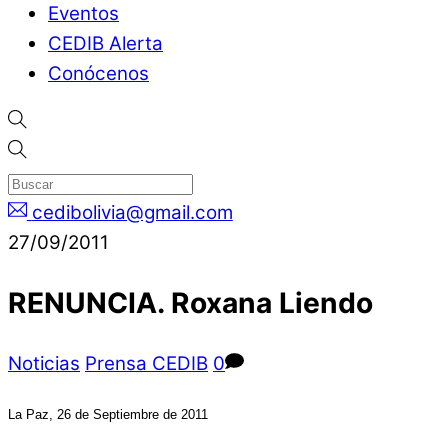
Eventos
CEDIB Alerta
Conócenos
cedibolivia@gmail.com
27/09/2011
RENUNCIA. Roxana Liendo
Noticias
Prensa CEDIB
0
La Paz, 26 de Septiembre de 2011