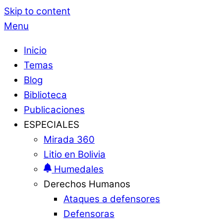
Skip to content
Menu
Inicio
Temas
Blog
Biblioteca
Publicaciones
ESPECIALES
Mirada 360
Litio en Bolivia
Humedales
Derechos Humanos
Ataques a defensores
Defensoras