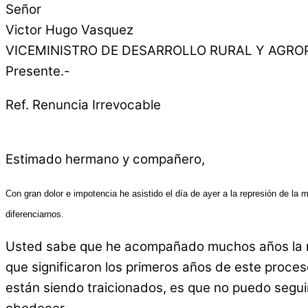
Señor
Victor Hugo Vasquez
VICEMINISTRO DE DESARROLLO RURAL Y AGRO
Presente.-
Ref. Renuncia Irrevocable
Estimado hermano y compañero,
Con gran dolor e impotencia he asistido el día de ayer a la represión de l
diferenciarnos.
Usted sabe que he acompañado muchos años la res
que significaron los primeros años de este proce
están siendo traicionados, es que no puedo segui