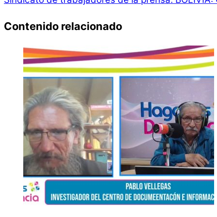
Contenido relacionado