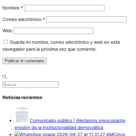
Nombre
*
Correo electrónico
*
Web
Guarda mi nombre, correo electrónico y web en este
navegador para la próxima vez que comente.
Noticias recientes
Comunicado público | Alertamos preocupante
erosión de la institucionalidad democrática
Cinco