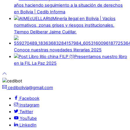
años haciendo seguimiento a la situación de derechos
en Bolivia | Cedib Informa
Minería ilegal en Bolivia | Vacíos
normativos, zonas grises y riesgos institucionales.
Tiempo Deliberar Jaime Cuéllar.
Conoce nuestras novedades literarias 2025
Presentamos nuestro libro
en la FIL La Paz 2025
cedibolivia@gmail.com
Facebook
Instagram
Twitter
YouTube
LinkedIn