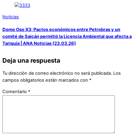
Noticias
Domo Oso X3: Pactos económicos entre Petrobras y un
comité de Saicán permitió la Licencia Ambiental que afecta a
Tariquía | ANA Noticias (23.03.26)
Deja una respuesta
Tu dirección de correo electrónico no será publicada.
Los
campos obligatorios están marcados con
*
Comentario
*