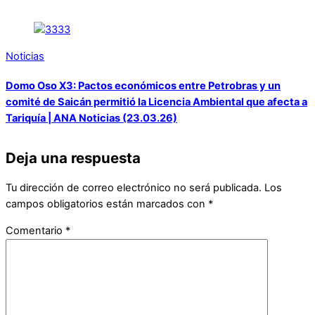
Noticias
Domo Oso X3: Pactos económicos entre Petrobras y un
comité de Saicán permitió la Licencia Ambiental que afecta a
Tariquía | ANA Noticias (23.03.26)
Deja una respuesta
Tu dirección de correo electrónico no será publicada.
Los
campos obligatorios están marcados con
*
Comentario
*