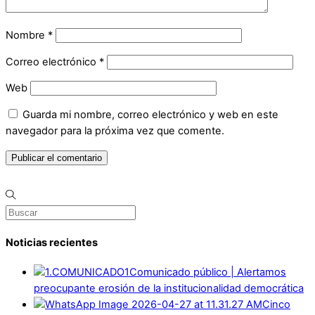
Nombre
*
Correo electrónico
*
Web
Guarda mi nombre, correo electrónico y web en este
navegador para la próxima vez que comente.
Noticias recientes
Comunicado público | Alertamos
preocupante erosión de la institucionalidad democrática
Cinco