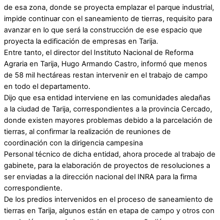
de esa zona, donde se proyecta emplazar el parque industrial,
impide continuar con el saneamiento de tierras, requisito para
avanzar en lo que será la construcción de ese espacio que
proyecta la edificación de empresas en Tarija.
Entre tanto, el director del Instituto Nacional de Reforma
Agraria en Tarija, Hugo Armando Castro, informó que menos
de 58 mil hectáreas restan intervenir en el trabajo de campo
en todo el departamento.
Dijo que esa entidad interviene en las comunidades aledañas
a la ciudad de Tarija, correspondientes a la provincia Cercado,
donde existen mayores problemas debido a la parcelación de
tierras, al confirmar la realización de reuniones de
coordinación con la dirigencia campesina
Personal técnico de dicha entidad, ahora procede al trabajo de
gabinete, para la elaboración de proyectos de resoluciones a
ser enviadas a la dirección nacional del INRA para la firma
correspondiente.
De los predios intervenidos en el proceso de saneamiento de
tierras en Tarija, algunos están en etapa de campo y otros con