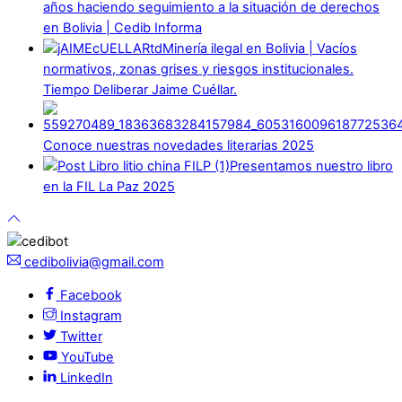
años haciendo seguimiento a la situación de derechos
en Bolivia | Cedib Informa
Minería ilegal en Bolivia | Vacíos
normativos, zonas grises y riesgos institucionales.
Tiempo Deliberar Jaime Cuéllar.
Conoce nuestras novedades literarias 2025
Presentamos nuestro libro
en la FIL La Paz 2025
cedibolivia@gmail.com
Facebook
Instagram
Twitter
YouTube
LinkedIn