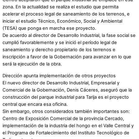
zona. En la actualidad se realiza el estudio que permita
acelerar el proceso legal de saneamiento de los terrenos, e
iniciar el estudio Técnico, Económico, Social y Ambiental
(TESA) que ponga en marcha ese proyecto.
De acuerdo al director de Desarrollo Industrial, la fase social se
cumplió favorablemente y se inició el período legal de
saneamiento y derecho propietario de los terrenos e
inscripción a favor de la Gobernación para avanzar en lo que
será la ejecución de la obra.
Dirección apunta implementación de otros proyectos
El nuevo director de Desarrollo Industrial, Empresarial y
Comercial de la Gobernación, Denis Cáceres, aseguró que la
construcción del parque industrial para Tarija es el proyecto
central que encara esa oficina.
Sin embargo, otros considerados también importantes son:
Centro de Exposición Comercial de la provincia Cercado,
implementación de la industria del hongo en el Valle Central y
el Programa de Fortalecimiento del Instituto Tecnológico de