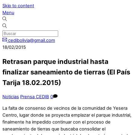
Skip to content
Menu
cedibolivia@gmail.com
18/02/2015
Retrasan parque industrial hasta
finalizar saneamiento de tierras (El País
Tarija 18.02.2015)
Noticias
Prensa CEDIB
0
La falta de consenso de vecinos de la comunidad de Yesera
Centro, lugar donde se proyecta emplazar el parque industrial,
finalmente ha impedido continuar con el proceso de
saneamiento de tierras que buscaba consolidar el