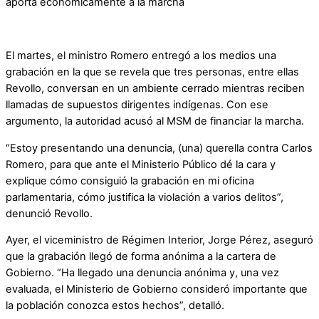
aporta económicamente a la marcha
El martes, el ministro Romero entregó a los medios una
grabación en la que se revela que tres personas, entre ellas
Revollo, conversan en un ambiente cerrado mientras reciben
llamadas de supuestos dirigentes indígenas. Con ese
argumento, la autoridad acusó al MSM de financiar la marcha.
“Estoy presentando una denuncia, (una) querella contra Carlos
Romero, para que ante el Ministerio Público dé la cara y
explique cómo consiguió la grabación en mi oficina
parlamentaria, cómo justifica la violación a varios delitos”,
denunció Revollo.
Ayer, el viceministro de Régimen Interior, Jorge Pérez, aseguró
que la grabación llegó de forma anónima a la cartera de
Gobierno. “Ha llegado una denuncia anónima y, una vez
evaluada, el Ministerio de Gobierno consideró importante que
la población conozca estos hechos”, detalló.