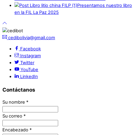
Presentamos nuestro libro
en la FIL La Paz 2025
cedibolivia@gmail.com
Facebook
Instagram
Twitter
YouTube
LinkedIn
Contáctanos
Su nombre
*
Su correo
*
Encabezado
*