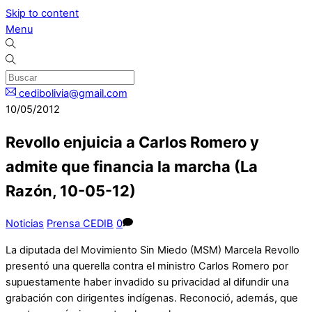
Skip to content
Menu
cedibolivia@gmail.com
10/05/2012
Revollo enjuicia a Carlos Romero y
admite que financia la marcha (La
Razón, 10-05-12)
Noticias
Prensa CEDIB
0
La diputada del Movimiento Sin Miedo (MSM) Marcela Revollo
presentó una querella contra el ministro Carlos Romero por
supuestamente haber invadido su privacidad al difundir una
grabación con dirigentes indígenas. Reconoció, además, que