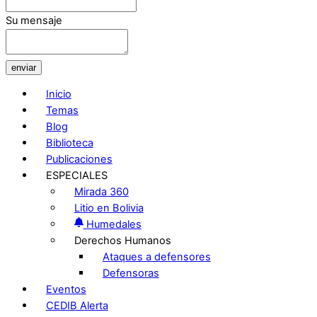
Su mensaje
enviar
Inicio
Temas
Blog
Biblioteca
Publicaciones
ESPECIALES
Mirada 360
Litio en Bolivia
Humedales
Derechos Humanos
Ataques a defensores
Defensoras
Eventos
CEDIB Alerta