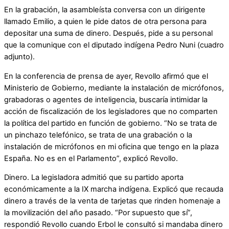
En la grabación, la asambleísta conversa con un dirigente
llamado Emilio, a quien le pide datos de otra persona para
depositar una suma de dinero. Después, pide a su personal
que la comunique con el diputado indígena Pedro Nuni (cuadro
adjunto).
En la conferencia de prensa de ayer, Revollo afirmó que el
Ministerio de Gobierno, mediante la instalación de micrófonos,
grabadoras o agentes de inteligencia, buscaría intimidar la
acción de fiscalización de los legisladores que no comparten
la política del partido en función de gobierno. “No se trata de
un pinchazo telefónico, se trata de una grabación o la
instalación de micrófonos en mi oficina que tengo en la plaza
España. No es en el Parlamento”, explicó Revollo.
Dinero. La legisladora admitió que su partido aporta
económicamente a la IX marcha indígena. Explicó que recauda
dinero a través de la venta de tarjetas que rinden homenaje a
la movilización del año pasado. “Por supuesto que sí”,
respondió Revollo cuando Erbol le consultó si mandaba dinero