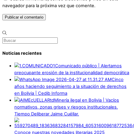
navegador para la próxima vez que comente.
Noticias recientes
Comunicado público | Alertamos
preocupante erosión de la institucionalidad democrática
Cinco
años haciendo seguimiento a la situación de derechos
en Bolivia | Cedib Informa
Minería ilegal en Bolivia | Vacíos
normativos, zonas grises y riesgos institucionales.
Tiempo Deliberar Jaime Cuéllar.
Conoce nuestras novedades literarias 2025