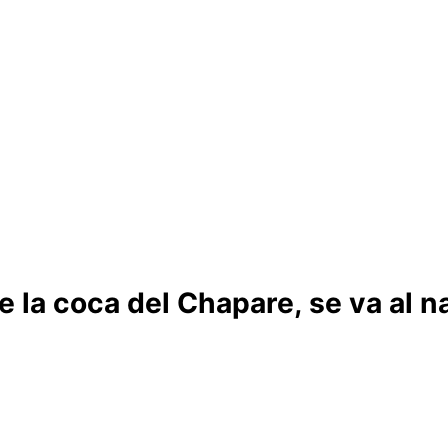
la coca del Chapare, se va al na