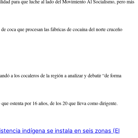
ilidad para que luche al lado del Movimiento Al Socialismo, pero más
de coca que procesan las fábricas de cocaína del norte cruceño
ndó a los cocaleros de la región a analizar y debatir “de forma
que ostenta por 16 años, de los 20 que lleva como dirigente.
stencia indígena se instala en seis zonas (El