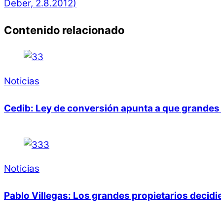
Deber, 2.8.2012)
Contenido relacionado
Noticias
Cedib: Ley de conversión apunta a que grandes 
Noticias
Pablo Villegas: Los grandes propietarios decid