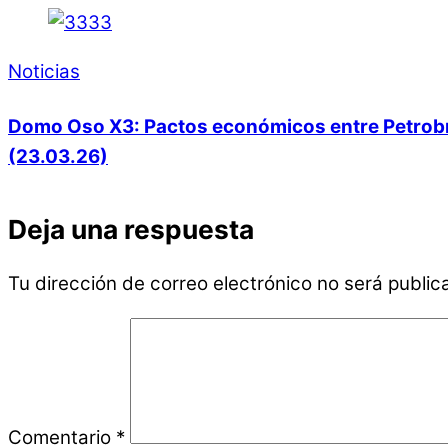
Noticias
Domo Oso X3: Pactos económicos entre Petrobras
(23.03.26)
Deja una respuesta
Tu dirección de correo electrónico no será public
Comentario
*