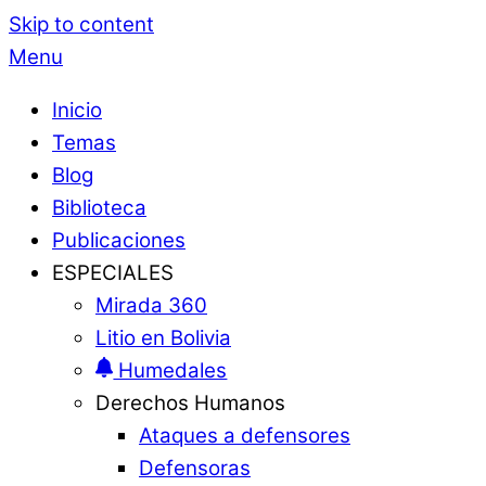
Skip to content
Menu
Inicio
Temas
Blog
Biblioteca
Publicaciones
ESPECIALES
Mirada 360
Litio en Bolivia
Humedales
Derechos Humanos
Ataques a defensores
Defensoras