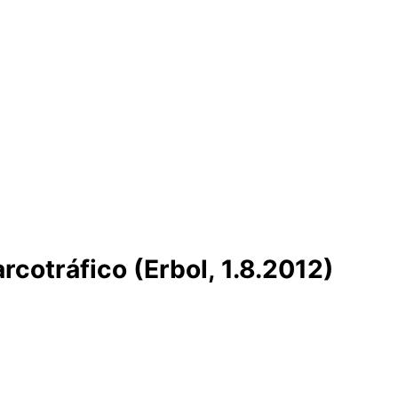
rcotráfico (Erbol, 1.8.2012)