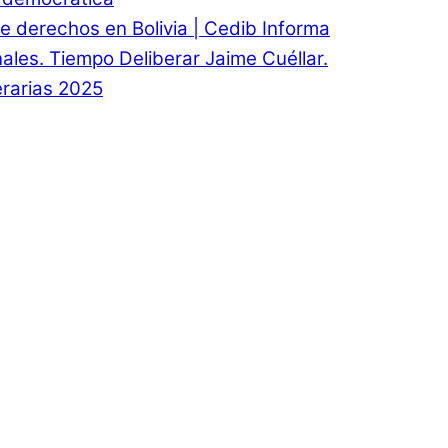
e derechos en Bolivia | Cedib Informa
onales. Tiempo Deliberar Jaime Cuéllar.
rarias 2025