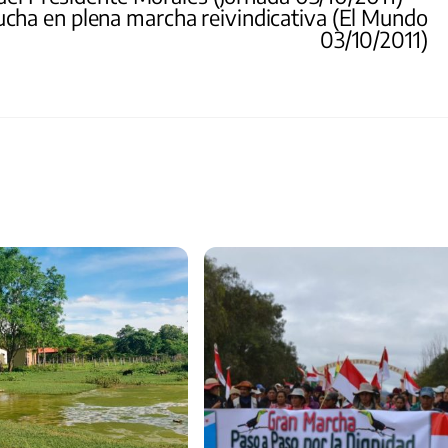
ucha en plena marcha reivindicativa (El Mundo
03/10/2011)