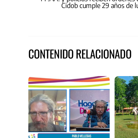
Cidob cumple 29 años de l
CONTENIDO RELACIONADO