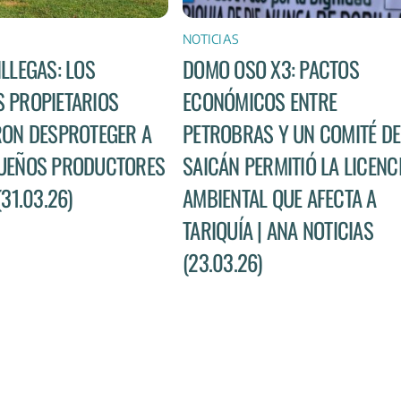
NOTICIAS
ILLEGAS: LOS
DOMO OSO X3: PACTOS
 PROPIETARIOS
ECONÓMICOS ENTRE
RON DESPROTEGER A
PETROBRAS Y UN COMITÉ DE
UEÑOS PRODUCTORES
SAICÁN PERMITIÓ LA LICENC
(31.03.26)
AMBIENTAL QUE AFECTA A
TARIQUÍA | ANA NOTICIAS
(23.03.26)