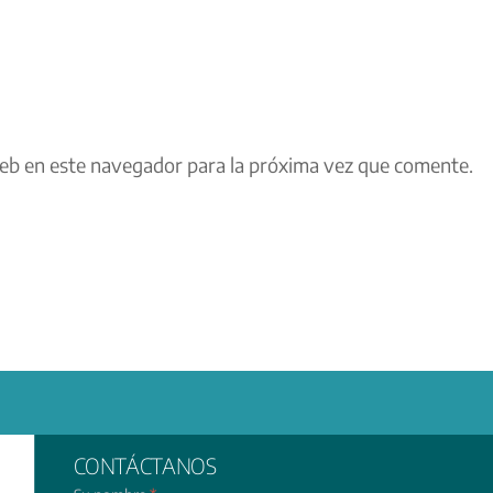
eb en este navegador para la próxima vez que comente.
CONTÁCTANOS