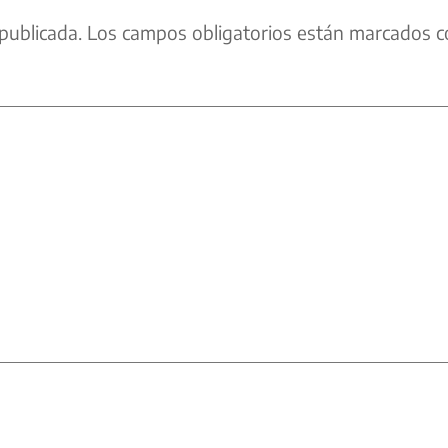
publicada.
Los campos obligatorios están marcados c