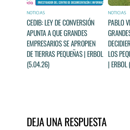
NOTICIAS
NOTICIAS
CEDIB: LEY DE CONVERSIÓN
PABLO V
APUNTA A QUE GRANDES
GRANDES
EMPRESARIOS SE APROPIEN
DECIDIE
DE TIERRAS PEQUEÑAS | ERBOL
LOS PEQ
(5.04.26)
| ERBOL 
DEJA UNA RESPUESTA