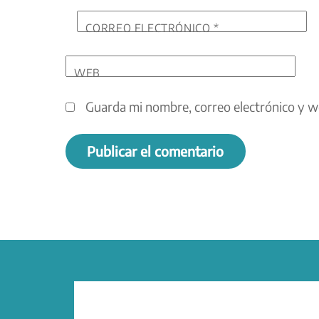
CORREO ELECTRÓNICO
*
WEB
Guarda mi nombre, correo electrónico y w