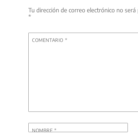
Tu dirección de correo electrónico no será 
*
COMENTARIO
*
NOMBRE
*