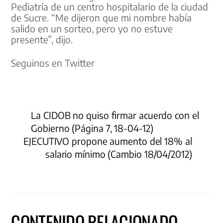
Pediatría de un centro hospitalario de la ciudad
de Sucre. “Me dijeron que mi nombre había
salido en un sorteo, pero yo no estuve
presente”, dijo.
Seguinos en Twitter
La CIDOB no quiso firmar acuerdo con el
Gobierno (Página 7, 18-04-12)
EJECUTIVO propone aumento del 18% al
salario mínimo (Cambio 18/04/2012)
CONTENIDO RELACIONADO