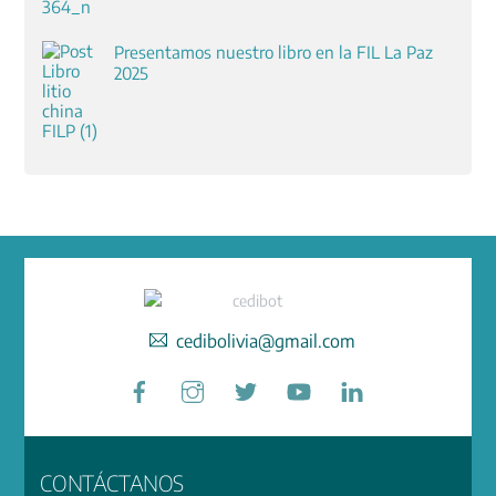
Presentamos nuestro libro en la FIL La Paz
2025
cedibolivia@gmail.com
Facebook
Instagram
Twitter
YouTube
LinkedIn
CONTÁCTANOS