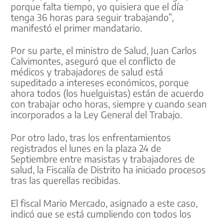
porque falta tiempo, yo quisiera que el día
tenga 36 horas para seguir trabajando”,
manifestó el primer mandatario.
Por su parte, el ministro de Salud, Juan Carlos
Calvimontes, aseguró que el conflicto de
médicos y trabajadores de salud está
supeditado a intereses económicos, porque
ahora todos (los huelguistas) están de acuerdo
con trabajar ocho horas, siempre y cuando sean
incorporados a la Ley General del Trabajo.
Por otro lado, tras los enfrentamientos
registrados el lunes en la plaza 24 de
Septiembre entre masistas y trabajadores de
salud, la Fiscalía de Distrito ha iniciado procesos
tras las querellas recibidas.
El fiscal Mario Mercado, asignado a este caso,
indicó que se está cumpliendo con todos los