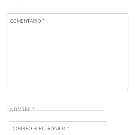
COMENTARIO
*
NOMBRE
*
CORREO ELECTRÓNICO
*