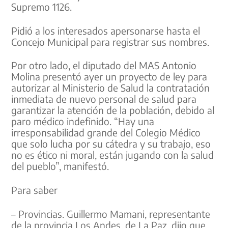
Supremo 1126.
Pidió a los interesados apersonarse hasta el
Concejo Municipal para registrar sus nombres.
Por otro lado, el diputado del MAS Antonio
Molina presentó ayer un proyecto de ley para
autorizar al Ministerio de Salud la contratación
inmediata de nuevo personal de salud para
garantizar la atención de la población, debido al
paro médico indefinido. “Hay una
irresponsabilidad grande del Colegio Médico
que solo lucha por su cátedra y su trabajo, eso
no es ético ni moral, están jugando con la salud
del pueblo”, manifestó.
Para saber
– Provincias. Guillermo Mamani, representante
de la provincia Los Andes, de La Paz, dijo que