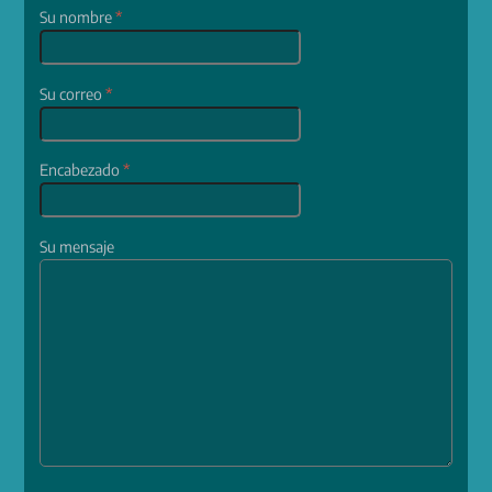
Su nombre
*
Su correo
*
Encabezado
*
Su mensaje