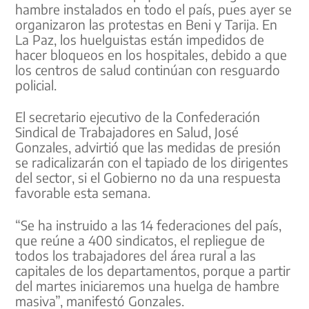
hambre instalados en todo el país, pues ayer se
organizaron las protestas en Beni y Tarija. En
La Paz, los huelguistas están impedidos de
hacer bloqueos en los hospitales, debido a que
los centros de salud continúan con resguardo
policial.
El secretario ejecutivo de la Confederación
Sindical de Trabajadores en Salud, José
Gonzales, advirtió que las medidas de presión
se radicalizarán con el tapiado de los dirigentes
del sector, si el Gobierno no da una respuesta
favorable esta semana.
“Se ha instruido a las 14 federaciones del país,
que reúne a 400 sindicatos, el repliegue de
todos los trabajadores del área rural a las
capitales de los departamentos, porque a partir
del martes iniciaremos una huelga de hambre
masiva”, manifestó Gonzales.