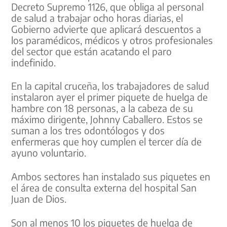
Decreto Supremo 1126, que obliga al personal
de salud a trabajar ocho horas diarias, el
Gobierno advierte que aplicará descuentos a
los paramédicos, médicos y otros profesionales
del sector que están acatando el paro
indefinido.
En la capital cruceña, los trabajadores de salud
instalaron ayer el primer piquete de huelga de
hambre con 18 personas, a la cabeza de su
máximo dirigente, Johnny Caballero. Estos se
suman a los tres odontólogos y dos
enfermeras que hoy cumplen el tercer día de
ayuno voluntario.
Ambos sectores han instalado sus piquetes en
el área de consulta externa del hospital San
Juan de Dios.
Son al menos 10 los piquetes de huelga de