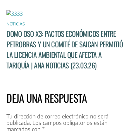
NOTICIAS
DOMO OSO X3: PACTOS ECONÓMICOS ENTRE
PETROBRAS Y UN COMITÉ DE SAICÁN PERMITIÓ
LA LICENCIA AMBIENTAL QUE AFECTA A
TARIQUÍA | ANA NOTICIAS (23.03.26)
DEJA UNA RESPUESTA
Tu dirección de correo electrónico no será
publicada.
Los campos obligatorios están
marcados con
*