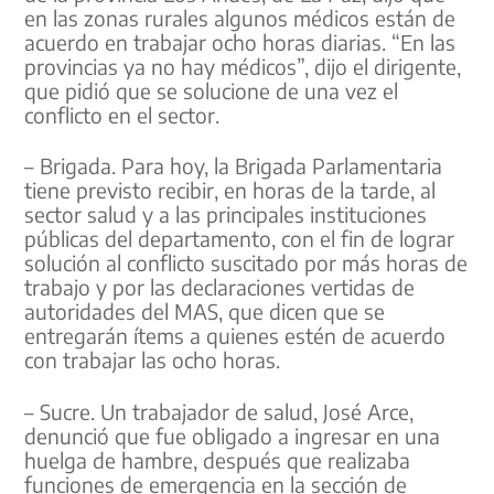
en las zonas rurales algunos médicos están de
acuerdo en trabajar ocho horas diarias. “En las
provincias ya no hay médicos”, dijo el dirigente,
que pidió que se solucione de una vez el
conflicto en el sector.
– Brigada. Para hoy, la Brigada Parlamentaria
tiene previsto recibir, en horas de la tarde, al
sector salud y a las principales instituciones
públicas del departamento, con el fin de lograr
solución al conflicto suscitado por más horas de
trabajo y por las declaraciones vertidas de
autoridades del MAS, que dicen que se
entregarán ítems a quienes estén de acuerdo
con trabajar las ocho horas.
– Sucre. Un trabajador de salud, José Arce,
denunció que fue obligado a ingresar en una
huelga de hambre, después que realizaba
funciones de emergencia en la sección de