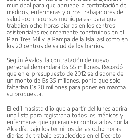
municipal para que apruebe la contratación de
médicos, enfermeras y otros trabajadores de
salud -con recursos municipales- para que
trabajen ocho horas diarias en los centros
asistenciales recientemente construidos en el
Plan Tres Mil y la Pampa de la Isla, así como en
los 20 centros de salud de los barrios.
Según Ávalos, la contratación de nuevo
personal demandará Bs 55 millones. Recordó
que en el presupuesto de 2012 se dispone de
un monto de Bs 35 millones, por lo que solo
faltarían Bs 20 millones para poner en marcha
su propuesta.
El edil masista dijo que a partir del lunes abrirá
una lista para registrar a todos los médicos y
enfermeras que quieran ser contratados por la
Alcaldía, bajo los términos de las ocho horas
diarias de trabajo establecidos en el Decreto