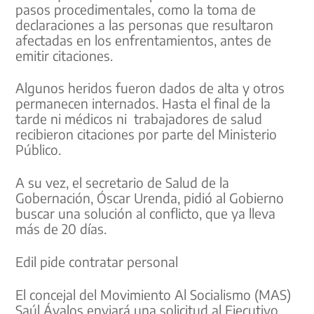
pasos procedimentales, como la toma de
declaraciones a las personas que resultaron
afectadas en los enfrentamientos, antes de
emitir citaciones.
Algunos heridos fueron dados de alta y otros
permanecen internados. Hasta el final de la
tarde ni médicos ni trabajadores de salud
recibieron citaciones por parte del Ministerio
Público.
A su vez, el secretario de Salud de la
Gobernación, Óscar Urenda, pidió al Gobierno
buscar una solución al conflicto, que ya lleva
más de 20 días.
Edil pide contratar personal
El concejal del Movimiento Al Socialismo (MAS)
Saúl Ávalos enviará una solicitud al Ejecutivo