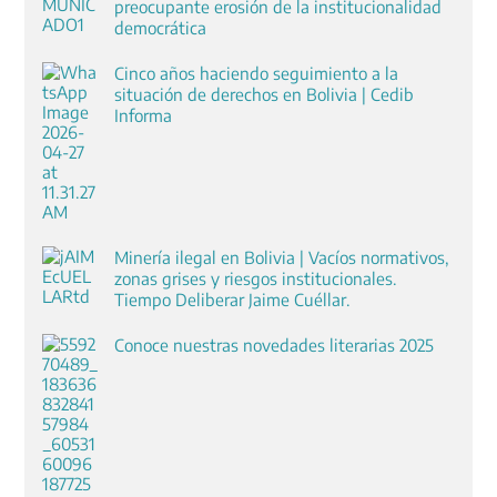
preocupante erosión de la institucionalidad
democrática
Cinco años haciendo seguimiento a la
situación de derechos en Bolivia | Cedib
Informa
Minería ilegal en Bolivia | Vacíos normativos,
zonas grises y riesgos institucionales.
Tiempo Deliberar Jaime Cuéllar.
Conoce nuestras novedades literarias 2025