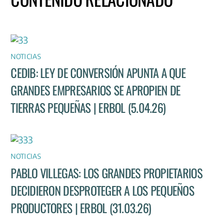
NOTICIAS
CEDIB: LEY DE CONVERSIÓN APUNTA A QUE
GRANDES EMPRESARIOS SE APROPIEN DE
TIERRAS PEQUEÑAS | ERBOL (5.04.26)
NOTICIAS
PABLO VILLEGAS: LOS GRANDES PROPIETARIOS
DECIDIERON DESPROTEGER A LOS PEQUEÑOS
PRODUCTORES | ERBOL (31.03.26)