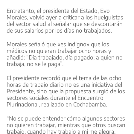
Entretanto, el presidente del Estado, Evo
Morales, volvió ayer a criticar a los huelguistas
del sector salud al señalar que se descontarán
de sus salarios por los días no trabajados.
Morales señaló que «es indigno» que los
médicos no quieran trabajar ocho horas y
añadió: “Día trabajado, día pagado; a quien no
trabaja, no se le paga”.
El presidente recordó que el tema de las ocho
horas de trabajo diario no es una iniciativa del
Presidente, sino que la propuesta surgió de los
sectores sociales durante el Encuentro
Plurinacional, realizado en Cochabamba.
“No se puede entender cómo algunos sectores
no quieren trabajar, mientras que otros buscan
trabajo; cuando hay trabajo a mi me alegra,