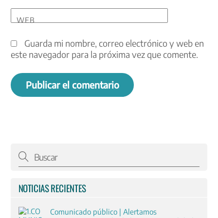
WEB
Guarda mi nombre, correo electrónico y web en
este navegador para la próxima vez que comente.
NOTICIAS RECIENTES
Comunicado público | Alertamos