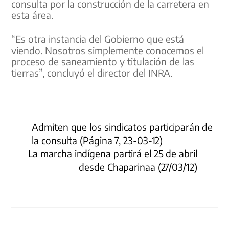
consulta por la construcción de la carretera en
esta área.
“Es otra instancia del Gobierno que está
viendo. Nosotros simplemente conocemos el
proceso de saneamiento y titulación de las
tierras”, concluyó el director del INRA.
Admiten que los sindicatos participarán de
la consulta (Página 7, 23-03-12)
La marcha indígena partirá el 25 de abril
desde Chaparinaa (27/03/12)