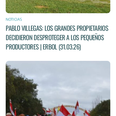
NOTICIAS
PABLO VILLEGAS: LOS GRANDES PROPIETARIOS
DECIDIERON DESPROTEGER A LOS PEQUEÑOS
PRODUCTORES | ERBOL (31.03.26)