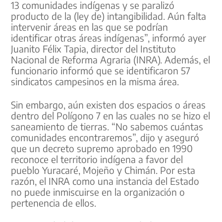
13 comunidades indígenas y se paralizó
producto de la (ley de) intangibilidad. Aún falta
intervenir áreas en las que se podrían
identificar otras áreas indígenas”, informó ayer
Juanito Félix Tapia, director del Instituto
Nacional de Reforma Agraria (INRA). Además, el
funcionario informó que se identificaron 57
sindicatos campesinos en la misma área.
Sin embargo, aún existen dos espacios o áreas
dentro del Polígono 7 en las cuales no se hizo el
saneamiento de tierras. “No sabemos cuántas
comunidades encontraremos”, dijo y aseguró
que un decreto supremo aprobado en 1990
reconoce el territorio indígena a favor del
pueblo Yuracaré, Mojeño y Chimán. Por esta
razón, el INRA como una instancia del Estado
no puede inmiscuirse en la organización o
pertenencia de ellos.