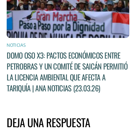
NOTICIAS
DOMO OSO X3: PACTOS ECONÓMICOS ENTRE
PETROBRAS Y UN COMITÉ DE SAICÁN PERMITIÓ
LA LICENCIA AMBIENTAL QUE AFECTA A
TARIQUÍA | ANA NOTICIAS (23.03.26)
DEJA UNA RESPUESTA