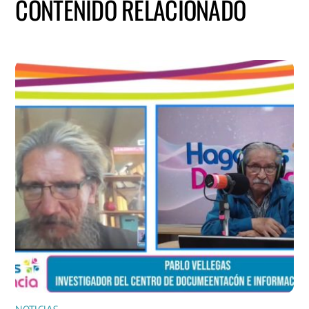
CONTENIDO RELACIONADO