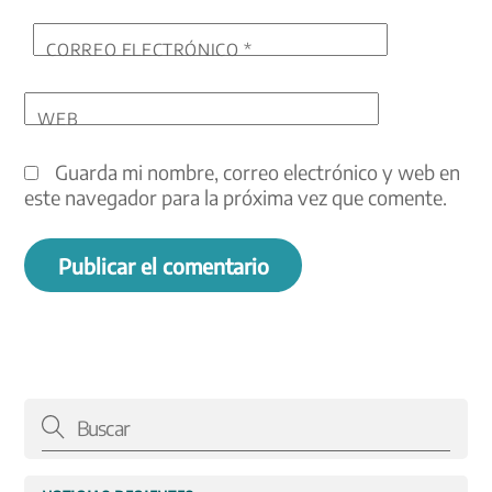
CORREO ELECTRÓNICO
*
WEB
Guarda mi nombre, correo electrónico y web en
este navegador para la próxima vez que comente.