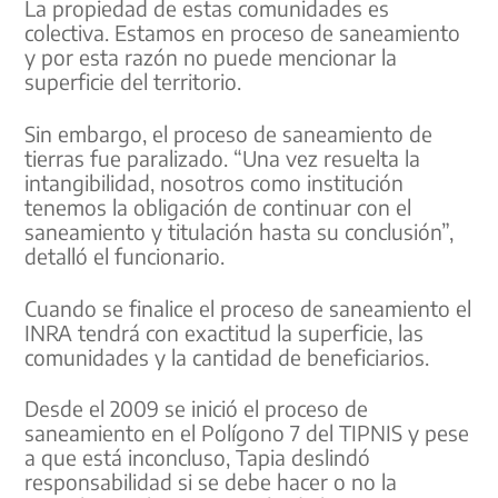
La propiedad de estas comunidades es
colectiva. Estamos en proceso de saneamiento
y por esta razón no puede mencionar la
superficie del territorio.
Sin embargo, el proceso de saneamiento de
tierras fue paralizado. “Una vez resuelta la
intangibilidad, nosotros como institución
tenemos la obligación de continuar con el
saneamiento y titulación hasta su conclusión”,
detalló el funcionario.
Cuando se finalice el proceso de saneamiento el
INRA tendrá con exactitud la superficie, las
comunidades y la cantidad de beneficiarios.
Desde el 2009 se inició el proceso de
saneamiento en el Polígono 7 del TIPNIS y pese
a que está inconcluso, Tapia deslindó
responsabilidad si se debe hacer o no la