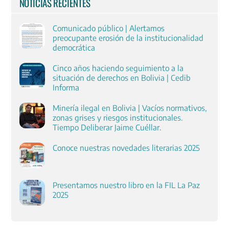
NOTICIAS RECIENTES
Comunicado público | Alertamos
preocupante erosión de la institucionalidad
democrática
Cinco años haciendo seguimiento a la
situación de derechos en Bolivia | Cedib
Informa
Minería ilegal en Bolivia | Vacíos normativos,
zonas grises y riesgos institucionales.
Tiempo Deliberar Jaime Cuéllar.
Conoce nuestras novedades literarias 2025
Presentamos nuestro libro en la FIL La Paz
2025