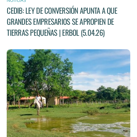
NOTICIAS
CEDIB: LEY DE CONVERSIÓN APUNTA A QUE
GRANDES EMPRESARIOS SE APROPIEN DE
TIERRAS PEQUEÑAS | ERBOL (5.04.26)