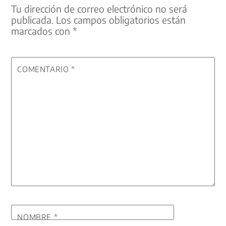
Tu dirección de correo electrónico no será
publicada.
Los campos obligatorios están
marcados con
*
COMENTARIO
*
NOMBRE
*