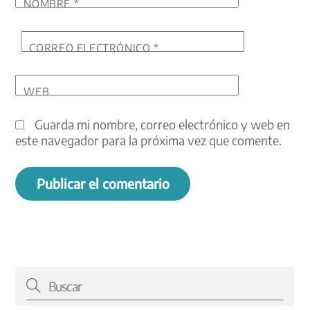
NOMBRE
*
CORREO ELECTRÓNICO
*
WEB
Guarda mi nombre, correo electrónico y web en
este navegador para la próxima vez que comente.