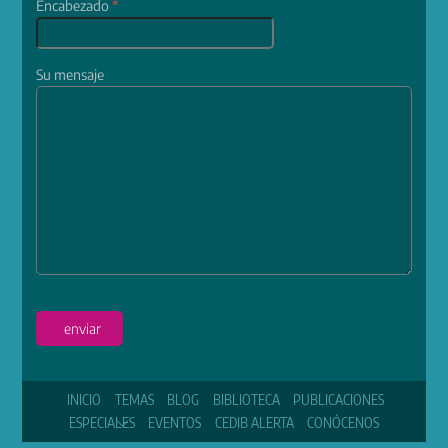
Encabezado
*
Su mensaje
enviar
INICIO
TEMAS
BLOG
BIBLIOTECA
PUBLICACIONES
ESPECIALES
EVENTOS
CEDIB ALERTA
CONÓCENOS