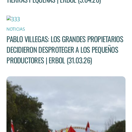
NOTICIAS
PABLO VILLEGAS: LOS GRANDES PROPIETARIOS
DECIDIERON DESPROTEGER A LOS PEQUEÑOS
PRODUCTORES | ERBOL (31.03.26)