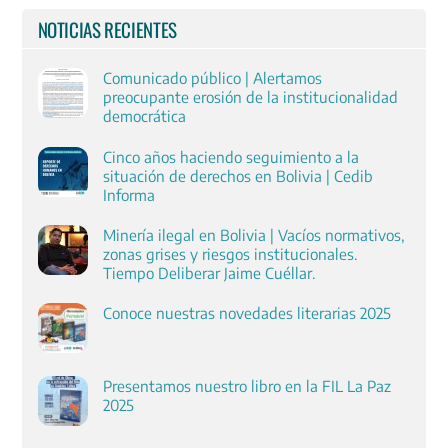
NOTICIAS RECIENTES
Comunicado público | Alertamos
preocupante erosión de la institucionalidad
democrática
Cinco años haciendo seguimiento a la
situación de derechos en Bolivia | Cedib
Informa
Minería ilegal en Bolivia | Vacíos normativos,
zonas grises y riesgos institucionales.
Tiempo Deliberar Jaime Cuéllar.
Conoce nuestras novedades literarias 2025
Presentamos nuestro libro en la FIL La Paz
2025