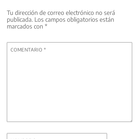
Tu dirección de correo electrónico no será
publicada.
Los campos obligatorios están
marcados con
*
COMENTARIO
*