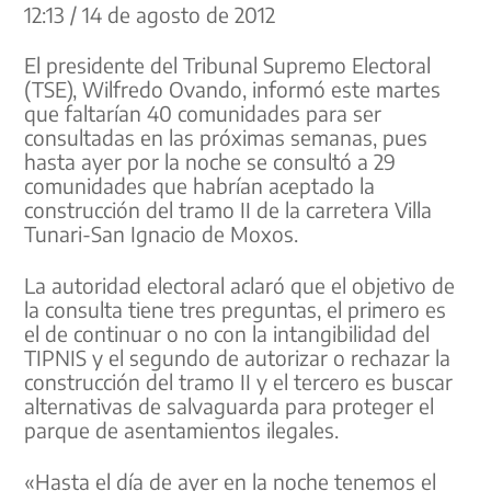
12:13 / 14 de agosto de 2012
El presidente del Tribunal Supremo Electoral
(TSE), Wilfredo Ovando, informó este martes
que faltarían 40 comunidades para ser
consultadas en las próximas semanas, pues
hasta ayer por la noche se consultó a 29
comunidades que habrían aceptado la
construcción del tramo II de la carretera Villa
Tunari-San Ignacio de Moxos.
La autoridad electoral aclaró que el objetivo de
la consulta tiene tres preguntas, el primero es
el de continuar o no con la intangibilidad del
TIPNIS y el segundo de autorizar o rechazar la
construcción del tramo II y el tercero es buscar
alternativas de salvaguarda para proteger el
parque de asentamientos ilegales.
«Hasta el día de ayer en la noche tenemos el