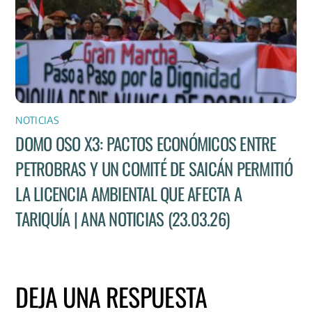
NOTICIAS
DOMO OSO X3: PACTOS ECONÓMICOS ENTRE
PETROBRAS Y UN COMITÉ DE SAICÁN PERMITIÓ
LA LICENCIA AMBIENTAL QUE AFECTA A
TARIQUÍA | ANA NOTICIAS (23.03.26)
DEJA UNA RESPUESTA