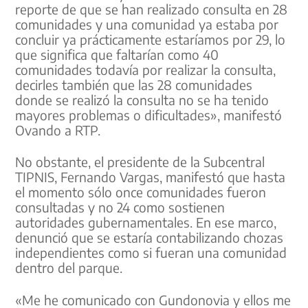
reporte de que se han realizado consulta en 28
comunidades y una comunidad ya estaba por
concluir ya prácticamente estaríamos por 29, lo
que significa que faltarían como 40
comunidades todavía por realizar la consulta,
decirles también que las 28 comunidades
donde se realizó la consulta no se ha tenido
mayores problemas o dificultades», manifestó
Ovando a RTP.
No obstante, el presidente de la Subcentral
TIPNIS, Fernando Vargas, manifestó que hasta
el momento sólo once comunidades fueron
consultadas y no 24 como sostienen
autoridades gubernamentales. En ese marco,
denunció que se estaría contabilizando chozas
independientes como si fueran una comunidad
dentro del parque.
«Me he comunicado con Gundonovia y ellos me