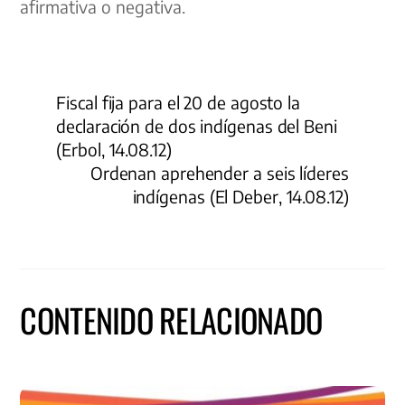
afirmativa o negativa.
Fiscal fija para el 20 de agosto la
declaración de dos indígenas del Beni
(Erbol, 14.08.12)
Ordenan aprehender a seis líderes
indígenas (El Deber, 14.08.12)
CONTENIDO RELACIONADO