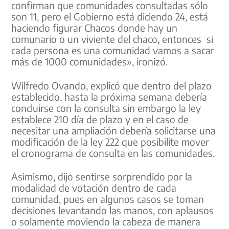
confirman que comunidades consultadas sólo
son 11, pero el Gobierno está diciendo 24, está
haciendo figurar Chacos donde hay un
comunario o un viviente del chaco, entonces si
cada persona es una comunidad vamos a sacar
más de 1000 comunidades», ironizó.
Wilfredo Ovando, explicó que dentro del plazo
establecido, hasta la próxima semana debería
concluirse con la consulta sin embargo la ley
establece 210 día de plazo y en el caso de
necesitar una ampliación debería solicitarse una
modificación de la ley 222 que posibilite mover
el cronograma de consulta en las comunidades.
Asimismo, dijo sentirse sorprendido por la
modalidad de votación dentro de cada
comunidad, pues en algunos casos se toman
decisiones levantando las manos, con aplausos
o solamente moviendo la cabeza de manera