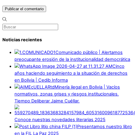
Noticias recientes
Comunicado público | Alertamos
preocupante erosión de la institucionalidad democrática
Cinco
años haciendo seguimiento a la situación de derechos
en Bolivia | Cedib Informa
Minería ilegal en Bolivia | Vacíos
normativos, zonas grises y riesgos institucionales.
Tiempo Deliberar Jaime Cuéllar.
Conoce nuestras novedades literarias 2025
Presentamos nuestro libro
en la FIL La Paz 2025