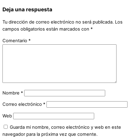
Deja una respuesta
Tu dirección de correo electrónico no será publicada.
Los
campos obligatorios están marcados con
*
Comentario
*
Nombre
*
Correo electrónico
*
Web
Guarda mi nombre, correo electrónico y web en este
navegador para la próxima vez que comente.