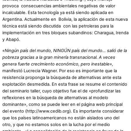
provoca consecuencias ambientales negativas de valor
incalculable. Esta tecnología ya está siendo aplicada en
Argentina. Actualmente en Bolivia, la aplicación de esta nueva
técnica está siendo discutida con las petroleras para la
implementación en tres bloques subandinos: Charagua, Irenda
y Abapó.
«Ningún país del mundo, NINGÚN país del mundo… salió de la
pobreza gracias a la gran minería transnacional. A veces
genera fuerte crecimiento económico, pero inestable»,
manifestó Lucrecia Wagner. Por eso es importante que la
resistencia proponga la búsqueda de alternativas ante esta
explotación desmedida. En esta frase se resume el contenido
del seminario taller, cuyo objetivo fue el de «profundizar las
reflexiones en la búsqueda de alternativas al modelo
dominante», como se puede leer en el página web principal
del evento (http://www.cedib.org). Es importante considerar
que los países latinoamericanos no están aislados uno del
otro, y que no estamos solos en la lucha por el medio