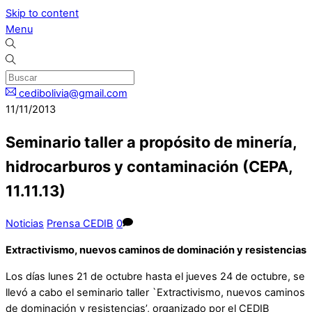
Skip to content
Menu
cedibolivia@gmail.com
11/11/2013
Seminario taller a propósito de minería,
hidrocarburos y contaminación (CEPA,
11.11.13)
Noticias
Prensa CEDIB
0
Extractivismo, nuevos caminos de dominación y resistencias
Los días lunes 21 de octubre hasta el jueves 24 de octubre, se
llevó a cabo el seminario taller `Extractivismo, nuevos caminos
de dominación y resistencias’, organizado por el CEDIB