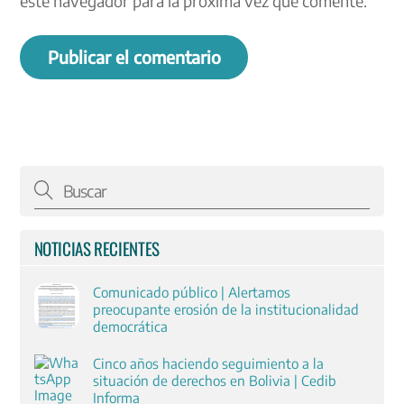
este navegador para la próxima vez que comente.
NOTICIAS RECIENTES
Comunicado público | Alertamos
preocupante erosión de la institucionalidad
democrática
Cinco años haciendo seguimiento a la
situación de derechos en Bolivia | Cedib
Informa