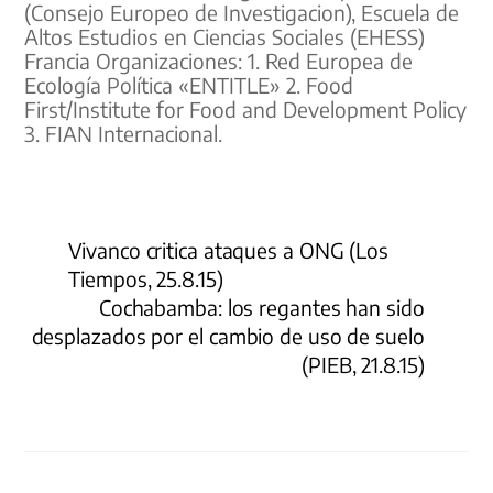
(Consejo Europeo de Investigacion), Escuela de
Altos Estudios en Ciencias Sociales (EHESS)
Francia Organizaciones: 1.
Red Europea de
Ecología Política «ENTITLE» 2. Food
First/Institute for Food and Development Policy
3.
FIAN Internacional.
Vivanco critica ataques a ONG (Los
Tiempos, 25.8.15)
Cochabamba: los regantes han sido
desplazados por el cambio de uso de suelo
(PIEB, 21.8.15)