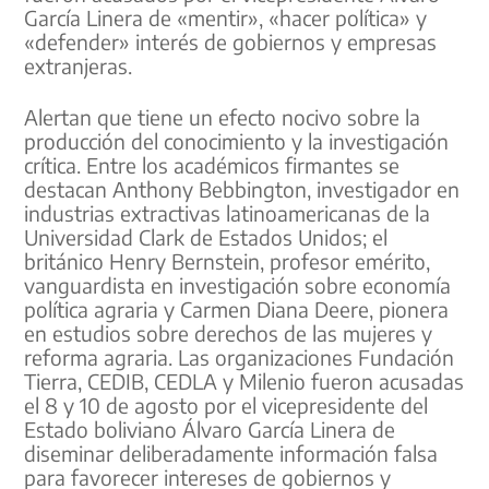
García Linera de «mentir», «hacer política» y
«defender» interés de gobiernos y empresas
extranjeras.
Alertan que tiene un efecto nocivo sobre la
producción del conocimiento y la investigación
crítica. Entre los académicos firmantes se
destacan Anthony Bebbington, investigador en
industrias extractivas latinoamericanas de la
Universidad Clark de Estados Unidos; el
británico Henry Bernstein, profesor emérito,
vanguardista en investigación sobre economía
política agraria y Carmen Diana Deere, pionera
en estudios sobre derechos de las mujeres y
reforma agraria. Las organizaciones Fundación
Tierra, CEDIB, CEDLA y Milenio fueron acusadas
el 8 y 10 de agosto por el vicepresidente del
Estado boliviano Álvaro García Linera de
diseminar deliberadamente información falsa
para favorecer intereses de gobiernos y