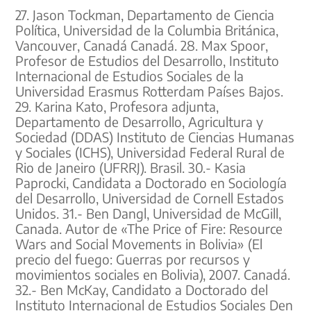
27. Jason Tockman, Departamento de Ciencia
Política, Universidad de la Columbia Británica,
Vancouver, Canadá Canadá. 28. Max Spoor,
Profesor de Estudios del Desarrollo, Instituto
Internacional de Estudios Sociales de la
Universidad Erasmus Rotterdam Países Bajos.
29. Karina Kato, Profesora adjunta,
Departamento de Desarrollo, Agricultura y
Sociedad (DDAS) Instituto de Ciencias Humanas
y Sociales (ICHS), Universidad Federal Rural de
Rio de Janeiro (UFRRJ). Brasil. 30.- Kasia
Paprocki, Candidata a Doctorado en Sociología
del Desarrollo, Universidad de Cornell Estados
Unidos. 31.- Ben Dangl, Universidad de McGill,
Canada. Autor de «The Price of Fire: Resource
Wars and Social Movements in Bolivia» (El
precio del fuego: Guerras por recursos y
movimientos sociales en Bolivia), 2007. Canadá.
32.- Ben McKay, Candidato a Doctorado del
Instituto Internacional de Estudios Sociales Den