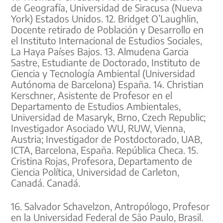
de Geografía, Universidad de Siracusa (Nueva
York) Estados Unidos. 12. Bridget O’Laughlin,
Docente retirado de Población y Desarrollo en
el Instituto Internacional de Estudios Sociales,
La Haya Países Bajos. 13. Almudena Garcia
Sastre, Estudiante de Doctorado, Instituto de
Ciencia y Tecnología Ambiental (Universidad
Autónoma de Barcelona) España. 14. Christian
Kerschner, Asistente de Profesor en el
Departamento de Estudios Ambientales,
Universidad de Masaryk, Brno, Czech Republic;
Investigador Asociado WU, RUW, Vienna,
Austria; Investigador de Postdoctorado, UAB,
ICTA, Barcelona, España. República Checa. 15.
Cristina Rojas, Profesora, Departamento de
Ciencia Política, Universidad de Carleton,
Canadá. Canadá.
16. Salvador Schavelzon, Antropólogo, Profesor
en la Universidad Federal de São Paulo, Brasil.