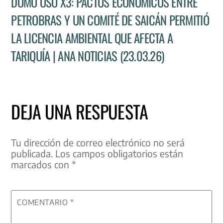
DOMO OSO X3: PACTOS ECONÓMICOS ENTRE
PETROBRAS Y UN COMITÉ DE SAICÁN PERMITIÓ
LA LICENCIA AMBIENTAL QUE AFECTA A
TARIQUÍA | ANA NOTICIAS (23.03.26)
DEJA UNA RESPUESTA
Tu dirección de correo electrónico no será
publicada.
Los campos obligatorios están
marcados con
*
COMENTARIO
*