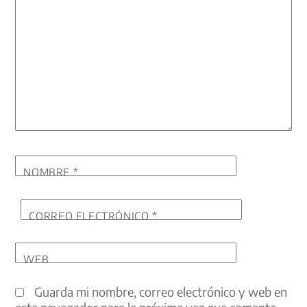
NOMBRE
*
CORREO ELECTRÓNICO
*
WEB
Guarda mi nombre, correo electrónico y web en