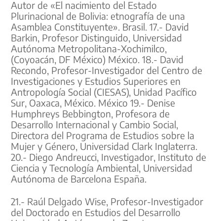
Autor de «El nacimiento del Estado
Plurinacional de Bolivia: etnografía de una
Asamblea Constituyente». Brasil. 17.- David
Barkin, Profesor Distinguido, Universidad
Autónoma Metropolitana-Xochimilco,
(Coyoacán, DF México) México. 18.- David
Recondo, Profesor-Investigador del Centro de
Investigaciones y Estudios Superiores en
Antropología Social (CIESAS), Unidad Pacífico
Sur, Oaxaca, México. México 19.- Denise
Humphreys Bebbington, Profesora de
Desarrollo Internacional y Cambio Social,
Directora del Programa de Estudios sobre la
Mujer y Género, Universidad Clark Inglaterra.
20.- Diego Andreucci, Investigador, Instituto de
Ciencia y Tecnología Ambiental, Universidad
Autónoma de Barcelona España.
21.- Raúl Delgado Wise, Profesor-Investigador
del Doctorado en Estudios del Desarrollo