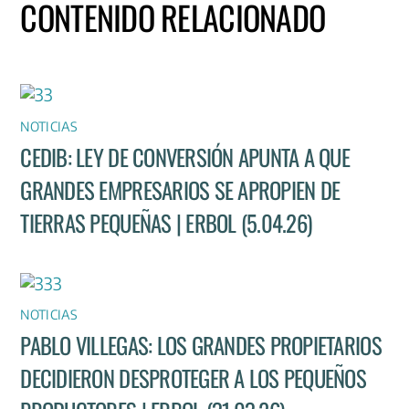
CONTENIDO RELACIONADO
NOTICIAS
CEDIB: LEY DE CONVERSIÓN APUNTA A QUE
GRANDES EMPRESARIOS SE APROPIEN DE
TIERRAS PEQUEÑAS | ERBOL (5.04.26)
NOTICIAS
PABLO VILLEGAS: LOS GRANDES PROPIETARIOS
DECIDIERON DESPROTEGER A LOS PEQUEÑOS