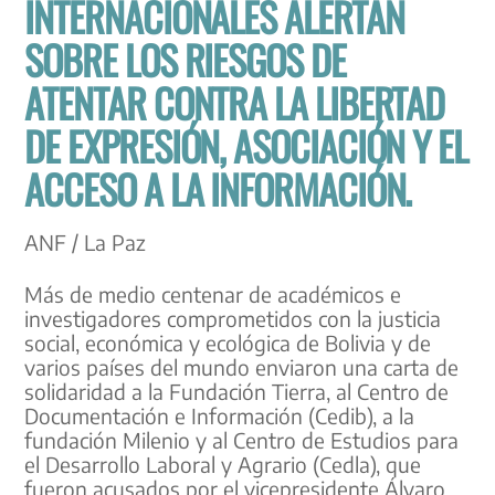
INTERNACIONALES ALERTAN
SOBRE LOS RIESGOS DE
ATENTAR CONTRA LA LIBERTAD
DE EXPRESIÓN, ASOCIACIÓN Y EL
ACCESO A LA INFORMACIÓN.
ANF / La Paz
Más de medio centenar de académicos e
investigadores comprometidos con la justicia
social, económica y ecológica de Bolivia y de
varios países del mundo enviaron una carta de
solidaridad a la Fundación Tierra, al Centro de
Documentación e Información (Cedib), a la
fundación Milenio y al Centro de Estudios para
el Desarrollo Laboral y Agrario (Cedla), que
fueron acusados por el vicepresidente Álvaro