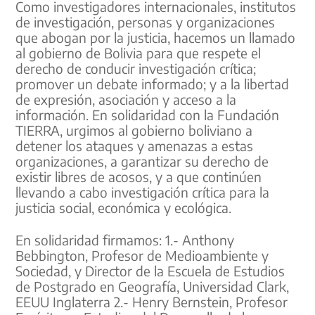
Como investigadores internacionales, institutos
de investigación, personas y organizaciones
que abogan por la justicia, hacemos un llamado
al gobierno de Bolivia para que respete el
derecho de conducir investigación crítica;
promover un debate informado; y a la libertad
de expresión, asociación y acceso a la
información. En solidaridad con la Fundación
TIERRA, urgimos al gobierno boliviano a
detener los ataques y amenazas a estas
organizaciones, a garantizar su derecho de
existir libres de acosos, y a que continúen
llevando a cabo investigación crítica para la
justicia social, económica y ecológica.
En solidaridad firmamos: 1.- Anthony
Bebbington, Profesor de Medioambiente y
Sociedad, y Director de la Escuela de Estudios
de Postgrado en Geografía, Universidad Clark,
EEUU Inglaterra 2.- Henry Bernstein, Profesor