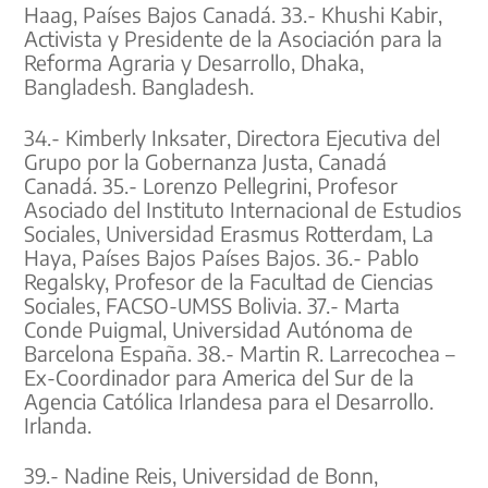
Haag, Países Bajos Canadá. 33.- Khushi Kabir,
Activista y Presidente de la Asociación para la
Reforma Agraria y Desarrollo, Dhaka,
Bangladesh. Bangladesh.
34.- Kimberly Inksater, Directora Ejecutiva del
Grupo por la Gobernanza Justa, Canadá
Canadá. 35.- Lorenzo Pellegrini, Profesor
Asociado del Instituto Internacional de Estudios
Sociales, Universidad Erasmus Rotterdam, La
Haya, Países Bajos Países Bajos. 36.- Pablo
Regalsky, Profesor de la Facultad de Ciencias
Sociales, FACSO-UMSS Bolivia. 37.- Marta
Conde Puigmal, Universidad Autónoma de
Barcelona España. 38.- Martin R. Larrecochea –
Ex-Coordinador para America del Sur de la
Agencia Católica Irlandesa para el Desarrollo.
Irlanda.
39.- Nadine Reis, Universidad de Bonn,