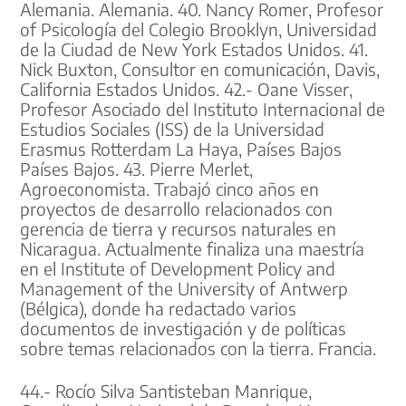
Alemania. Alemania. 40. Nancy Romer, Profesor
of Psicología del Colegio Brooklyn, Universidad
de la Ciudad de New York Estados Unidos. 41.
Nick Buxton, Consultor en comunicación, Davis,
California Estados Unidos. 42.- Oane Visser,
Profesor Asociado del Instituto Internacional de
Estudios Sociales (ISS) de la Universidad
Erasmus Rotterdam La Haya, Países Bajos
Países Bajos. 43. Pierre Merlet,
Agroeconomista. Trabajó cinco años en
proyectos de desarrollo relacionados con
gerencia de tierra y recursos naturales en
Nicaragua. Actualmente finaliza una maestría
en el Institute of Development Policy and
Management of the University of Antwerp
(Bélgica), donde ha redactado varios
documentos de investigación y de políticas
sobre temas relacionados con la tierra. Francia.
44.- Rocío Silva Santisteban Manrique,