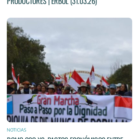
PRODUCTORES | ERBOL (31.03.26)
NOTICIAS