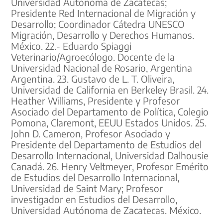
Universidad Autónoma de Zacatecas;
Presidente Red Internacional de Migración y
Desarrollo; Coordinador Cátedra UNESCO
Migración, Desarrollo y Derechos Humanos.
México. 22.- Eduardo Spiaggi
Veterinario/Agroecólogo. Docente de la
Universidad Nacional de Rosario, Argentina
Argentina. 23. Gustavo de L. T. Oliveira,
Universidad de California en Berkeley Brasil. 24.
Heather Williams, Presidente y Profesor
Asociado del Departamento de Política, Colegio
Pomona, Claremont, EEUU Estados Unidos. 25.
John D. Cameron, Profesor Asociado y
Presidente del Departamento de Estudios del
Desarrollo Internacional, Universidad Dalhousie
Canadá. 26. Henry Veltmeyer, Profesor Emérito
de Estudios del Desarrollo Internacional,
Universidad de Saint Mary; Profesor
investigador en Estudios del Desarrollo,
Universidad Autónoma de Zacatecas. México.