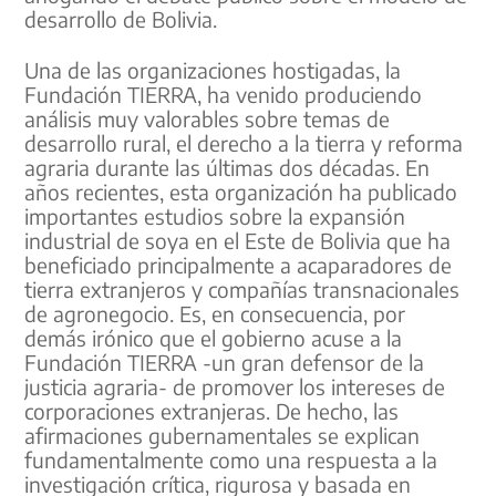
desarrollo de Bolivia.
Una de las organizaciones hostigadas, la
Fundación TIERRA, ha venido produciendo
análisis muy valorables sobre temas de
desarrollo rural, el derecho a la tierra y reforma
agraria durante las últimas dos décadas. En
años recientes, esta organización ha publicado
importantes estudios sobre la expansión
industrial de soya en el Este de Bolivia que ha
beneficiado principalmente a acaparadores de
tierra extranjeros y compañías transnacionales
de agronegocio. Es, en consecuencia, por
demás irónico que el gobierno acuse a la
Fundación TIERRA -un gran defensor de la
justicia agraria- de promover los intereses de
corporaciones extranjeras. De hecho, las
afirmaciones gubernamentales se explican
fundamentalmente como una respuesta a la
investigación crítica, rigurosa y basada en