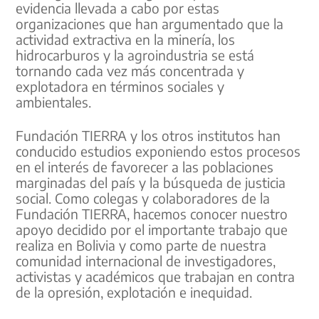
evidencia llevada a cabo por estas
organizaciones que han argumentado que la
actividad extractiva en la minería, los
hidrocarburos y la agroindustria se está
tornando cada vez más concentrada y
explotadora en términos sociales y
ambientales.
Fundación TIERRA y los otros institutos han
conducido estudios exponiendo estos procesos
en el interés de favorecer a las poblaciones
marginadas del país y la búsqueda de justicia
social. Como colegas y colaboradores de la
Fundación TIERRA, hacemos conocer nuestro
apoyo decidido por el importante trabajo que
realiza en Bolivia y como parte de nuestra
comunidad internacional de investigadores,
activistas y académicos que trabajan en contra
de la opresión, explotación e inequidad.