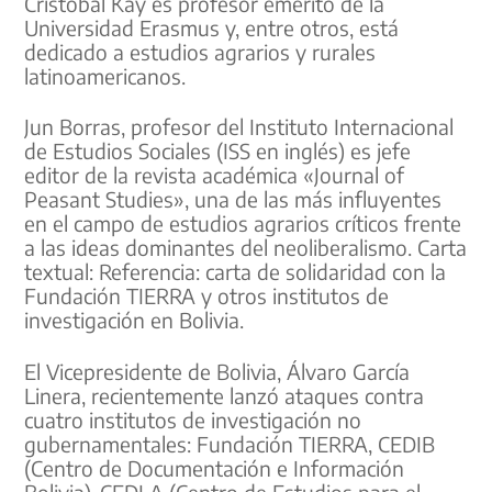
Cristobal Kay es profesor emérito de la
Universidad Erasmus y, entre otros, está
dedicado a estudios agrarios y rurales
latinoamericanos.
Jun Borras, profesor del Instituto Internacional
de Estudios Sociales (ISS en inglés) es jefe
editor de la revista académica «Journal of
Peasant Studies», una de las más influyentes
en el campo de estudios agrarios críticos frente
a las ideas dominantes del neoliberalismo. Carta
textual: Referencia: carta de solidaridad con la
Fundación TIERRA y otros institutos de
investigación en Bolivia.
El Vicepresidente de Bolivia, Álvaro García
Linera, recientemente lanzó ataques contra
cuatro institutos de investigación no
gubernamentales: Fundación TIERRA, CEDIB
(Centro de Documentación e Información