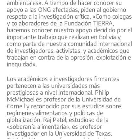
ambientales». A tiempo de hacer conocer su
apoyo a las ONG afectadas, piden al gobierno
respeto a la investigación crítica. «Como colegas
y colaboradores de la Fundación TIERRA,
hacemos conocer nuestro apoyo decidido por el
importante trabajo que realizan en Bolivia y
como parte de nuestra comunidad internacional
de investigadores, activistas, y académicos que
trabajan en contra de la opresión, explotación e
inequidad».
Los académicos e investigadores firmantes
pertenecen a las universidades más
prestigiosas a nivel Internacional. Philip
McMichael es profesor de la Universidad de
Cornell y reconocido por sus estudios sobre
regímenes alimentarios y políticas de
globalización. Raj Patel, estudioso de la
«soberanía alimentaria», es profesor
investigador en la Universidad de Texas.