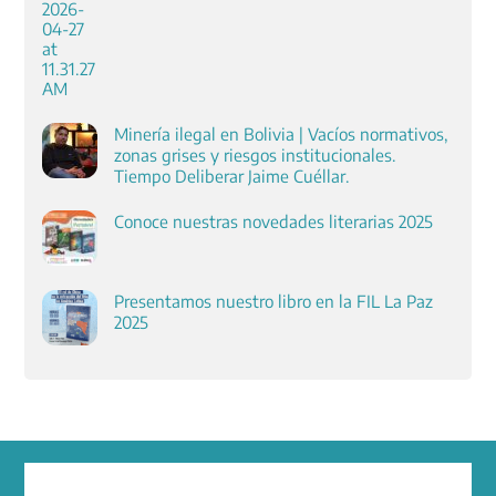
Minería ilegal en Bolivia | Vacíos normativos,
zonas grises y riesgos institucionales.
Tiempo Deliberar Jaime Cuéllar.
Conoce nuestras novedades literarias 2025
Presentamos nuestro libro en la FIL La Paz
2025