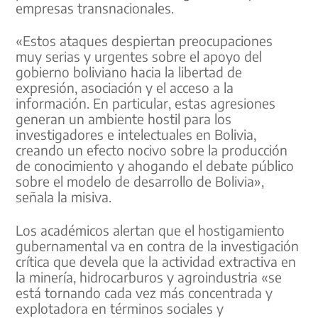
empresas transnacionales.
«Estos ataques despiertan preocupaciones
muy serias y urgentes sobre el apoyo del
gobierno boliviano hacia la libertad de
expresión, asociación y el acceso a la
información. En particular, estas agresiones
generan un ambiente hostil para los
investigadores e intelectuales en Bolivia,
creando un efecto nocivo sobre la producción
de conocimiento y ahogando el debate público
sobre el modelo de desarrollo de Bolivia»,
señala la misiva.
Los académicos alertan que el hostigamiento
gubernamental va en contra de la investigación
crítica que devela que la actividad extractiva en
la minería, hidrocarburos y agroindustria «se
está tornando cada vez más concentrada y
explotadora en términos sociales y