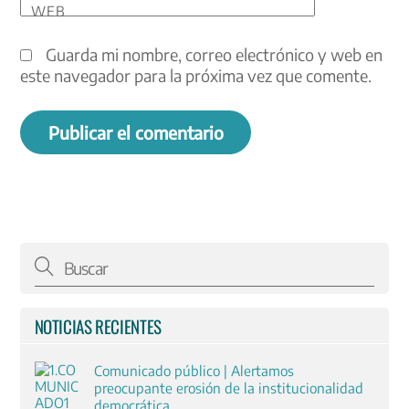
WEB
Guarda mi nombre, correo electrónico y web en
este navegador para la próxima vez que comente.
NOTICIAS RECIENTES
Comunicado público | Alertamos
preocupante erosión de la institucionalidad
democrática