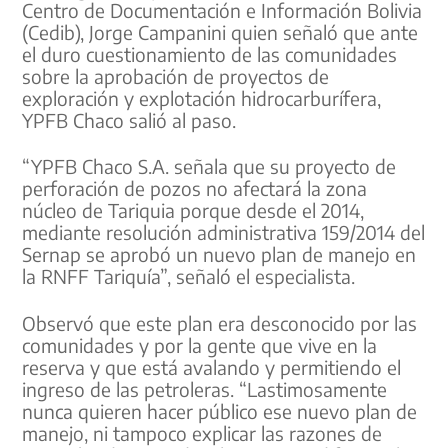
Centro de Documentación e Información Bolivia
(Cedib), Jorge Campanini quien señaló que ante
el duro cuestionamiento de las comunidades
sobre la aprobación de proyectos de
exploración y explotación hidrocarburífera,
YPFB Chaco salió al paso.
“YPFB Chaco S.A. señala que su proyecto de
perforación de pozos no afectará la zona
núcleo de Tariquia porque desde el 2014,
mediante resolución administrativa 159/2014 del
Sernap se aprobó un nuevo plan de manejo en
la RNFF Tariquía”, señaló el especialista.
Observó que este plan era desconocido por las
comunidades y por la gente que vive en la
reserva y que está avalando y permitiendo el
ingreso de las petroleras. “Lastimosamente
nunca quieren hacer público ese nuevo plan de
manejo, ni tampoco explicar las razones de