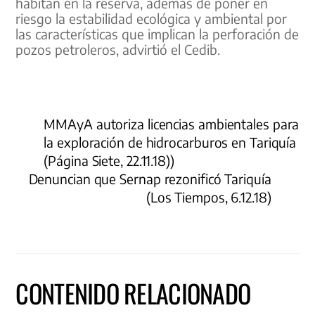
habitan en la reserva, además de poner en
riesgo la estabilidad ecológica y ambiental por
las características que implican la perforación de
pozos petroleros, advirtió el Cedib.
MMAyA autoriza licencias ambientales para
la exploración de hidrocarburos en Tariquía
(Página Siete, 22.11.18))
Denuncian que Sernap rezonificó Tariquía
(Los Tiempos, 6.12.18)
CONTENIDO RELACIONADO