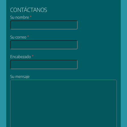
CONTÁCTANOS
Su nombre
*
Su correo
*
Encabezado
*
Su mensaje