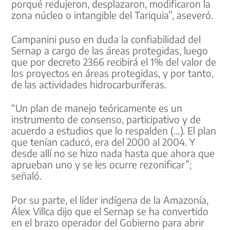
porqué redujeron, desplazaron, modificaron la
zona núcleo o intangible del Tariquia”, aseveró.
Campanini puso en duda la confiabilidad del
Sernap a cargo de las áreas protegidas, luego
que por decreto 2366 recibirá el 1% del valor de
los proyectos en áreas protegidas, y por tanto,
de las actividades hidrocarburíferas.
“Un plan de manejo teóricamente es un
instrumento de consenso, participativo y de
acuerdo a estudios que lo respalden (…). El plan
que tenían caducó, era del 2000 al 2004. Y
desde allí no se hizo nada hasta que ahora que
aprueban uno y se les ocurre rezonificar”;
señaló.
Por su parte, el líder indígena de la Amazonía,
Álex Villca dijo que el Sernap se ha convertido
en el brazo operador del Gobierno para abrir