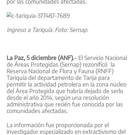
por las comunidades afectadas.
Ingreso a Tariquía. Foto: Sernap.
La Paz, 5 diciembre (ANF).
– El Servicio Nacional
de Áreas Protegidas (Sernap) rezonificó la
Reserva Nacional de Flora y Fauna (RNFF)
Tariquía del departamento de Tarija para
permitir la actividad petrolera en la zona núcleo
del Área Protegida que habría dejado de serlo
desde el año 2014, según una resolución
administrativa que recién fue conocida por las
comunidades afectadas.
La información fue proporcionada por el
investigador especializado en extractivismo del