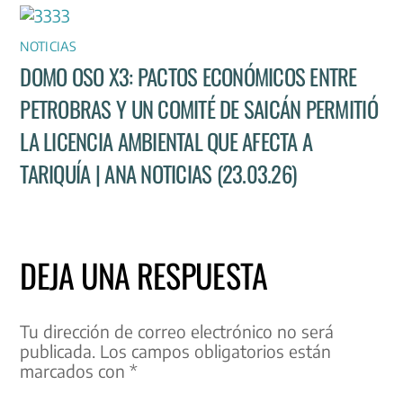
NOTICIAS
DOMO OSO X3: PACTOS ECONÓMICOS ENTRE
PETROBRAS Y UN COMITÉ DE SAICÁN PERMITIÓ
LA LICENCIA AMBIENTAL QUE AFECTA A
TARIQUÍA | ANA NOTICIAS (23.03.26)
DEJA UNA RESPUESTA
Tu dirección de correo electrónico no será
publicada.
Los campos obligatorios están
marcados con
*