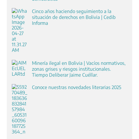
Cinco años haciendo seguimiento a la
situación de derechos en Bolivia | Cedib
Informa
Minería ilegal en Bolivia | Vacíos normativos,
zonas grises y riesgos institucionales.
Tiempo Deliberar Jaime Cuéllar.
Conoce nuestras novedades literarias 2025