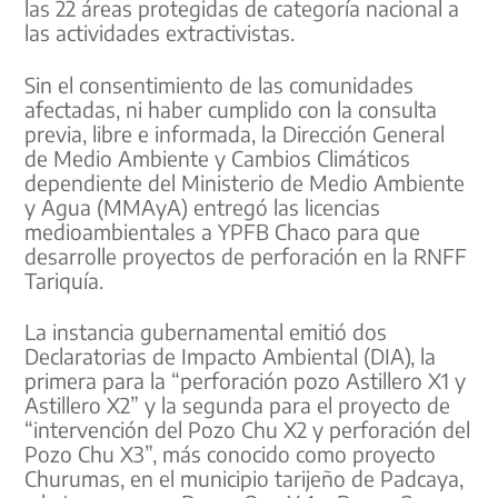
las 22 áreas protegidas de categoría nacional a
las actividades extractivistas.
Sin el consentimiento de las comunidades
afectadas, ni haber cumplido con la consulta
previa, libre e informada, la Dirección General
de Medio Ambiente y Cambios Climáticos
dependiente del Ministerio de Medio Ambiente
y Agua (MMAyA) entregó las licencias
medioambientales a YPFB Chaco para que
desarrolle proyectos de perforación en la RNFF
Tariquía.
La instancia gubernamental emitió dos
Declaratorias de Impacto Ambiental (DIA), la
primera para la “perforación pozo Astillero X1 y
Astillero X2” y la segunda para el proyecto de
“intervención del Pozo Chu X2 y perforación del
Pozo Chu X3”, más conocido como proyecto
Churumas, en el municipio tarijeño de Padcaya,