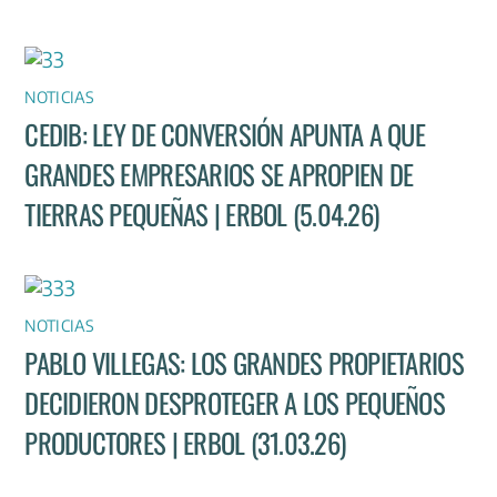
NOTICIAS
CEDIB: LEY DE CONVERSIÓN APUNTA A QUE
GRANDES EMPRESARIOS SE APROPIEN DE
TIERRAS PEQUEÑAS | ERBOL (5.04.26)
NOTICIAS
PABLO VILLEGAS: LOS GRANDES PROPIETARIOS
DECIDIERON DESPROTEGER A LOS PEQUEÑOS
PRODUCTORES | ERBOL (31.03.26)