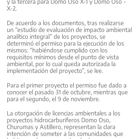
y la tercera para Domo Oso X-1 y Domo Oso -
X-2.
De acuerdo a los documentos, tras realizarse
un “estudio de evaluación de impacto ambiental
analítico integral” de los proyectos, se
determinó el permiso para la ejecución de los
mismos: “habiéndose cumplido con los
requisitos mínimos desde el punto de vista
ambiental, por lo cual queda autorizada la
implementación del proyecto”, se lee.
Para el primer proyecto el permiso fue dado a
conocer el pasado 31 de octubre, mientras que
para el segundo, el 9 de noviembre.
La otorgación de licencias ambientales a los
proyectos hidrocarburiferos Domo Oso,
Churumas y Astillero, representan la clara
intención de someter a las comunidades que