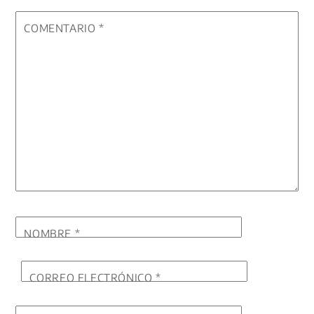
COMENTARIO
*
NOMBRE
*
CORREO ELECTRÓNICO
*