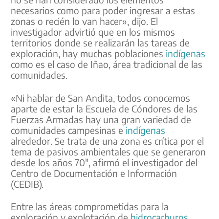
necesarios como para poder ingresar a estas
zonas o recién lo van hacer», dijo. El
investigador advirtió que en los mismos
territorios donde se realizarán las tareas de
exploración, hay muchas poblaciones
indígenas
como es el caso de Iñao, área tradicional de las
comunidades.
«Ni hablar de San Andita, todos conocemos
aparte de estar la Escuela de Cóndores de las
Fuerzas Armadas hay una gran variedad de
comunidades campesinas e
indígenas
alrededor. Se trata de una zona es crítica por el
tema de pasivos ambientales que se generaron
desde los años 70″, afirmó el investigador del
Centro de Documentación e Información
(CEDIB).
Entre las áreas comprometidas para la
exploración y explotación de
hidrocarburos
,