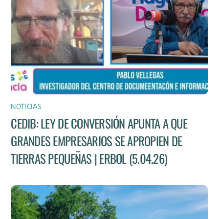
NOTICIAS
CEDIB: LEY DE CONVERSIÓN APUNTA A QUE
GRANDES EMPRESARIOS SE APROPIEN DE
TIERRAS PEQUEÑAS | ERBOL (5.04.26)