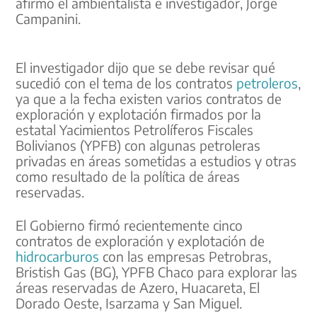
afirmó el ambientalista e investigador, Jorge
Campanini.
El investigador dijo que se debe revisar qué
sucedió con el tema de los contratos
petroleros
,
ya que a la fecha existen varios contratos de
exploración y explotación firmados por la
estatal Yacimientos Petrolíferos Fiscales
Bolivianos (YPFB) con algunas petroleras
privadas en áreas sometidas a estudios y otras
como resultado de la política de áreas
reservadas.
El Gobierno firmó recientemente cinco
contratos de exploración y explotación de
hidrocarburos
con las empresas Petrobras,
Bristish Gas (BG), YPFB Chaco para explorar las
áreas reservadas de Azero, Huacareta, El
Dorado Oeste, Isarzama y San Miguel.