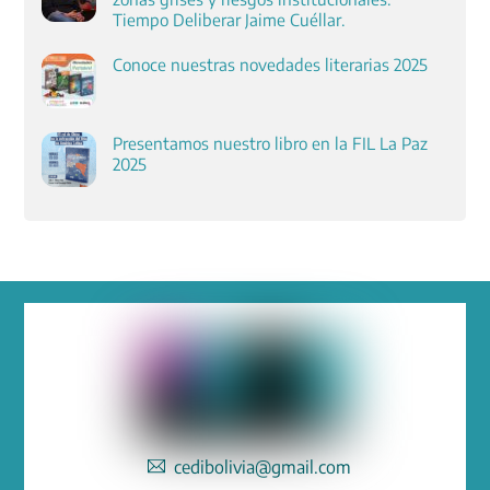
Tiempo Deliberar Jaime Cuéllar.
Conoce nuestras novedades literarias 2025
Presentamos nuestro libro en la FIL La Paz
2025
cedibolivia@gmail.com