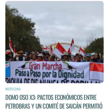
NOTICIAS
DOMO OSO X3: PACTOS ECONÓMICOS ENTRE
PETROBRAS Y UN COMITÉ DE SAICÁN PERMITIÓ