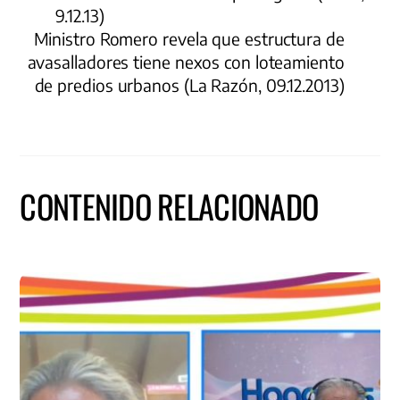
9.12.13)
Ministro Romero revela que estructura de
avasalladores tiene nexos con loteamiento
de predios urbanos (La Razón, 09.12.2013)
CONTENIDO RELACIONADO