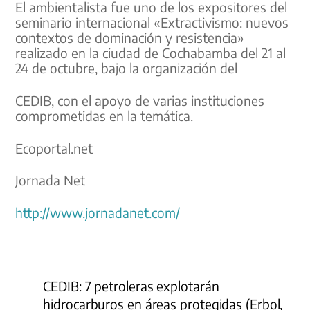
El ambientalista fue uno de los expositores del
seminario internacional «Extractivismo: nuevos
contextos de dominación y resistencia»
realizado en la ciudad de Cochabamba del 21 al
24 de octubre, bajo la organización del
CEDIB, con el apoyo de varias instituciones
comprometidas en la temática.
Ecoportal.net
Jornada Net
http://www.jornadanet.com/
CEDIB: 7 petroleras explotarán
hidrocarburos en áreas protegidas (Erbol,