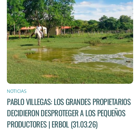
NOTICIAS
PABLO VILLEGAS: LOS GRANDES PROPIETARIOS
DECIDIERON DESPROTEGER A LOS PEQUEÑOS
PRODUCTORES | ERBOL (31.03.26)