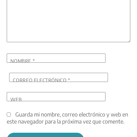
NOMBRE
*
CORREO ELECTRÓNICO
*
WEB
Guarda mi nombre, correo electrónico y web en
este navegador para la próxima vez que comente.