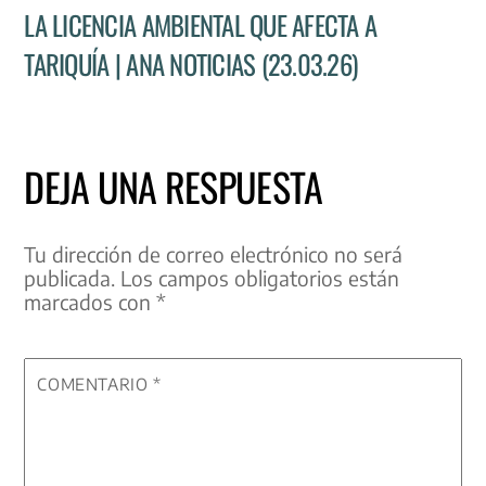
LA LICENCIA AMBIENTAL QUE AFECTA A
TARIQUÍA | ANA NOTICIAS (23.03.26)
DEJA UNA RESPUESTA
Tu dirección de correo electrónico no será
publicada.
Los campos obligatorios están
marcados con
*
COMENTARIO
*