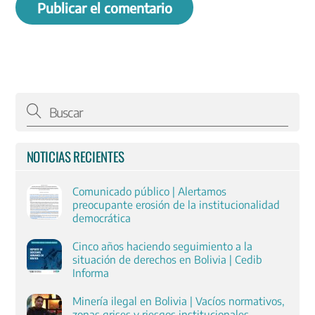
NOTICIAS RECIENTES
Comunicado público | Alertamos
preocupante erosión de la institucionalidad
democrática
Cinco años haciendo seguimiento a la
situación de derechos en Bolivia | Cedib
Informa
Minería ilegal en Bolivia | Vacíos normativos,
zonas grises y riesgos institucionales.