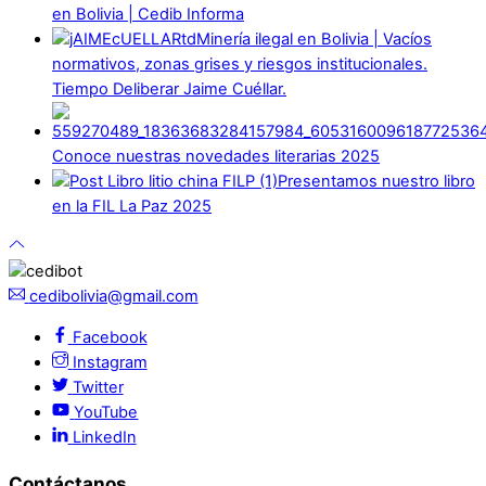
en Bolivia | Cedib Informa
Minería ilegal en Bolivia | Vacíos
normativos, zonas grises y riesgos institucionales.
Tiempo Deliberar Jaime Cuéllar.
Conoce nuestras novedades literarias 2025
Presentamos nuestro libro
en la FIL La Paz 2025
cedibolivia@gmail.com
Facebook
Instagram
Twitter
YouTube
LinkedIn
Contáctanos