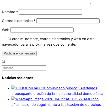
Nombre
*
Correo electrónico
*
Web
Guarda mi nombre, correo electrónico y web en este
navegador para la próxima vez que comente.
Noticias recientes
Comunicado público | Alertamos
preocupante erosión de la institucionalidad democrática
Cinco
años haciendo seguimiento a la situación de derechos