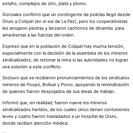
estaño, complejos de zinc, plata y plomo.
Gonzales confirmó que un contingente de policías llegó desde
Oruro a Colquiri (en el sur de La Paz), pero los cooperativistas
les arrojaron piedras y lanzaron cachorros de dinamita para
amedrentar a las fuerzas del orden.
Expresó que en la población de Colquiri hay mucha tensión,
especialmente con la decisión de la asamblea de los mineros
sindicalizados, de retomar la mina si las autoridades no logran
una solución a este conflicto.
Sostuvo que se recibieron pronunciamientos de los sindicatos
mineros de Poopó, Bolívar y Porco, apoyando la reivindicación
de quienes fueron despojados de sus áreas de trabajo.
Informó que, en realidad, fueron nueve los mineros
sindicalizados heridos, de los cuales cinco tienen contusiones
leves y cuatro fueron trasladados a un hospital de Oruro,
donde reciben atención médica.