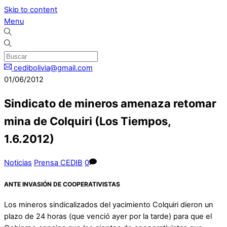
Skip to content
Menu
cedibolivia@gmail.com
01/06/2012
Sindicato de mineros amenaza retomar
mina de Colquiri (Los Tiempos,
1.6.2012)
Noticias
Prensa CEDIB
0
ANTE INVASIÓN DE COOPERATIVISTAS
Los mineros sindicalizados del yacimiento Colquiri dieron un
plazo de 24 horas (que venció ayer por la tarde) para que el