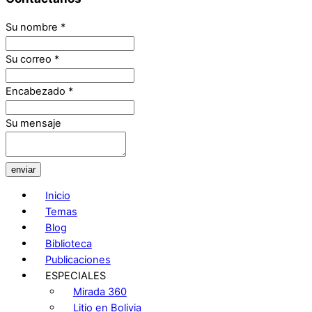
Su nombre
*
Su correo
*
Encabezado
*
Su mensaje
enviar
Inicio
Temas
Blog
Biblioteca
Publicaciones
ESPECIALES
Mirada 360
Litio en Bolivia