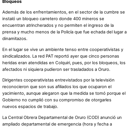
Bloqueos
Además de los enfrentamientos, en el sector de la cumbre se
instaló un bloqueo carretero donde 400 mineros se
encuentran atrincherados y no permiten el ingreso de la
prensa y mucho menos de la Policía que fue echada del lugar a
dinamitazos.
En el lugar se vive un ambiente tenso entre cooperativistas y
sindicalizados. La red PAT reportó ayer que cinco personas
heridas eran atendidas en Colquiri, pues, por los bloqueos, los
afectados ni siquiera pudieron ser trasladados a Oruro.
Dirigentes cooperativistas entrevistados por la televisión
reconocieron que son sus afiliados los que ocuparon el
yacimiento, aunque alegaron que la medida se tomó porque el
Gobierno no cumplió con su compromiso de otorgarles
nuevos espacios de trabajo.
La Central Obrera Departamental de Oruro (COD) anunció un
ampliado departamental de emergencia (hora y fecha a