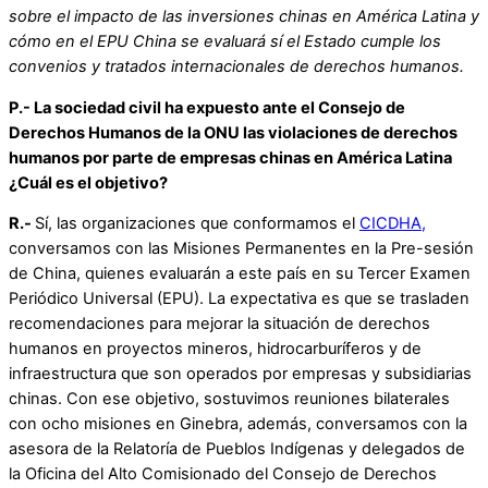
sobre el impacto de las inversiones chinas en América Latina y
cómo en el EPU China se evaluará sí el Estado cumple los
convenios y tratados internacionales de derechos humanos.
P.- La sociedad civil ha expuesto ante el Consejo de
Derechos Humanos de la ONU las violaciones de derechos
humanos por parte de empresas chinas en América Latina
¿Cuál es el objetivo?
R.-
Sí, las organizaciones que conformamos el
CICDHA,
conversamos con las Misiones Permanentes en la Pre-sesión
de China, quienes evaluarán a este país en su Tercer Examen
Periódico Universal (EPU). La expectativa es que se trasladen
recomendaciones para mejorar la situación de derechos
humanos en proyectos mineros, hidrocarburíferos y de
infraestructura que son operados por empresas y subsidiarias
chinas. Con ese objetivo, sostuvimos reuniones bilaterales
con ocho misiones en Ginebra, además, conversamos con la
asesora de la Relatoría de Pueblos Indígenas y delegados de
la Oficina del Alto Comisionado del Consejo de Derechos