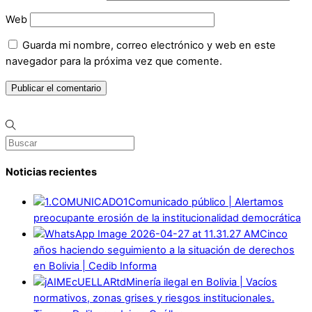
Web
Guarda mi nombre, correo electrónico y web en este
navegador para la próxima vez que comente.
Noticias recientes
Comunicado público | Alertamos
preocupante erosión de la institucionalidad democrática
Cinco
años haciendo seguimiento a la situación de derechos
en Bolivia | Cedib Informa
Minería ilegal en Bolivia | Vacíos
normativos, zonas grises y riesgos institucionales.