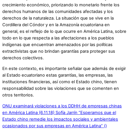
crecimiento económico, priorizando lo monetario frente los
derechos humanos de las comunidades afectadas y los
derechos de la naturaleza. La situación que se vive en la
Cordillera del Cóndor y en la Amazonía ecuatoriana en
general, es el reflejo de lo que ocurre en América Latina, sobre
todo en lo que respecta a las afectaciones a los pueblos
indígenas que encuentran amenazados por las políticas
extractivistas que no brindan garantías para proteger sus
derechos colectivos.
En este contexto, es importante señalar que además de exigir
al Estado ecuatoriano estas garantías, las empresas, las
instituciones financieras, así como el Estado chino, tienen
responsabilidad sobre las violaciones que se comenten en
otros territorios.
ONU examinará violaciones a los DDHH de empresas chinas
en América Latina (6.11.18)
Sofía Jarrín “Esperamos que el
Estado chino remedie los impactos sociales y ambientales
ocasionados por sus empresas en América Latina” ()