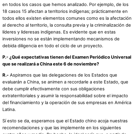
en todos los casos que hemos analizado. Por ejemplo, de los
18 casos 15 afectan a territorios indígenas; prácticamente en
todos ellos existen elementos comunes como es la afectación
al derecho al territorio, la consulta previa y la criminalización de
líderes y lideresas indígenas. Es evidente que en estas
inversiones no se están implementando mecanismos de
debida diligencia en todo el ciclo de un proyecto.
P.- ¿Qué expectativas tienen del Examen Periódico Universal
que se realizará a China este 6 de noviembre?
R.-
Aspiramos que las delegaciones de los Estados que
evaluarán a China, se animen a recordarle a este Estado, que
debe cumplir efectivamente con sus obligaciones
extraterritoriales y asumir la responsabilidad sobre el impacto
del financiamiento y la operación de sus empresas en América
Latina.
Sí esto se da, esperamos que el Estado chino acoja nuestras
recomendaciones y que las implemente en los siguientes