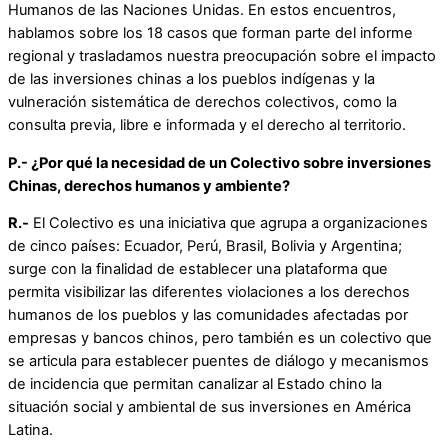
Humanos de las Naciones Unidas. En estos encuentros,
hablamos sobre los 18 casos que forman parte del informe
regional y trasladamos nuestra preocupación sobre el impacto
de las inversiones chinas a los pueblos indígenas y la
vulneración sistemática de derechos colectivos, como la
consulta previa, libre e informada y el derecho al territorio.
P.- ¿Por qué la necesidad de un Colectivo sobre inversiones
Chinas, derechos humanos y ambiente?
R.-
El Colectivo es una iniciativa que agrupa a organizaciones
de cinco países: Ecuador, Perú, Brasil, Bolivia y Argentina;
surge con la finalidad de establecer una plataforma que
permita visibilizar las diferentes violaciones a los derechos
humanos de los pueblos y las comunidades afectadas por
empresas y bancos chinos, pero también es un colectivo que
se articula para establecer puentes de diálogo y mecanismos
de incidencia que permitan canalizar al Estado chino la
situación social y ambiental de sus inversiones en América
Latina.