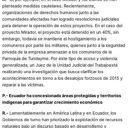
planteado medidas cautelares. Recientemente,
organizaciones de derechos humanos junto a las
comunidades afectadas han logrado resoluciones judiciales
para detener la operación de estos proyectos. En el caso del
proyecto Mirador, el proyecto está detenido en un 40%, sin
embargo, todavía se mantiene el hostigamiento a los
comuneros por parte los militares, quienes junto a la seguridad
privada de la empresa amenazan a los comuneros de la
Parroquia de Tundayme. Por este tipo de acoso y violencia
generalizada, un Juez de la Unidad Judicial del Trabajoestá
realizando una investigación que busca clarificar los
acontecimientos en torno a los desalojos forzosos de 2015 y
reparar a las víctimas.
P.- Ecuador ha concesionado áreas protegidas y territorios
indígenas para garantizar crecimiento económico
R.-
Lamentablemente en América Latina y en Ecuador, los
Gobiernos de turno han priorizado la explotación de recursos
naturales bajo un discurso basado en desarrollismo y