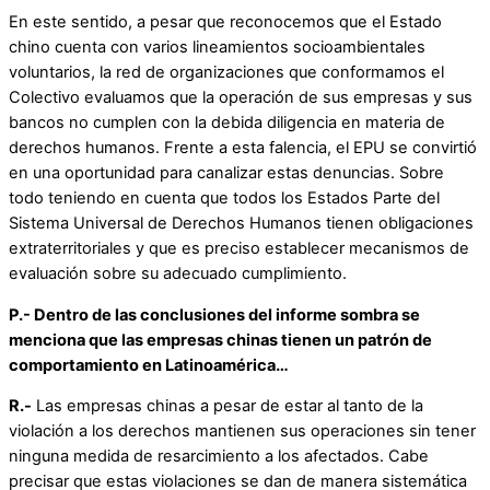
En este sentido, a pesar que reconocemos que el Estado
chino cuenta con varios lineamientos socioambientales
voluntarios, la red de organizaciones que conformamos el
Colectivo evaluamos que la operación de sus empresas y sus
bancos no cumplen con la debida diligencia en materia de
derechos humanos. Frente a esta falencia, el EPU se convirtió
en una oportunidad para canalizar estas denuncias. Sobre
todo teniendo en cuenta que todos los Estados Parte del
Sistema Universal de Derechos Humanos tienen obligaciones
extraterritoriales y que es preciso establecer mecanismos de
evaluación sobre su adecuado cumplimiento.
P.-
Dentro de las conclusiones del informe sombra se
menciona que las empresas chinas tienen un patrón de
comportamiento en Latinoamérica…
R.-
Las empresas chinas a pesar de estar al tanto de la
violación a los derechos mantienen sus operaciones sin tener
ninguna medida de resarcimiento a los afectados. Cabe
precisar que estas violaciones se dan de manera sistemática