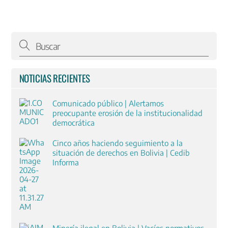
NOTICIAS RECIENTES
Comunicado público | Alertamos
preocupante erosión de la institucionalidad
democrática
Cinco años haciendo seguimiento a la
situación de derechos en Bolivia | Cedib
Informa
Minería ilegal en Bolivia | Vacíos normativos,