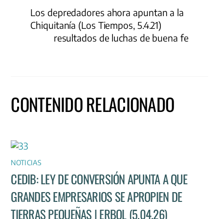
Los depredadores ahora apuntan a la
Chiquitanía (Los Tiempos, 5.4.21)
resultados de luchas de buena fe
CONTENIDO RELACIONADO
NOTICIAS
CEDIB: LEY DE CONVERSIÓN APUNTA A QUE
GRANDES EMPRESARIOS SE APROPIEN DE
TIERRAS PEQUEÑAS | ERBOL (5.04.26)