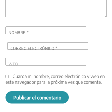
NOMBRE
*
CORREO ELECTRÓNICO
*
WEB
Guarda mi nombre, correo electrónico y web en
este navegador para la próxima vez que comente.