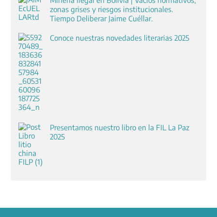
zonas grises y riesgos institucionales.
Tiempo Deliberar Jaime Cuéllar.
Conoce nuestras novedades literarias 2025
Presentamos nuestro libro en la FIL La Paz
2025