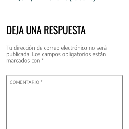
DEJA UNA RESPUESTA
Tu dirección de correo electrónico no será
publicada.
Los campos obligatorios están
marcados con
*
COMENTARIO
*