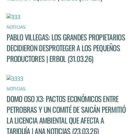
NOTICIAS
PABLO VILLEGAS: LOS GRANDES PROPIETARIOS
DECIDIERON DESPROTEGER A LOS PEQUEÑOS
PRODUCTORES | ERBOL (31.03.26)
NOTICIAS
DOMO OSO X3: PACTOS ECONÓMICOS ENTRE
PETROBRAS Y UN COMITÉ DE SAICÁN PERMITIÓ
LA LICENCIA AMBIENTAL QUE AFECTA A
TARIQUÍA | ANA NOTICIAS (23.03.26)