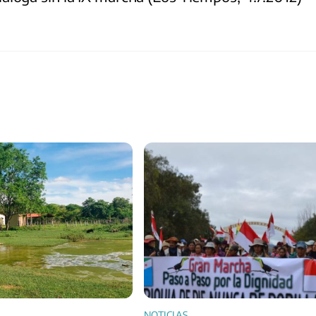
NOTICIAS