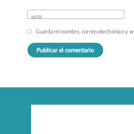
WEB
Guarda mi nombre, correo electrónico y w