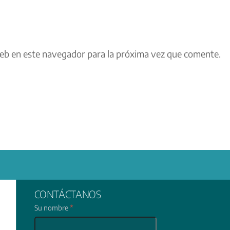
eb en este navegador para la próxima vez que comente.
CONTÁCTANOS
Su nombre
*