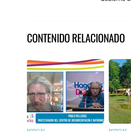
CONTENIDO RELACIONADO
NOTICIAS
NOTICIAS