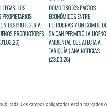
ILLEGAS: LOS
DOMO OSO X3: PACTOS
 PROPIETARIOS
ECONÓMICOS ENTRE
RON DESPROTEGER A
PETROBRAS Y UN COMITÉ DE
UEÑOS PRODUCTORES
SAICÁN PERMITIÓ LA LICENC
(31.03.26)
AMBIENTAL QUE AFECTA A
TARIQUÍA | ANA NOTICIAS
(23.03.26)
publicada.
Los campos obligatorios están marcados c