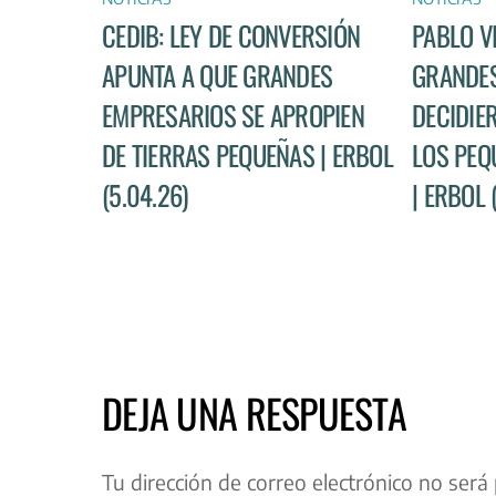
CEDIB: LEY DE CONVERSIÓN
PABLO V
APUNTA A QUE GRANDES
GRANDES
EMPRESARIOS SE APROPIEN
DECIDIE
DE TIERRAS PEQUEÑAS | ERBOL
LOS PEQ
(5.04.26)
| ERBOL 
DEJA UNA RESPUESTA
Tu dirección de correo electrónico no será 