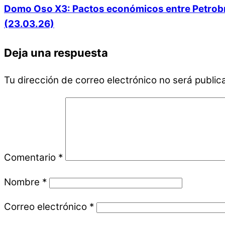
Domo Oso X3: Pactos económicos entre Petrobras
(23.03.26)
Deja una respuesta
Tu dirección de correo electrónico no será public
Comentario
*
Nombre
*
Correo electrónico
*