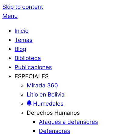
Skip to content
Menu
Inicio
Temas
Blog
Biblioteca
Publicaciones
ESPECIALES
Mirada 360
Litio en Bolivia
Humedales
Derechos Humanos
Ataques a defensores
Defensoras