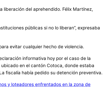
a liberación del aprehendido. Félix Martínez,
stituciones públicas si no lo liberan”, expresaba
para evitar cualquier hecho de violencia.
claración informativa hoy por el caso de la
eas ubicado en el cantón Cotoca, donde estaba
a fiscalía había pedido su detención preventiva.
s y loteadores enfrentados en la zona de