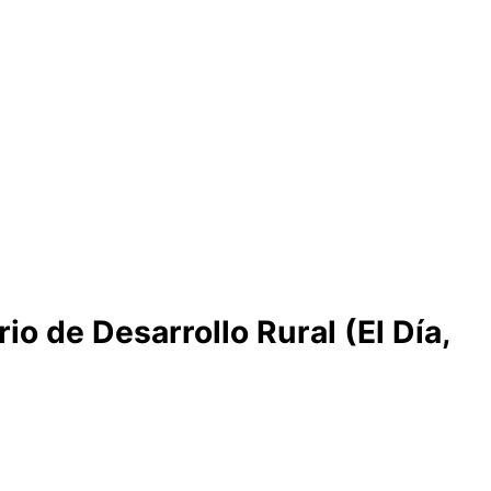
io de Desarrollo Rural (El Día,