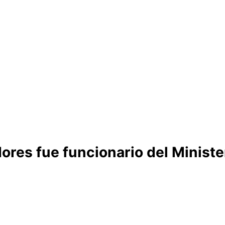
res fue funcionario del Minister