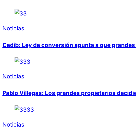
Noticias
Cedib: Ley de conversión apunta a que grandes 
Noticias
Pablo Villegas: Los grandes propietarios decid
Noticias