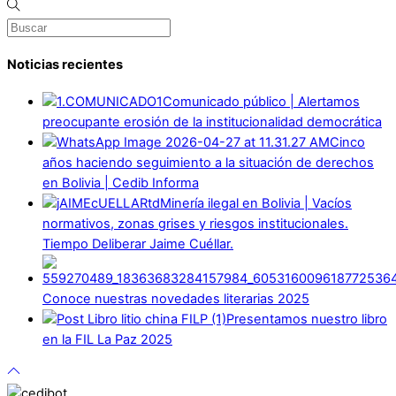
Noticias recientes
Comunicado público | Alertamos
preocupante erosión de la institucionalidad democrática
Cinco
años haciendo seguimiento a la situación de derechos
en Bolivia | Cedib Informa
Minería ilegal en Bolivia | Vacíos
normativos, zonas grises y riesgos institucionales.
Tiempo Deliberar Jaime Cuéllar.
Conoce nuestras novedades literarias 2025
Presentamos nuestro libro
en la FIL La Paz 2025