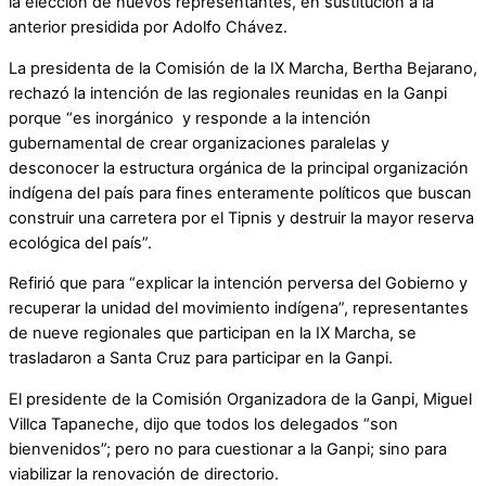
la elección de nuevos representantes, en sustitución a la
anterior presidida por Adolfo Chávez.
La presidenta de la Comisión de la IX Marcha, Bertha Bejarano,
rechazó la intención de las regionales reunidas en la Ganpi
porque “es inorgánico y responde a la intención
gubernamental de crear organizaciones paralelas y
desconocer la estructura orgánica de la principal organización
indígena del país para fines enteramente políticos que buscan
construir una carretera por el Tipnis y destruir la mayor reserva
ecológica del país”.
Refirió que para “explicar la intención perversa del Gobierno y
recuperar la unidad del movimiento indígena”, representantes
de nueve regionales que participan en la IX Marcha, se
trasladaron a Santa Cruz para participar en la Ganpi.
El presidente de la Comisión Organizadora de la Ganpi, Miguel
Villca Tapaneche, dijo que todos los delegados “son
bienvenidos”; pero no para cuestionar a la Ganpi; sino para
viabilizar la renovación de directorio.