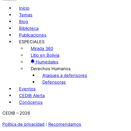
Inicio
Temas
Blog
Biblioteca
Publicaciones
ESPECIALES
Mirada 360
Litio en Bolivia
Humedales
Derechos Humanos
Ataques a defensores
Defensoras
Eventos
CEDIB Alerta
Conócenos
CEDIB – 2026
Política de privacidad
/
Recomendamos