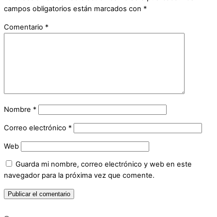
campos obligatorios están marcados con
*
Comentario
*
Nombre
*
Correo electrónico
*
Web
Guarda mi nombre, correo electrónico y web en este
navegador para la próxima vez que comente.