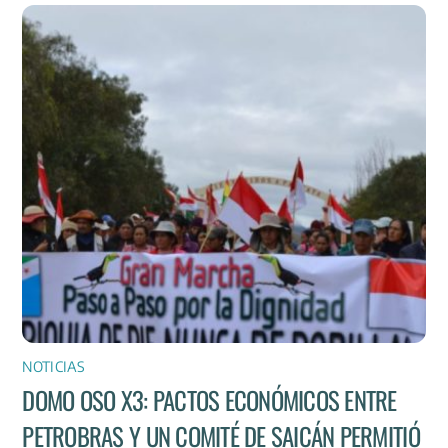
NOTICIAS
DOMO OSO X3: PACTOS ECONÓMICOS ENTRE
PETROBRAS Y UN COMITÉ DE SAICÁN PERMITIÓ