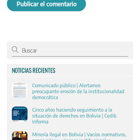
NOTICIAS RECIENTES
Comunicado público | Alertamos
preocupante erosión de la institucionalidad
democrática
Cinco años haciendo seguimiento a la
situación de derechos en Bolivia | Cedib
Informa
Minería ilegal en Bolivia | Vacíos normativos,