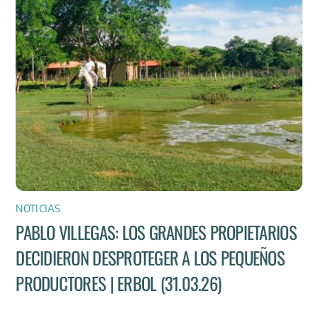
NOTICIAS
PABLO VILLEGAS: LOS GRANDES PROPIETARIOS
DECIDIERON DESPROTEGER A LOS PEQUEÑOS
PRODUCTORES | ERBOL (31.03.26)