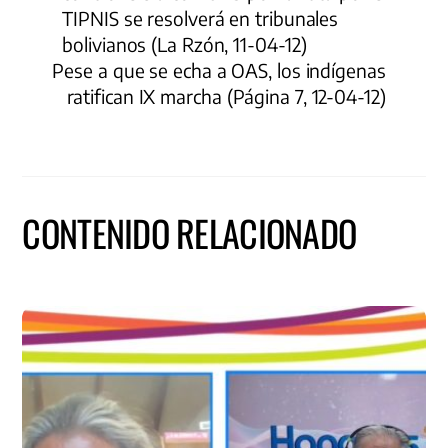
TIPNIS se resolverá en tribunales
bolivianos (La Rzón, 11-04-12)
Pese a que se echa a OAS, los indígenas
ratifican IX marcha (Página 7, 12-04-12)
CONTENIDO RELACIONADO