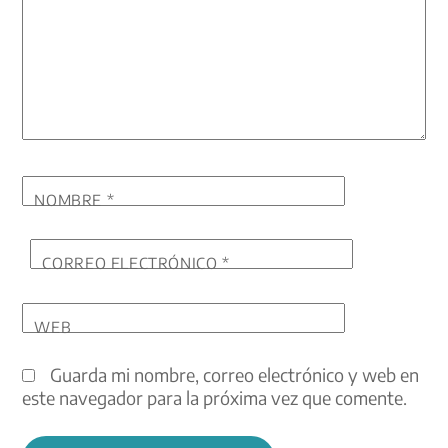
NOMBRE
*
CORREO ELECTRÓNICO
*
WEB
Guarda mi nombre, correo electrónico y web en
este navegador para la próxima vez que comente.