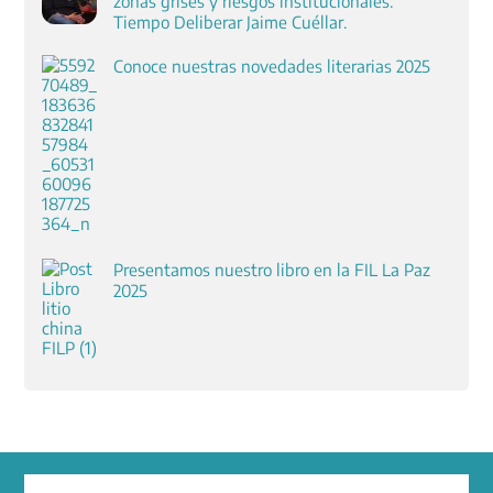
zonas grises y riesgos institucionales.
Tiempo Deliberar Jaime Cuéllar.
Conoce nuestras novedades literarias 2025
Presentamos nuestro libro en la FIL La Paz
2025