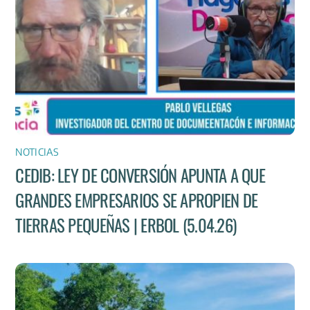
NOTICIAS
CEDIB: LEY DE CONVERSIÓN APUNTA A QUE
GRANDES EMPRESARIOS SE APROPIEN DE
TIERRAS PEQUEÑAS | ERBOL (5.04.26)