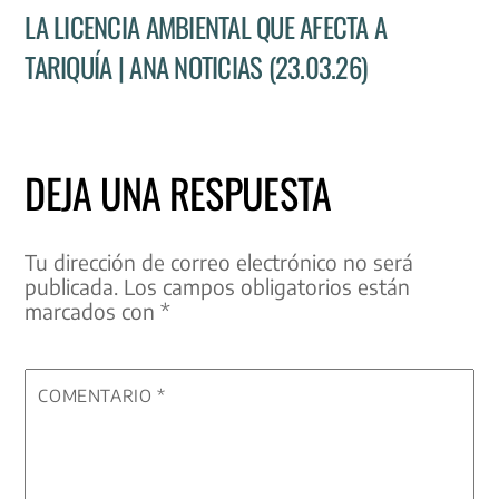
LA LICENCIA AMBIENTAL QUE AFECTA A
TARIQUÍA | ANA NOTICIAS (23.03.26)
DEJA UNA RESPUESTA
Tu dirección de correo electrónico no será
publicada.
Los campos obligatorios están
marcados con
*
COMENTARIO
*