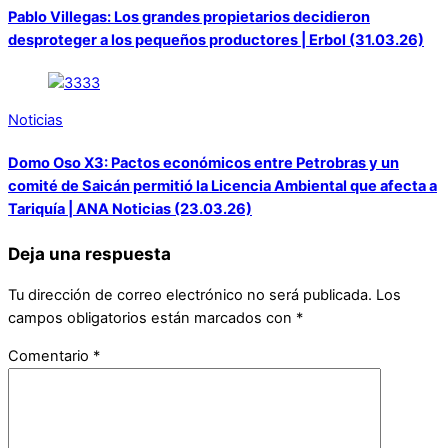
Pablo Villegas: Los grandes propietarios decidieron
desproteger a los pequeños productores | Erbol (31.03.26)
Noticias
Domo Oso X3: Pactos económicos entre Petrobras y un
comité de Saicán permitió la Licencia Ambiental que afecta a
Tariquía | ANA Noticias (23.03.26)
Deja una respuesta
Tu dirección de correo electrónico no será publicada.
Los
campos obligatorios están marcados con
*
Comentario
*