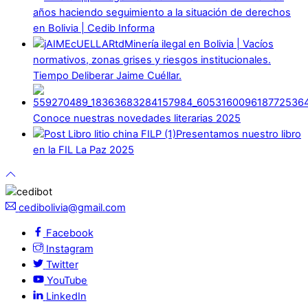
años haciendo seguimiento a la situación de derechos
en Bolivia | Cedib Informa
Minería ilegal en Bolivia | Vacíos
normativos, zonas grises y riesgos institucionales.
Tiempo Deliberar Jaime Cuéllar.
Conoce nuestras novedades literarias 2025
Presentamos nuestro libro
en la FIL La Paz 2025
cedibolivia@gmail.com
Facebook
Instagram
Twitter
YouTube
LinkedIn