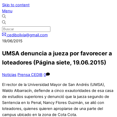
Skip to content
Menu
cedibolivia@gmail.com
19/06/2015
UMSA denuncia a jueza por favorecer a
loteadores (Página siete, 19.06.2015)
Noticias
Prensa CEDIB
0
El rector de la Universidad Mayor de San Andrés (UMSA),
Waldo Albarracín, defiende a cinco exautoridades de esa casa
de estudios superiores y denunció que la jueza segundo de
Sentencia en lo Penal, Nancy Flores Guzmán, se alió con
loteadores, quienes quieren apropiarse de una parte del
campus ubicado en la zona de Cota Cota.