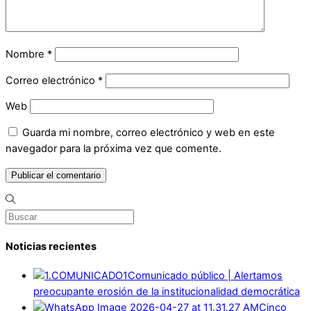
Nombre
*
Correo electrónico
*
Web
Guarda mi nombre, correo electrónico y web en este
navegador para la próxima vez que comente.
Noticias recientes
Comunicado público | Alertamos
preocupante erosión de la institucionalidad democrática
Cinco